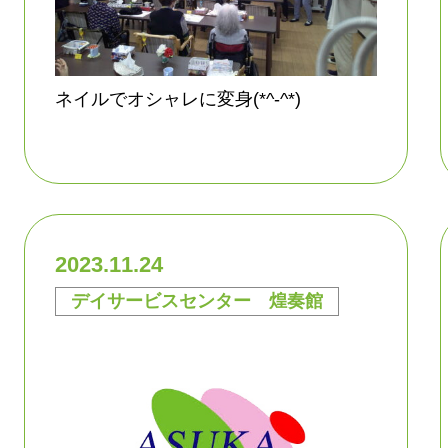
ネイルでオシャレに変身(*^-^*)
2023.11.24
デイサービスセンター 煌奏館