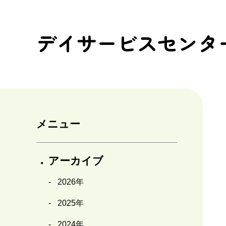
デイサービスセンタ
メニュー
アーカイブ
2026年
2025年
2024年