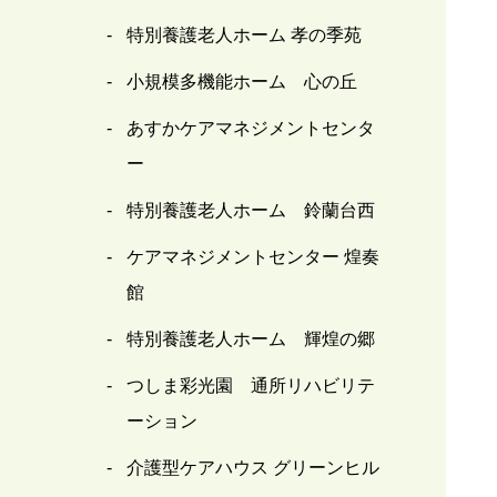
特別養護老人ホーム 孝の季苑
小規模多機能ホーム 心の丘
あすかケアマネジメントセンタ
ー
特別養護老人ホーム 鈴蘭台西
ケアマネジメントセンター 煌奏
館
特別養護老人ホーム 輝煌の郷
つしま彩光園 通所リハビリテ
ーション
介護型ケアハウス グリーンヒル