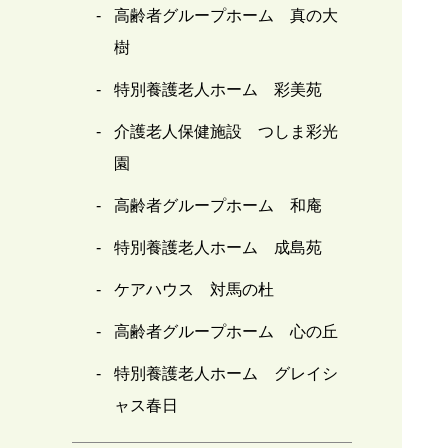
高齢者グループホーム 真の大
樹
特別養護老人ホーム 彩美苑
介護老人保健施設 つしま彩光
園
高齢者グループホーム 和庵
特別養護老人ホーム 成島苑
ケアハウス 対馬の杜
高齢者グループホーム 心の丘
特別養護老人ホーム グレイシ
ャス春日