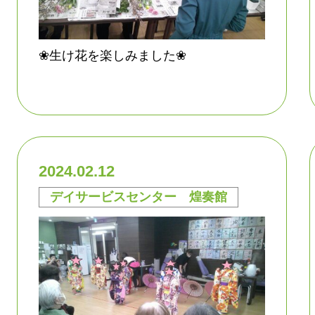
❀生け花を楽しみました❀
2024.02.12
デイサービスセンター 煌奏館