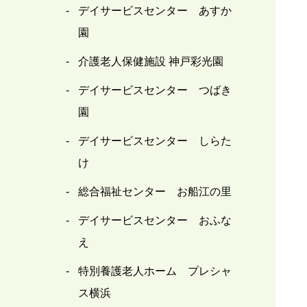
デイサービスセンター あすか
園
介護老人保健施設 神戸彩光園
デイサービスセンター つばき
園
デイサービスセンター しらた
け
総合福祉センター お船江の里
デイサービスセンター おふな
え
特別養護老人ホーム プレシャ
ス横浜