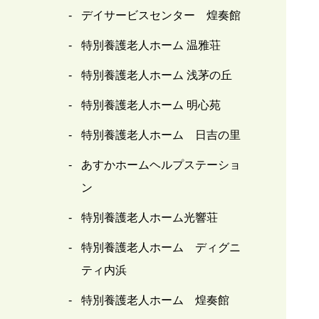
デイサービスセンター 煌奏館
特別養護老人ホーム 温雅荘
特別養護老人ホーム 浅茅の丘
特別養護老人ホーム 明心苑
特別養護老人ホーム 日吉の里
あすかホームヘルプステーショ
ン
特別養護老人ホーム光響荘
特別養護老人ホーム ディグニ
ティ内浜
特別養護老人ホーム 煌奏館