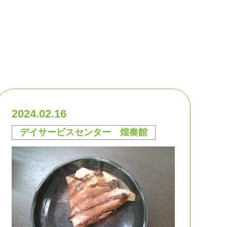
2024.02.16
デイサービスセンター 煌奏館