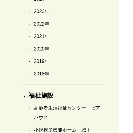
2023年
2022年
2021年
2020年
2019年
2018年
福祉施設
高齢者生活福祉センター ピア
ハウス
小規模多機能ホーム 城下