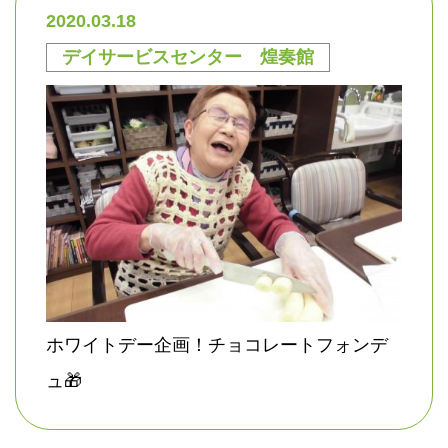
2020.03.18
デイサービスセンター 煌奏館
ホワイトデー企画！チョコレートフォンデ
ュ🎁