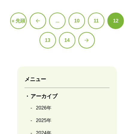
« 先頭
...
10
11
12
«
13
14
»
メニュー
アーカイブ
2026年
2025年
2024年