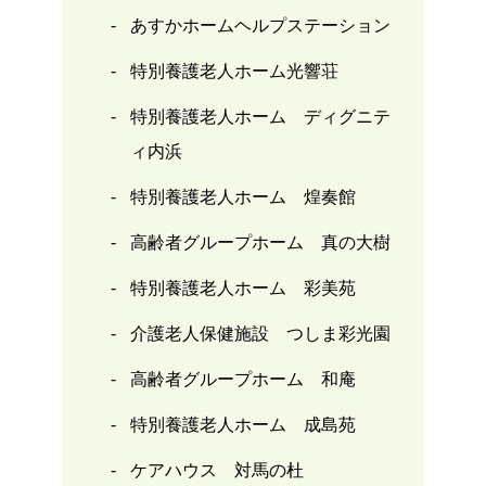
あすかホームヘルプステーション
特別養護老人ホーム光響荘
特別養護老人ホーム ディグニテ
ィ内浜
特別養護老人ホーム 煌奏館
高齢者グループホーム 真の大樹
特別養護老人ホーム 彩美苑
介護老人保健施設 つしま彩光園
高齢者グループホーム 和庵
特別養護老人ホーム 成島苑
ケアハウス 対馬の杜