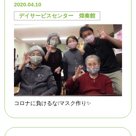
2020.04.10
デイサービスセンター 煌奏館
コロナに負けるな❕マスク作り✨