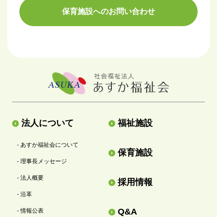
保育施設へのお問い合わせ
法人について
福祉施設
- あすか福祉会について
保育施設
- 理事長メッセージ
- 法人概要
採用情報
- 沿革
Q&A
- 情報公表