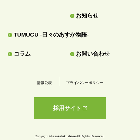
お知らせ
TUMUGU -日々のあすか物語-
コラム
お問い合わせ
情報公表
プライバシーポリシー
採用サイト
Copyright © asukafukushikai All Rights Reserved.