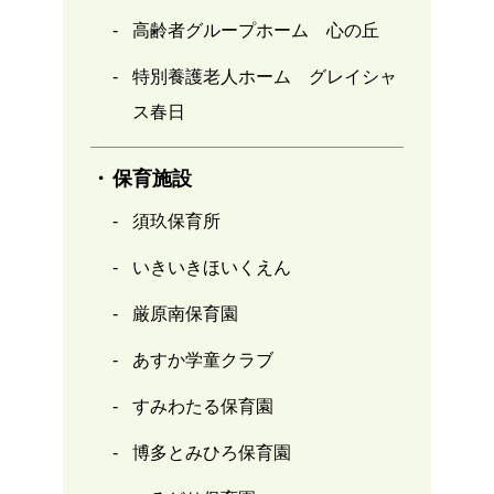
高齢者グループホーム 心の丘
特別養護老人ホーム グレイシャ
ス春日
保育施設
須玖保育所
いきいきほいくえん
厳原南保育園
あすか学童クラブ
すみわたる保育園
博多とみひろ保育園