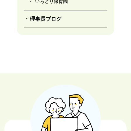
いろどり保育園
理事長ブログ