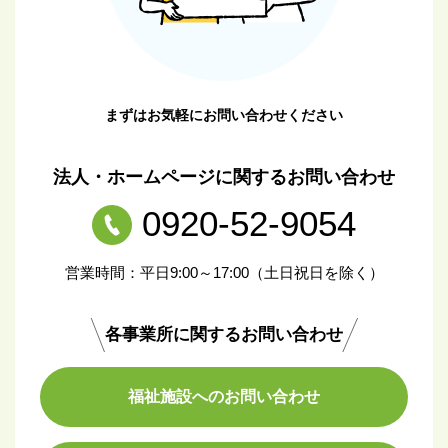
まずはお気軽にお問い合わせください
法人・ホームページに関するお問い合わせ
0920-52-9054
営業時間：平日9:00～17:00（土日祝日を除く）
各事業所に関するお問い合わせ
福祉施設へのお問い合わせ