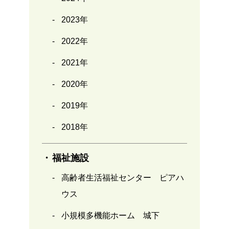
2023年
2022年
2021年
2020年
2019年
2018年
福祉施設
高齢者生活福祉センター ピアハ
ウス
小規模多機能ホーム 城下