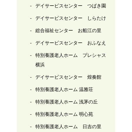
デイサービスセンター つばき園
デイサービスセンター しらたけ
総合福祉センター お船江の里
デイサービスセンター おふなえ
特別養護老人ホーム プレシャス
横浜
デイサービスセンター 煌奏館
特別養護老人ホーム 温雅荘
特別養護老人ホーム 浅茅の丘
特別養護老人ホーム 明心苑
特別養護老人ホーム 日吉の里