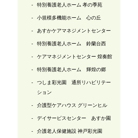
特別養護老人ホーム 孝の季苑
小規模多機能ホーム 心の丘
あすかケアマネジメントセンター
特別養護老人ホーム 鈴蘭台西
ケアマネジメントセンター 煌奏館
特別養護老人ホーム 輝煌の郷
つしま彩光園 通所リハビリテー
ション
介護型ケアハウス グリーンヒル
デイサービスセンター あすか園
介護老人保健施設 神戸彩光園