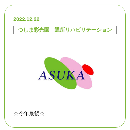
2022.12.22
つしま彩光園 通所リハビリテーション
☆今年最後☆