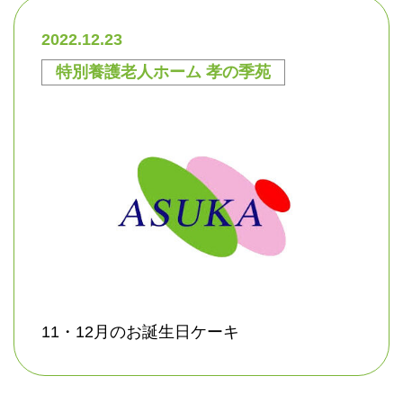
2022.12.23
特別養護老人ホーム 孝の季苑
11・12月のお誕生日ケーキ