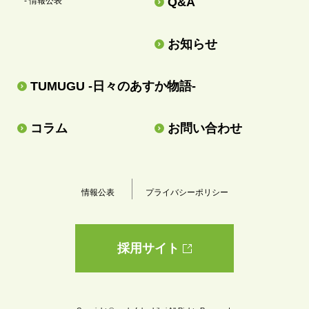
Q&A
- 情報公表
お知らせ
TUMUGU -日々のあすか物語-
コラム
お問い合わせ
情報公表
プライバシーポリシー
採用サイト