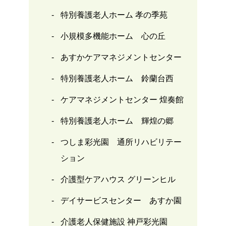
特別養護老人ホーム 孝の季苑
小規模多機能ホーム 心の丘
あすかケアマネジメントセンター
特別養護老人ホーム 鈴蘭台西
ケアマネジメントセンター 煌奏館
特別養護老人ホーム 輝煌の郷
つしま彩光園 通所リハビリテー
ション
介護型ケアハウス グリーンヒル
デイサービスセンター あすか園
介護老人保健施設 神戸彩光園