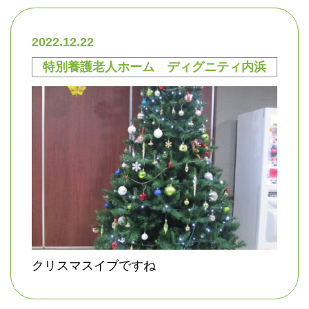
2022.12.22
特別養護老人ホーム ディグニティ内浜
クリスマスイブですね