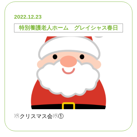
2022.12.23
特別養護老人ホーム グレイシャス春日
☃クリスマス会☃①