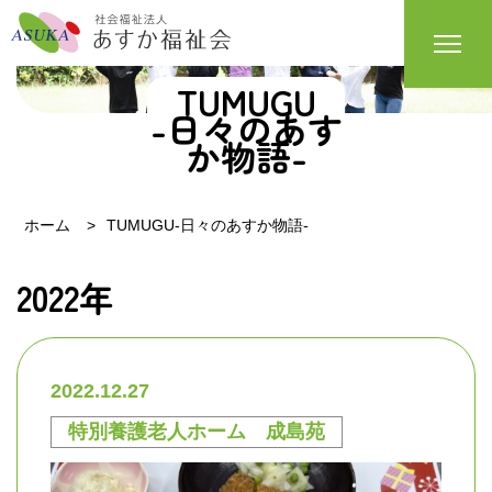
TUMUGU
-日々のあす
か物語-
ホーム
TUMUGU-日々のあすか物語-
2022年
2022.12.27
特別養護老人ホーム 成島苑