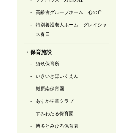
高齢者グループホーム 心の丘
特別養護老人ホーム グレイシャ
ス春日
保育施設
須玖保育所
いきいきほいくえん
厳原南保育園
あすか学童クラブ
すみわたる保育園
博多とみひろ保育園