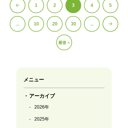
1
2
3
4
5
«
...
10
20
30
...
»
最後 »
メニュー
アーカイブ
2026年
2025年