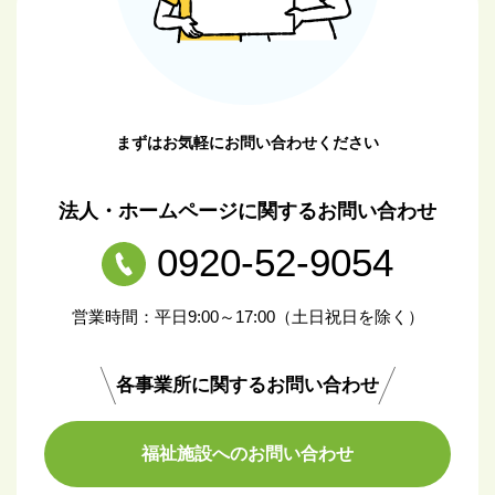
まずはお気軽にお問い合わせください
法人・ホームページに関するお問い合わせ
0920-52-9054
営業時間：平日9:00～17:00（土日祝日を除く）
各事業所に関するお問い合わせ
福祉施設へのお問い合わせ