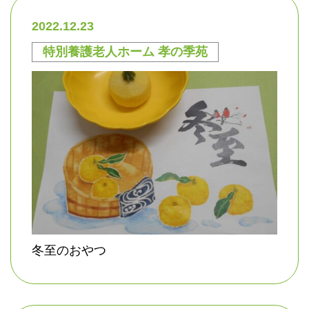
2022.12.23
特別養護老人ホーム 孝の季苑
冬至のおやつ