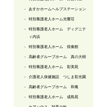
あすかホームヘルプステーション
特別養護老人ホーム光響荘
特別養護老人ホーム ディグニテ
ィ内浜
特別養護老人ホーム 煌奏館
高齢者グループホーム 真の大樹
特別養護老人ホーム 彩美苑
介護老人保健施設 つしま彩光園
高齢者グループホーム 和庵
特別養護老人ホーム 成島苑
ケアハウス 対馬の杜