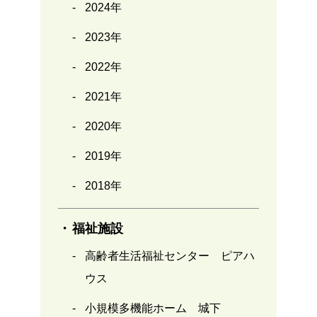
2024年
2023年
2022年
2021年
2020年
2019年
2018年
福祉施設
高齢者生活福祉センター ピアハ
ウス
小規模多機能ホーム 城下