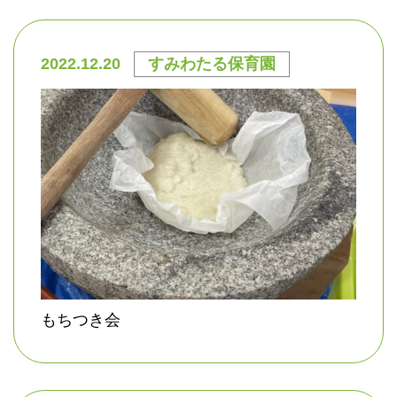
2022.12.20
すみわたる保育園
もちつき会