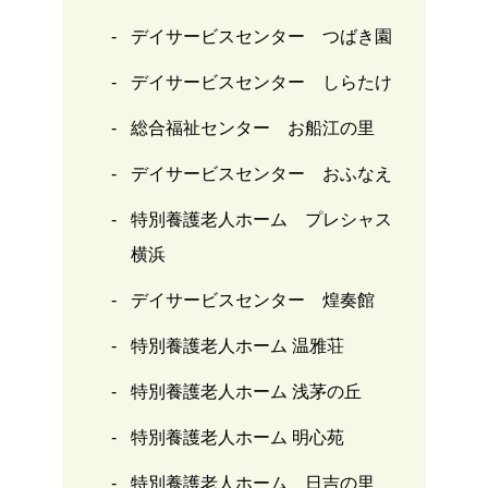
デイサービスセンター つばき園
デイサービスセンター しらたけ
総合福祉センター お船江の里
デイサービスセンター おふなえ
特別養護老人ホーム プレシャス
横浜
デイサービスセンター 煌奏館
特別養護老人ホーム 温雅荘
特別養護老人ホーム 浅茅の丘
特別養護老人ホーム 明心苑
特別養護老人ホーム 日吉の里