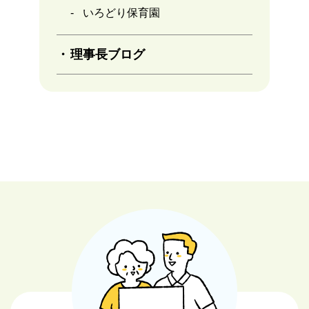
いろどり保育園
理事長ブログ