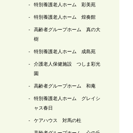
特別養護老人ホーム 彩美苑
特別養護老人ホーム 煌奏館
高齢者グループホーム 真の大
樹
特別養護老人ホーム 成島苑
介護老人保健施設 つしま彩光
園
高齢者グループホーム 和庵
特別養護老人ホーム グレイシ
ャス春日
ケアハウス 対馬の杜
高齢者グループホーム 心の丘