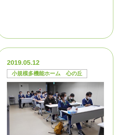
2019.05.12
小規模多機能ホーム 心の丘