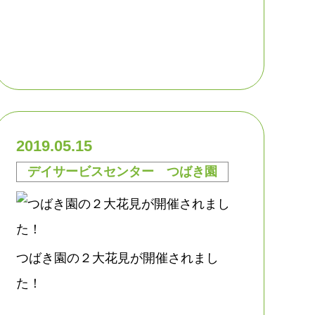
2019.05.15
デイサービスセンター つばき園
つばき園の２大花見が開催されまし
た！