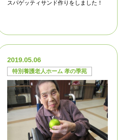
スパゲッティサンド作りをしました！
2019.05.06
特別養護老人ホーム 孝の季苑