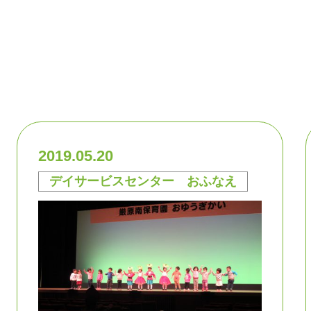
2019.05.20
デイサービスセンター おふなえ