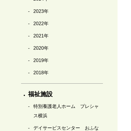
2023年
2022年
2021年
2020年
2019年
2018年
福祉施設
特別養護老人ホーム プレシャ
ス横浜
デイサービスセンター おふな