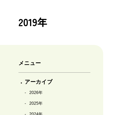
2019年
メニュー
アーカイブ
2026年
2025年
2024年