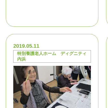
2019.05.11
特別養護老人ホーム ディグニティ
内浜