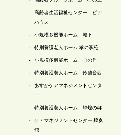
高齢者生活福祉センター ピア
ハウス
小規模多機能ホーム 城下
特別養護老人ホーム 孝の季苑
小規模多機能ホーム 心の丘
特別養護老人ホーム 鈴蘭台西
あすかケアマネジメントセンタ
ー
特別養護老人ホーム 輝煌の郷
ケアマネジメントセンター 煌奏
館