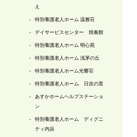
え
特別養護老人ホーム 温雅荘
デイサービスセンター 煌奏館
特別養護老人ホーム 明心苑
特別養護老人ホーム 浅茅の丘
特別養護老人ホーム光響荘
特別養護老人ホーム 日吉の里
あすかホームヘルプステーショ
ン
特別養護老人ホーム ディグニ
ティ内浜