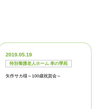
2019.05.19
特別養護老人ホーム 孝の季苑
矢作サカ様～100歳祝賀会～