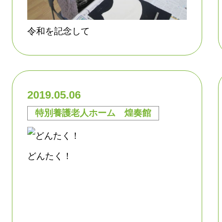
令和を記念して
2019.05.06
特別養護老人ホーム 煌奏館
どんたく！