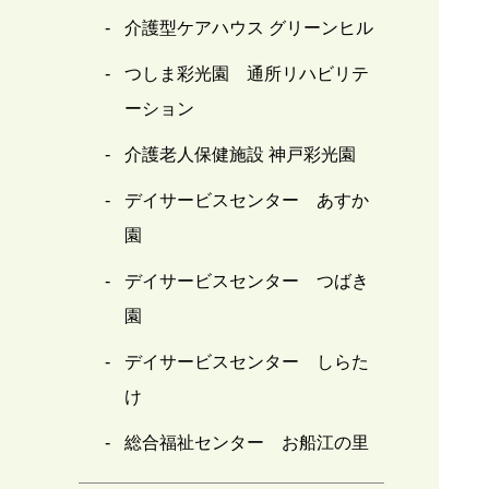
介護型ケアハウス グリーンヒル
つしま彩光園 通所リハビリテ
ーション
介護老人保健施設 神戸彩光園
デイサービスセンター あすか
園
デイサービスセンター つばき
園
デイサービスセンター しらた
け
総合福祉センター お船江の里