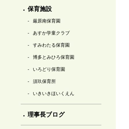
保育施設
厳原南保育園
あすか学童クラブ
すみわたる保育園
博多とみひろ保育園
いろどり保育園
須玖保育所
いきいきほいくえん
理事長ブログ