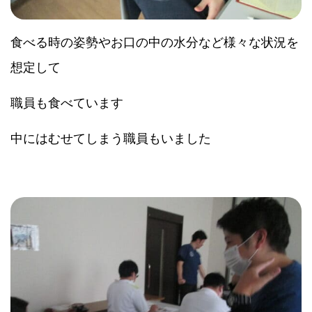
食べる時の姿勢やお口の中の水分など様々な状況を
想定して
職員も食べています
中にはむせてしまう職員もいました