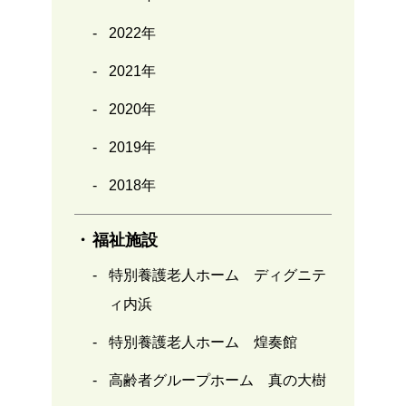
2022年
2021年
2020年
2019年
2018年
福祉施設
特別養護老人ホーム ディグニテ
ィ内浜
特別養護老人ホーム 煌奏館
高齢者グループホーム 真の大樹