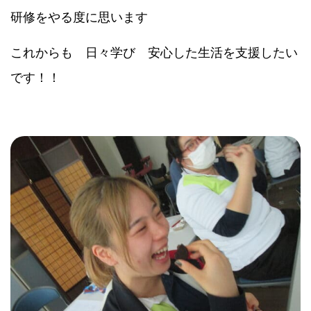
研修をやる度に思います
これからも 日々学び 安心した生活を支援したい
です！！