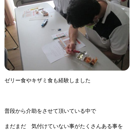
ゼリー食やキザミ食も経験しました
普段から介助をさせて頂いている中で
まだまだ 気付けていない事がたくさんある事を