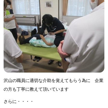
沢山の職員に適切な介助を覚えてもらう為に 企業
の方も丁寧に教えて頂いています
さらに・・・・