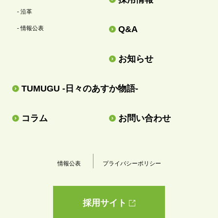
- 沿革
Q&A
- 情報公表
お知らせ
TUMUGU -日々のあすか物語-
コラム
お問い合わせ
情報公表
プライバシーポリシー
採用サイト