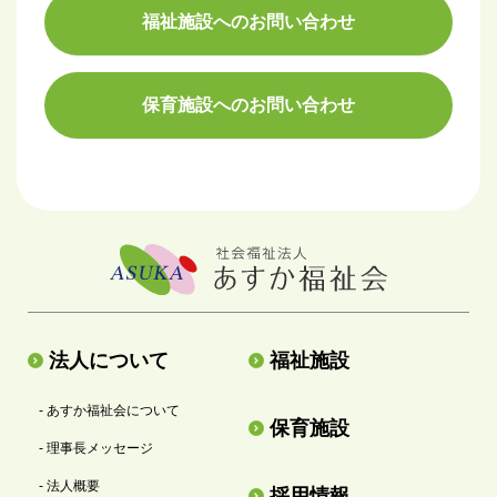
福祉施設へのお問い合わせ
保育施設へのお問い合わせ
法人について
福祉施設
- あすか福祉会について
保育施設
- 理事長メッセージ
- 法人概要
採用情報