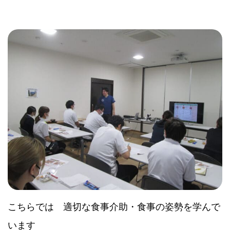
こちらでは 適切な食事介助・食事の姿勢を学んで
います