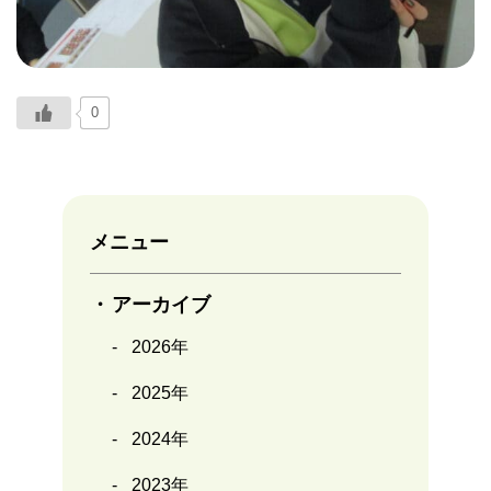
0
メニュー
アーカイブ
2026年
2025年
2024年
2023年