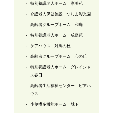
特別養護老人ホーム 彩美苑
介護老人保健施設 つしま彩光園
高齢者グループホーム 和庵
特別養護老人ホーム 成島苑
ケアハウス 対馬の杜
高齢者グループホーム 心の丘
特別養護老人ホーム グレイシャ
ス春日
高齢者生活福祉センター ピアハ
ウス
小規模多機能ホーム 城下