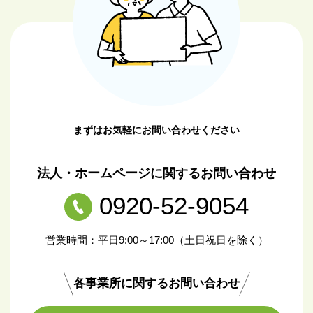
まずはお気軽にお問い合わせください
法人・ホームページに関するお問い合わせ
0920-52-9054
営業時間：平日9:00～17:00（土日祝日を除く）
各事業所に関するお問い合わせ