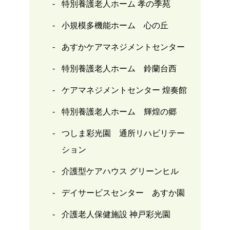
特別養護老人ホーム 孝の季苑
小規模多機能ホーム 心の丘
あすかケアマネジメントセンター
特別養護老人ホーム 鈴蘭台西
ケアマネジメントセンター 煌奏館
特別養護老人ホーム 輝煌の郷
つしま彩光園 通所リハビリテー
ション
介護型ケアハウス グリーンヒル
デイサービスセンター あすか園
介護老人保健施設 神戸彩光園