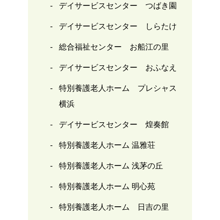
デイサービスセンター つばき園
デイサービスセンター しらたけ
総合福祉センター お船江の里
デイサービスセンター おふなえ
特別養護老人ホーム プレシャス
横浜
デイサービスセンター 煌奏館
特別養護老人ホーム 温雅荘
特別養護老人ホーム 浅茅の丘
特別養護老人ホーム 明心苑
特別養護老人ホーム 日吉の里