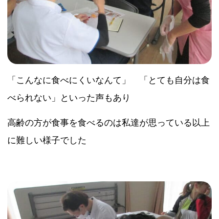
「こんなに食べにくいなんて」 「とても自分は食
べられない」といった声もあり
高齢の方が食事を食べるのは私達が思っている以上
に難しい様子でした