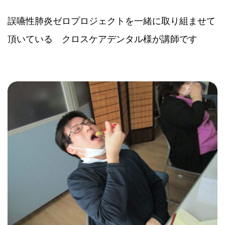
誤嚥性肺炎ゼロプロジェクトを一緒に取り組ませて
頂いている クロスケアデンタル様が講師です