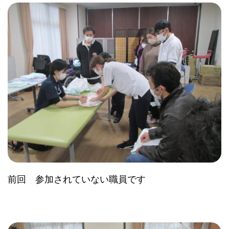
前回 参加されていない職員です