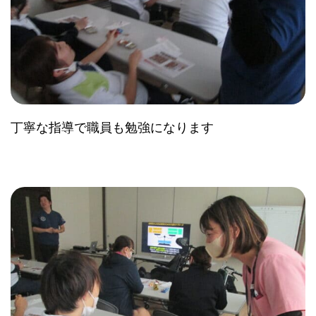
丁寧な指導で職員も勉強になります