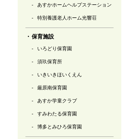
あすかホームヘルプステーション
特別養護老人ホーム光響荘
保育施設
いろどり保育園
須玖保育所
いきいきほいくえん
厳原南保育園
あすか学童クラブ
すみわたる保育園
博多とみひろ保育園