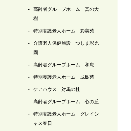
高齢者グループホーム 真の大
樹
特別養護老人ホーム 彩美苑
介護老人保健施設 つしま彩光
園
高齢者グループホーム 和庵
特別養護老人ホーム 成島苑
ケアハウス 対馬の杜
高齢者グループホーム 心の丘
特別養護老人ホーム グレイシ
ャス春日