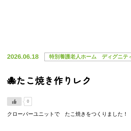
2026.06.18
特別養護老人ホーム ディグニテ
🐙たこ焼き作りレク
0
クローバーユニットで たこ焼きをつくりました！