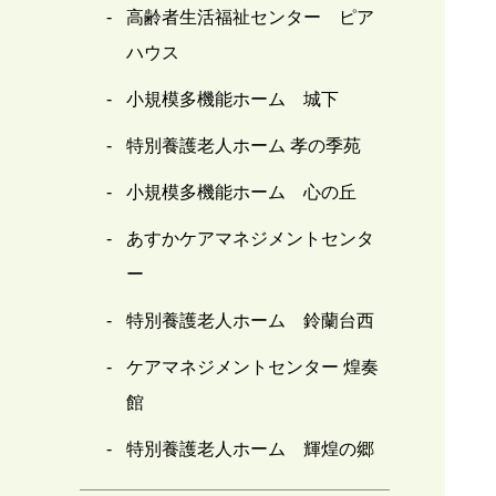
高齢者生活福祉センター ピア
ハウス
小規模多機能ホーム 城下
特別養護老人ホーム 孝の季苑
小規模多機能ホーム 心の丘
あすかケアマネジメントセンタ
ー
特別養護老人ホーム 鈴蘭台西
ケアマネジメントセンター 煌奏
館
特別養護老人ホーム 輝煌の郷