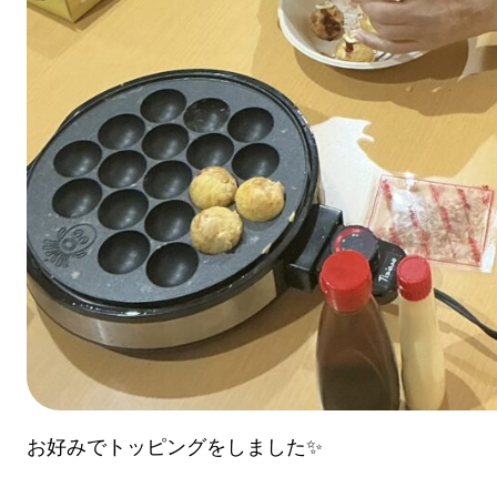
お好みでトッピングをしました✨