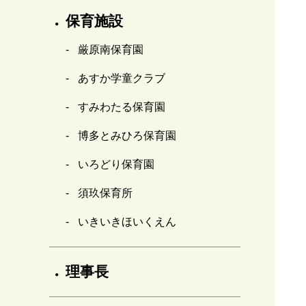
保育施設
厳原南保育園
あすか学童クラブ
すみわたる保育園
博多とみひろ保育園
いろどり保育園
須玖保育所
いきいきほいくえん
理事長