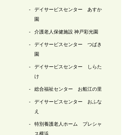
デイサービスセンター あすか
園
介護老人保健施設 神戸彩光園
デイサービスセンター つばき
園
デイサービスセンター しらた
け
総合福祉センター お船江の里
デイサービスセンター おふな
え
特別養護老人ホーム プレシャ
ス横浜