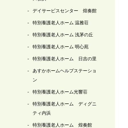
デイサービスセンター 煌奏館
特別養護老人ホーム 温雅荘
特別養護老人ホーム 浅茅の丘
特別養護老人ホーム 明心苑
特別養護老人ホーム 日吉の里
あすかホームヘルプステーショ
ン
特別養護老人ホーム光響荘
特別養護老人ホーム ディグニ
ティ内浜
特別養護老人ホーム 煌奏館