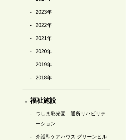
2023年
2022年
2021年
2020年
2019年
2018年
福祉施設
つしま彩光園 通所リハビリテ
ーション
介護型ケアハウス グリーンヒル