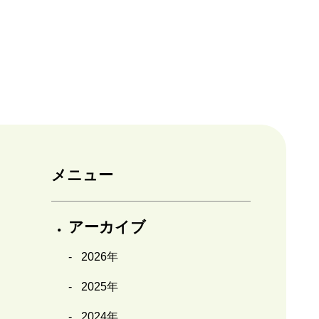
メニュー
アーカイブ
2026年
2025年
2024年