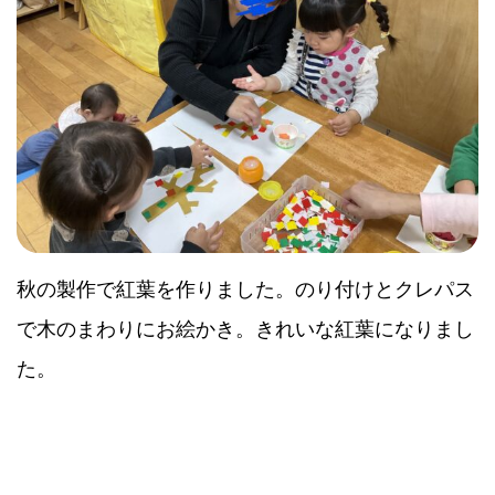
秋の製作で紅葉を作りました。のり付けとクレパス
で木のまわりにお絵かき。きれいな紅葉になりまし
た。