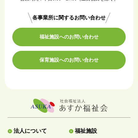
各事業所に関するお問い合わせ
福祉施設へのお問い合わせ
保育施設へのお問い合わせ
法人について
福祉施設