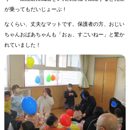
が乗ってもだいじょーぶ！
なくらい、丈夫なマットです。保護者の方、おじい
ちゃんおばあちゃんも「おぉ、すごいねー」と驚か
れていました！