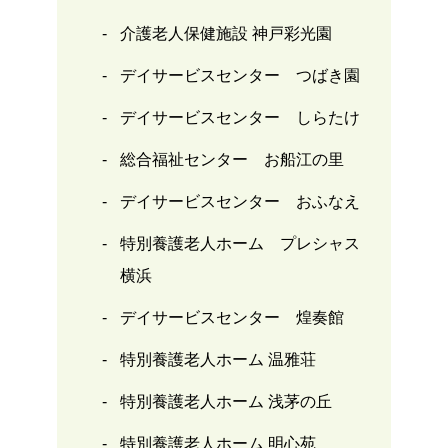
介護老人保健施設 神戸彩光園
デイサービスセンター つばき園
デイサービスセンター しらたけ
総合福祉センター お船江の里
デイサービスセンター おふなえ
特別養護老人ホーム プレシャス
横浜
デイサービスセンター 煌奏館
特別養護老人ホーム 温雅荘
特別養護老人ホーム 浅茅の丘
特別養護老人ホーム 明心苑