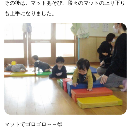
その後は、マットあそび。段々のマットの上り下り
も上手になりました。
マットでゴロゴロ～～😊