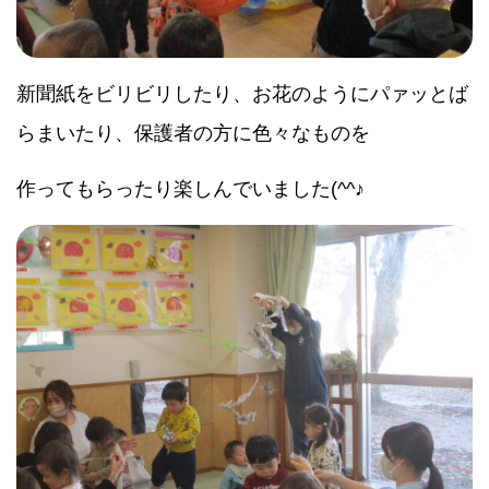
新聞紙をビリビリしたり、お花のようにパァッとば
らまいたり、保護者の方に色々なものを
作ってもらったり楽しんでいました(^^♪