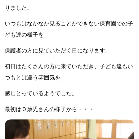
りました。
いつもはなかなか見ることができない保育園での子
ども達の様子を
保護者の方に見ていただく日になります。
初日はたくさんの方に来ていただき、子ども達もい
つもとは違う雰囲気を
感じとっているようでした。
最初は０歳児さんの様子から・・・