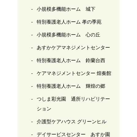
小規模多機能ホーム 城下
特別養護老人ホーム 孝の季苑
小規模多機能ホーム 心の丘
あすかケアマネジメントセンター
特別養護老人ホーム 鈴蘭台西
ケアマネジメントセンター 煌奏館
特別養護老人ホーム 輝煌の郷
つしま彩光園 通所リハビリテー
ション
介護型ケアハウス グリーンヒル
デイサービスセンター あすか園