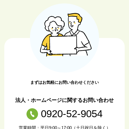
まずはお気軽にお問い合わせください
法人・ホームページに関するお問い合わせ
0920-52-9054
営業時間：平日9:00～17:00（土日祝日を除く）