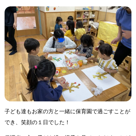
子ども達もお家の方と一緒に保育園で過ごすことが
でき、笑顔の１日でした！