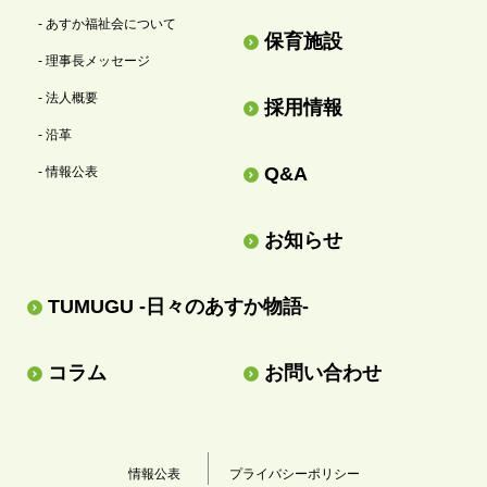
- あすか福祉会について
保育施設
- 理事長メッセージ
- 法人概要
採用情報
- 沿革
Q&A
- 情報公表
お知らせ
TUMUGU -日々のあすか物語-
コラム
お問い合わせ
情報公表
プライバシーポリシー