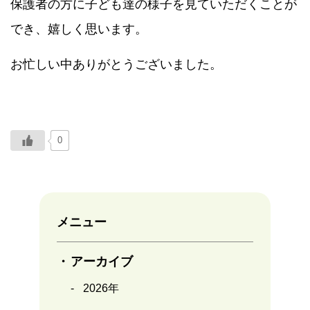
保護者の方に子ども達の様子を見ていただくことが
でき、嬉しく思います。
お忙しい中ありがとうございました。
0
メニュー
アーカイブ
2026年