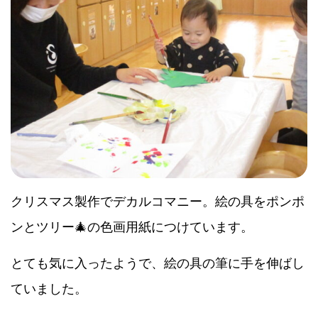
クリスマス製作でデカルコマニー。絵の具をポンポ
ンとツリー🎄の色画用紙につけています。
とても気に入ったようで、絵の具の筆に手を伸ばし
ていました。