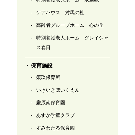
ケアハウス 対馬の杜
高齢者グループホーム 心の丘
特別養護老人ホーム グレイシャ
ス春日
保育施設
須玖保育所
いきいきほいくえん
厳原南保育園
あすか学童クラブ
すみわたる保育園