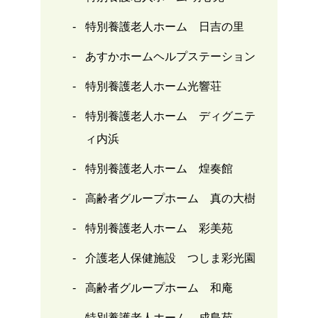
特別養護老人ホーム 日吉の里
あすかホームヘルプステーション
特別養護老人ホーム光響荘
特別養護老人ホーム ディグニテ
ィ内浜
特別養護老人ホーム 煌奏館
高齢者グループホーム 真の大樹
特別養護老人ホーム 彩美苑
介護老人保健施設 つしま彩光園
高齢者グループホーム 和庵
特別養護老人ホーム 成島苑