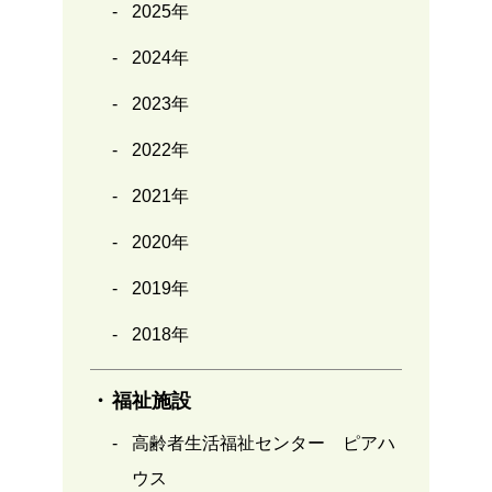
2025年
2024年
2023年
2022年
2021年
2020年
2019年
2018年
福祉施設
高齢者生活福祉センター ピアハ
ウス