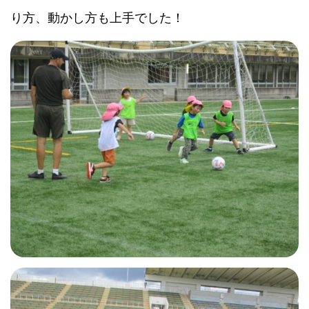
り方、動かし方も上手でした！