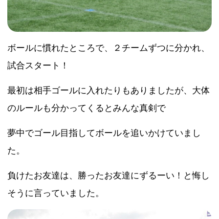
ボールに慣れたところで、２チームずつに分かれ、
試合スタート！
最初は相手ゴールに入れたりもありましたが、大体
のルールも分かってくるとみんな真剣で
夢中でゴール目指してボールを追いかけていまし
た。
負けたお友達は、勝ったお友達にずるーい！と悔し
そうに言っていました。