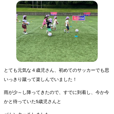
とても元気な４歳児さん、初めてのサッカーでも思
いっきり蹴って楽しんでいました！
雨が少～し降ってきたので、すでに到着し、今か今
かと待っていた5歳児さんと