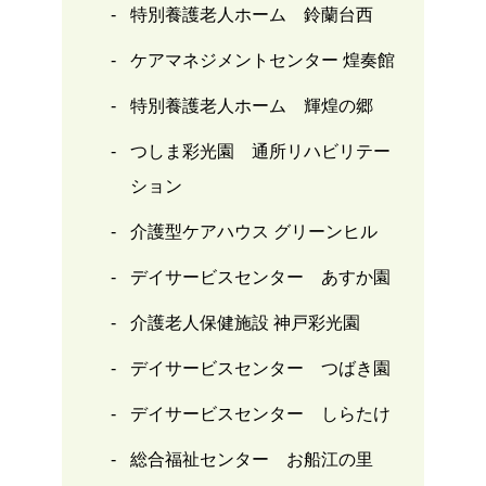
特別養護老人ホーム 鈴蘭台西
ケアマネジメントセンター 煌奏館
特別養護老人ホーム 輝煌の郷
つしま彩光園 通所リハビリテー
ション
介護型ケアハウス グリーンヒル
デイサービスセンター あすか園
介護老人保健施設 神戸彩光園
デイサービスセンター つばき園
デイサービスセンター しらたけ
総合福祉センター お船江の里