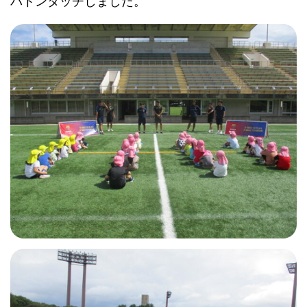
バトンタッチしました。