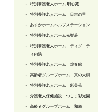
特別養護老人ホーム 明心苑
特別養護老人ホーム 日吉の里
あすかホームヘルプステーション
特別養護老人ホーム光響荘
特別養護老人ホーム ディグニテ
ィ内浜
特別養護老人ホーム 煌奏館
高齢者グループホーム 真の大樹
特別養護老人ホーム 彩美苑
介護老人保健施設 つしま彩光園
高齢者グループホーム 和庵