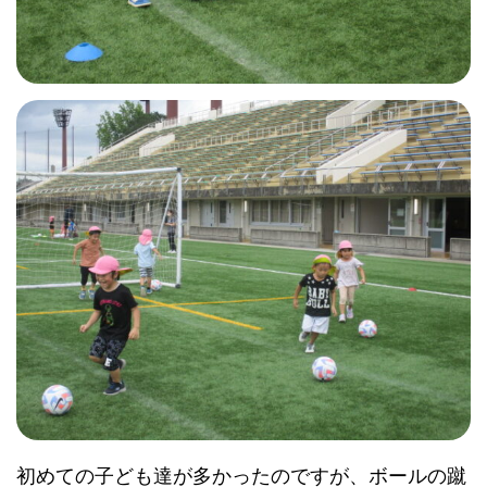
初めての子ども達が多かったのですが、ボールの蹴