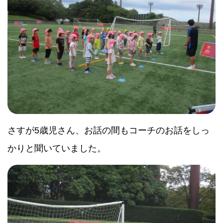
さすが5歳児さん、お話の間もコーチのお話をしっ
かりと聞いていました。