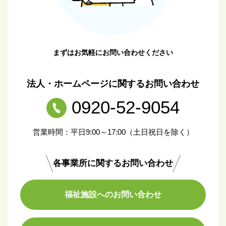
まずはお気軽にお問い合わせください
法人・ホームページに関するお問い合わせ
0920-52-9054
営業時間：平日9:00～17:00（土日祝日を除く）
各事業所に関するお問い合わせ
福祉施設へのお問い合わせ