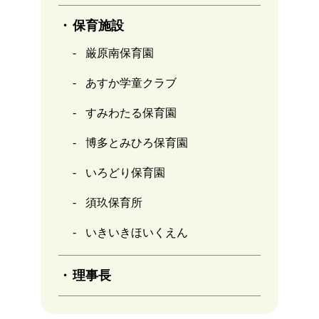
保育施設
厳原南保育園
あすか学童クラブ
すみわたる保育園
博多とみひろ保育園
いろどり保育園
須玖保育所
いきいきほいくえん
理事長