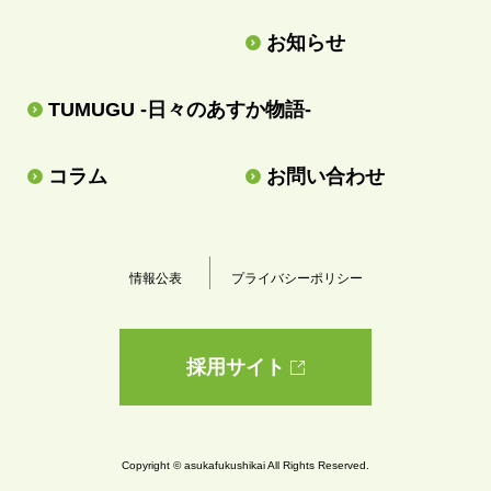
お知らせ
TUMUGU -日々のあすか物語-
コラム
お問い合わせ
情報公表
プライバシーポリシー
採用サイト
Copyright © asukafukushikai All Rights Reserved.