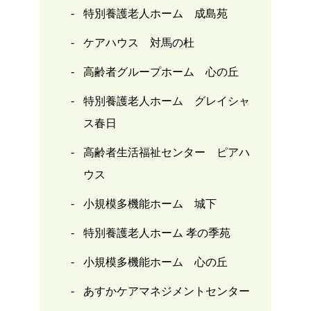
特別養護老人ホーム 成島苑
ケアハウス 対馬の杜
高齢者グループホーム 心の丘
特別養護老人ホーム グレイシャ
ス春日
高齢者生活福祉センター ピアハ
ウス
小規模多機能ホーム 城下
特別養護老人ホーム 孝の季苑
小規模多機能ホーム 心の丘
あすかケアマネジメントセンター