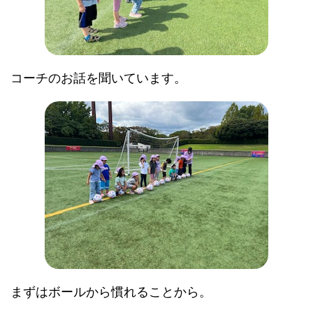
コーチのお話を聞いています。
まずはボールから慣れることから。