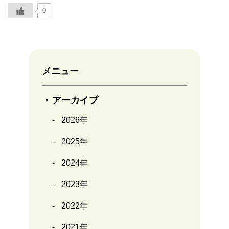
0
メニュー
アーカイブ
2026年
2025年
2024年
2023年
2022年
2021年