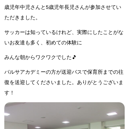
歳児年中児さんと5歳児年長児さんが参加させてい
ただきました。
サッカーは知っているけれど、実際にしたことがな
いお友達も多く、初めての体験に
みんな朝からワクワクでした🎵
バルサアカデミーの方が送迎バスで保育所までの往
復を送迎してくださいました。ありがとうございま
す！