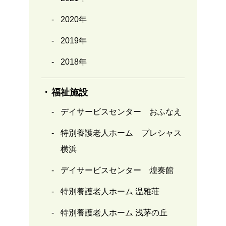
2020年
2019年
2018年
福祉施設
デイサービスセンター おふなえ
特別養護老人ホーム プレシャス
横浜
デイサービスセンター 煌奏館
特別養護老人ホーム 温雅荘
特別養護老人ホーム 浅茅の丘