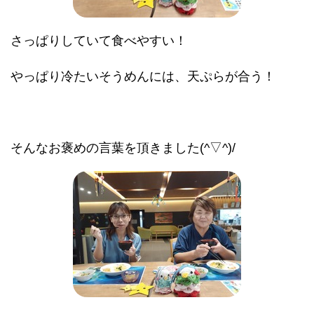
さっぱりしていて食べやすい！
やっぱり冷たいそうめんには、天ぷらが合う！
そんなお褒めの言葉を頂きました(^▽^)/