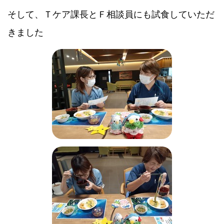
そして、Ｔケア課長とＦ相談員にも試食していただ
きました