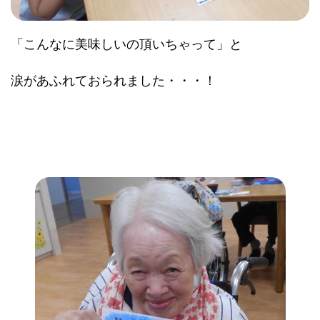
「こんなに美味しいの頂いちゃって」と
涙があふれておられました・・・！