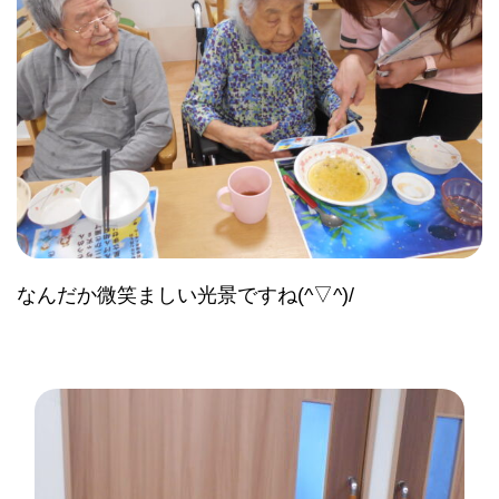
なんだか微笑ましい光景ですね(^▽^)/