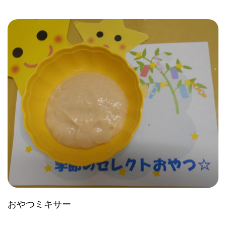
おやつミキサー