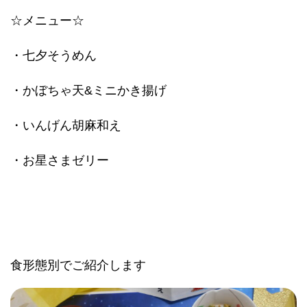
☆メニュー☆
・七夕そうめん
・かぼちゃ天&ミニかき揚げ
・いんげん胡麻和え
・お星さまゼリー
食形態別でご紹介します