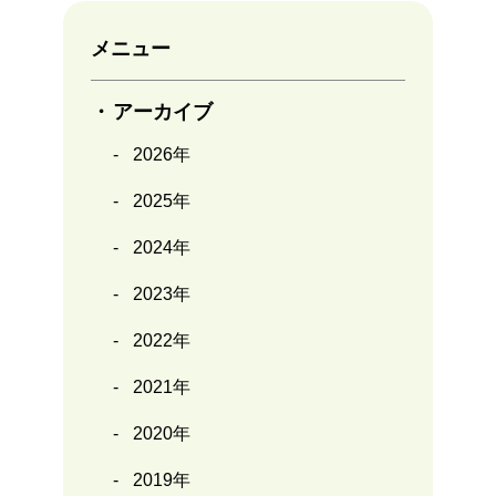
メニュー
アーカイブ
2026年
2025年
2024年
2023年
2022年
2021年
2020年
2019年