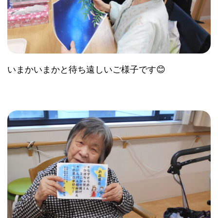
いまかいまかと待ち遠しいご様子です😊