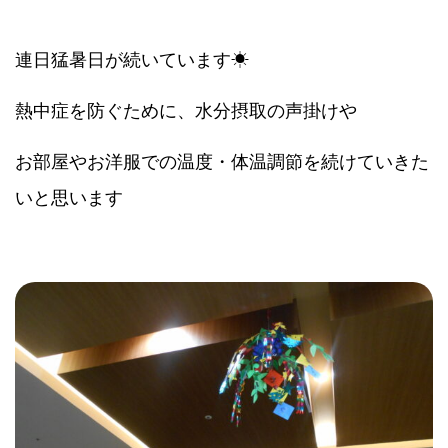
連日猛暑日が続いています☀
熱中症を防ぐために、水分摂取の声掛けや
お部屋やお洋服での温度・体温調節を続けていきた
いと思います