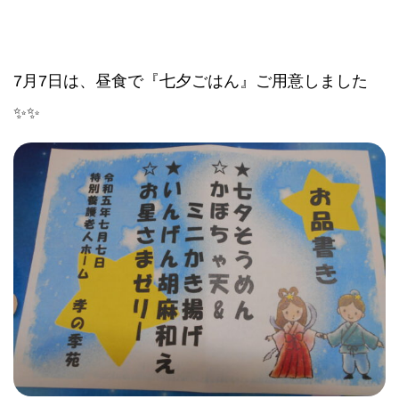
7月7日は、昼食で『七夕ごはん』ご用意しました
✨✨