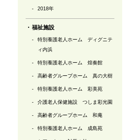
2018年
福祉施設
特別養護老人ホーム ディグニテ
ィ内浜
特別養護老人ホーム 煌奏館
高齢者グループホーム 真の大樹
特別養護老人ホーム 彩美苑
介護老人保健施設 つしま彩光園
高齢者グループホーム 和庵
特別養護老人ホーム 成島苑