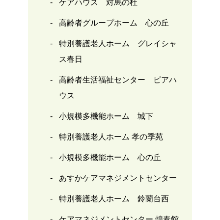
ケアハウス 対馬の杜
高齢者グループホーム 心の丘
特別養護老人ホーム グレイシャ
ス春日
高齢者生活福祉センター ピアハ
ウス
小規模多機能ホーム 城下
特別養護老人ホーム 孝の季苑
小規模多機能ホーム 心の丘
あすかケアマネジメントセンター
特別養護老人ホーム 鈴蘭台西
ケアマネジメントセンター 煌奏館