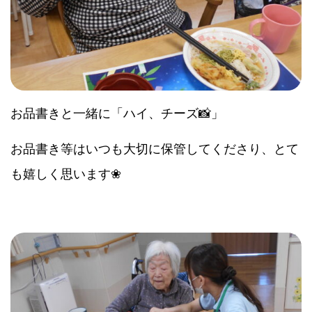
お品書きと一緒に「ハイ、チーズ📸」
お品書き等はいつも大切に保管してくださり、とて
も嬉しく思います❀