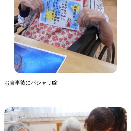
お食事後にパシャリ📸