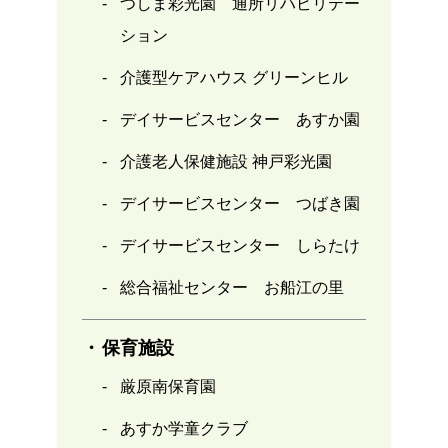
つしま彩光園 通所リハビリテー
ション
介護型ケアハウス グリーンヒル
デイサービスセンター あすか園
介護老人保健施設 神戸彩光園
デイサービスセンター つばき園
デイサービスセンター しらたけ
総合福祉センター お船江の里
保育施設
厳原南保育園
あすか学童クラブ