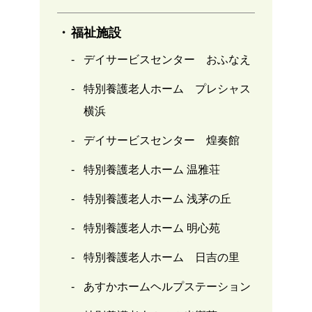
福祉施設
デイサービスセンター おふなえ
特別養護老人ホーム プレシャス
横浜
デイサービスセンター 煌奏館
特別養護老人ホーム 温雅荘
特別養護老人ホーム 浅茅の丘
特別養護老人ホーム 明心苑
特別養護老人ホーム 日吉の里
あすかホームヘルプステーション