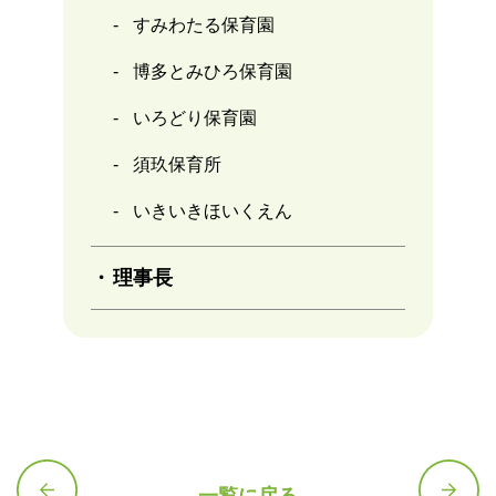
すみわたる保育園
博多とみひろ保育園
いろどり保育園
須玖保育所
いきいきほいくえん
理事長
一覧に戻る