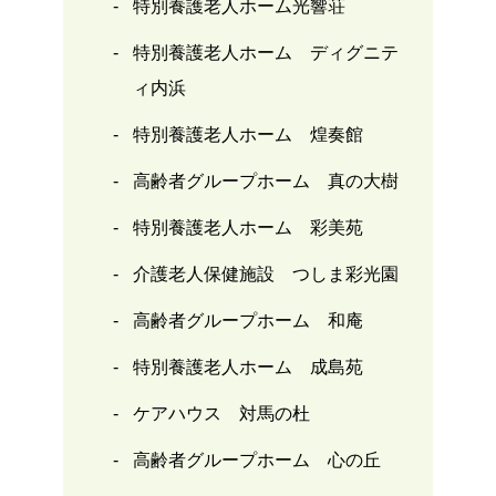
特別養護老人ホーム光響荘
特別養護老人ホーム ディグニテ
ィ内浜
特別養護老人ホーム 煌奏館
高齢者グループホーム 真の大樹
特別養護老人ホーム 彩美苑
介護老人保健施設 つしま彩光園
高齢者グループホーム 和庵
特別養護老人ホーム 成島苑
ケアハウス 対馬の杜
高齢者グループホーム 心の丘