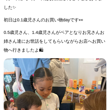
した✨
初日は0.1歳児さんのお買い物dayです👀
0.5歳児さん、1.4歳児さんがペアとなりお兄さんお
姉さん達にお世話をしてもらいながらお店へお買い
物へ行きましたよ🛍️