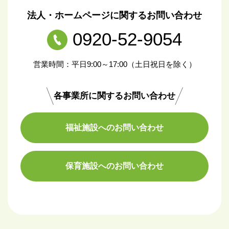
法人・ホームページに関するお問い合わせ
0920-52-9054
営業時間：平日9:00～17:00（土日祝日を除く）
各事業所に関するお問い合わせ
福祉施設へのお問い合わせ
保育施設へのお問い合わせ