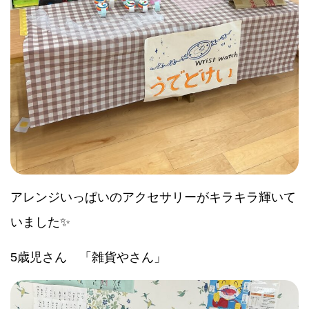
アレンジいっぱいのアクセサリーがキラキラ輝いて
いました✨
5歳児さん 「雑貨やさん」