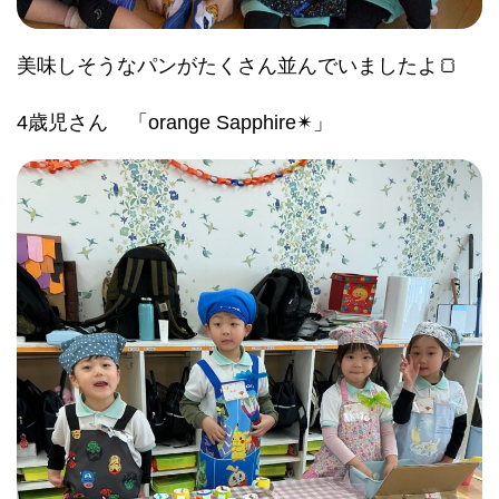
美味しそうなパンがたくさん並んでいましたよ🍞
4歳児さん 「orange Sapphire✴︎」