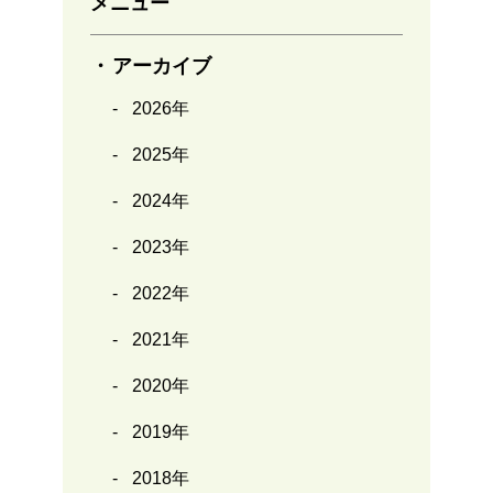
メニュー
アーカイブ
2026年
2025年
2024年
2023年
2022年
2021年
2020年
2019年
2018年