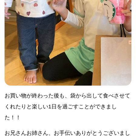
お買い物が終わった後も、袋から出して食べさせて
くれたりと楽しい1日を過ごすことができまし
た！！
お兄さんお姉さん、お手伝いありがとうございまし