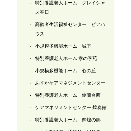
特別養護老人ホーム グレイシャ
ス春日
高齢者生活福祉センター ピアハ
ウス
小規模多機能ホーム 城下
特別養護老人ホーム 孝の季苑
小規模多機能ホーム 心の丘
あすかケアマネジメントセンター
特別養護老人ホーム 鈴蘭台西
ケアマネジメントセンター 煌奏館
特別養護老人ホーム 輝煌の郷