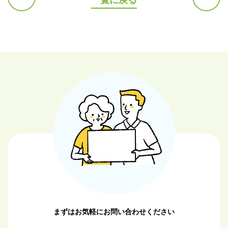
前の記
次の記
事へ
事へ
まずはお気軽にお問い合わせください