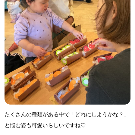
たくさんの種類がある中で「どれにしようかな？」
と悩む姿も可愛いらしいですね♡