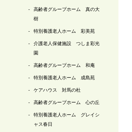
高齢者グループホーム 真の大
樹
特別養護老人ホーム 彩美苑
介護老人保健施設 つしま彩光
園
高齢者グループホーム 和庵
特別養護老人ホーム 成島苑
ケアハウス 対馬の杜
高齢者グループホーム 心の丘
特別養護老人ホーム グレイシ
ャス春日