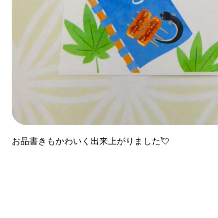
お品書きもかわいく出来上がりました💘