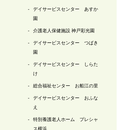
デイサービスセンター あすか
園
介護老人保健施設 神戸彩光園
デイサービスセンター つばき
園
デイサービスセンター しらた
け
総合福祉センター お船江の里
デイサービスセンター おふな
え
特別養護老人ホーム プレシャ
ス横浜