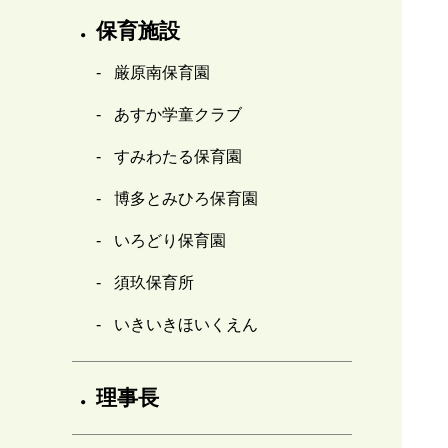
保育施設
厳原南保育園
あすか学童クラブ
すみわたる保育園
博多とみひろ保育園
いろどり保育園
須玖保育所
いきいきほいくえん
理事長