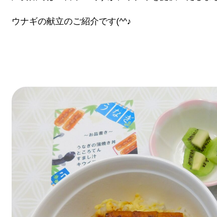
ウナギの献立のご紹介です(^^♪