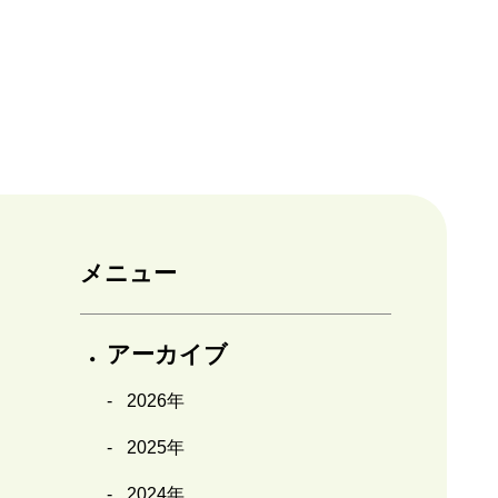
メニュー
アーカイブ
2026年
2025年
2024年