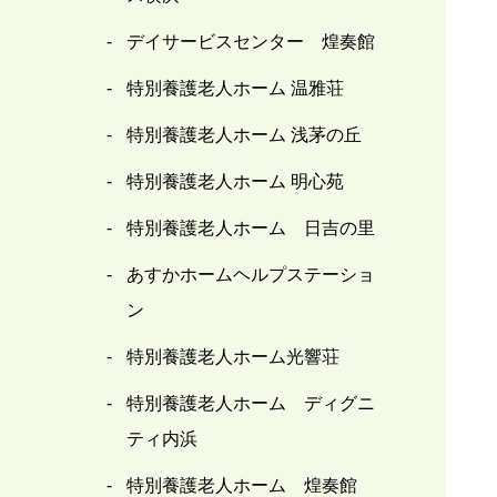
デイサービスセンター 煌奏館
特別養護老人ホーム 温雅荘
特別養護老人ホーム 浅茅の丘
特別養護老人ホーム 明心苑
特別養護老人ホーム 日吉の里
あすかホームヘルプステーショ
ン
特別養護老人ホーム光響荘
特別養護老人ホーム ディグニ
ティ内浜
特別養護老人ホーム 煌奏館