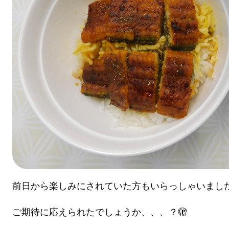
前日から楽しみにされていた方もいらっしゃいました
ご期待に応えられたでしょうか、、、？🫣