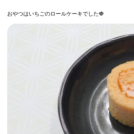
おやつはいちごのロールケーキでした🍓