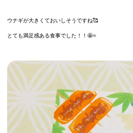
ウナギが大きくておいしそうですね🥰
とても満足感ある食事でした！！🤩⭐