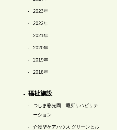
2023年
2022年
2021年
2020年
2019年
2018年
福祉施設
つしま彩光園 通所リハビリテ
ーション
介護型ケアハウス グリーンヒル