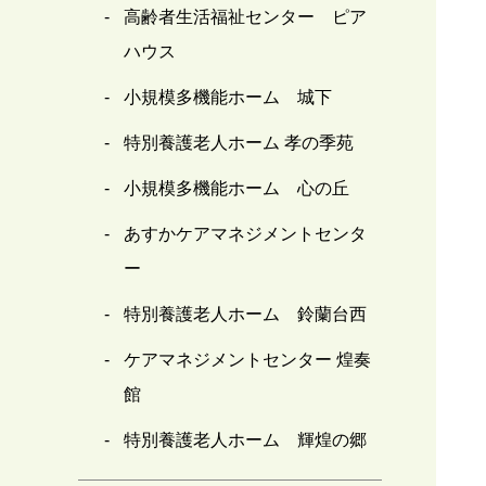
高齢者生活福祉センター ピア
ハウス
小規模多機能ホーム 城下
特別養護老人ホーム 孝の季苑
小規模多機能ホーム 心の丘
あすかケアマネジメントセンタ
ー
特別養護老人ホーム 鈴蘭台西
ケアマネジメントセンター 煌奏
館
特別養護老人ホーム 輝煌の郷