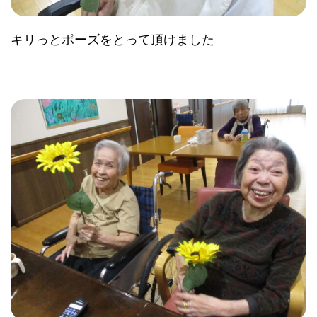
キリっとポーズをとって頂けました