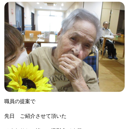
職員の提案で
先日 ご紹介させて頂いた