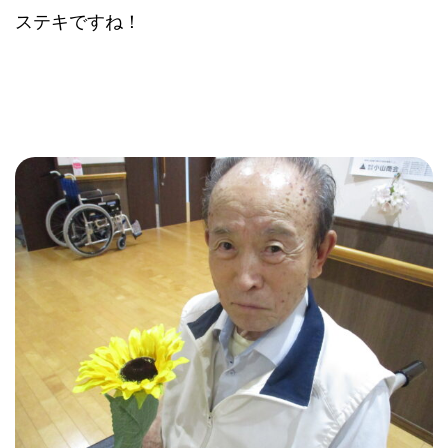
ステキですね！