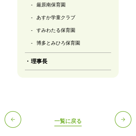
厳原南保育園
あすか学童クラブ
すみわたる保育園
博多とみひろ保育園
理事長
一覧に戻る
前の記
次の記