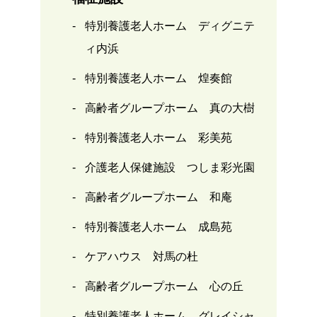
特別養護老人ホーム ディグニテ
ィ内浜
特別養護老人ホーム 煌奏館
高齢者グループホーム 真の大樹
特別養護老人ホーム 彩美苑
介護老人保健施設 つしま彩光園
高齢者グループホーム 和庵
特別養護老人ホーム 成島苑
ケアハウス 対馬の杜
高齢者グループホーム 心の丘
特別養護老人ホーム グレイシャ