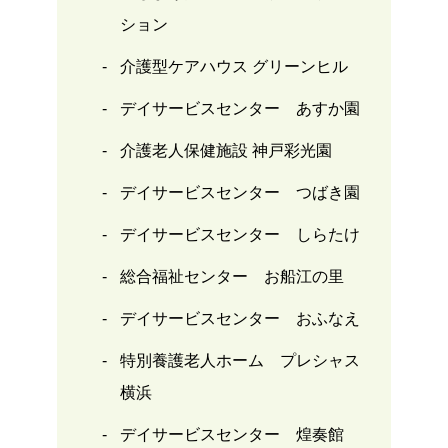
ション
介護型ケアハウス グリーンヒル
デイサービスセンター あすか園
介護老人保健施設 神戸彩光園
デイサービスセンター つばき園
デイサービスセンター しらたけ
総合福祉センター お船江の里
デイサービスセンター おふなえ
特別養護老人ホーム プレシャス
横浜
デイサービスセンター 煌奏館