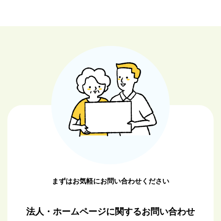
事へ
事へ
まずはお気軽にお問い合わせください
法人・ホームページに関するお問い合わせ