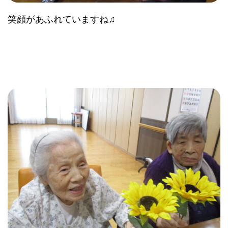
笑顔があふれていますね♫