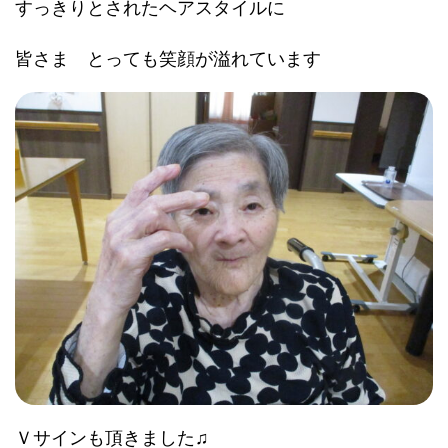
すっきりとされたヘアスタイルに
皆さま とっても笑顔が溢れています
Ｖサインも頂きました♫