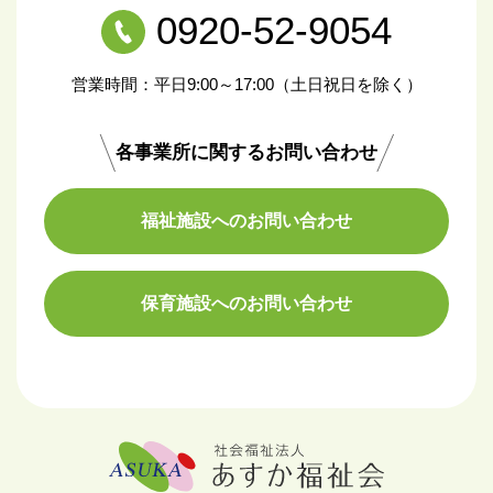
0920-52-9054
営業時間：平日9:00～17:00（土日祝日を除く）
各事業所に関するお問い合わせ
福祉施設へのお問い合わせ
保育施設へのお問い合わせ