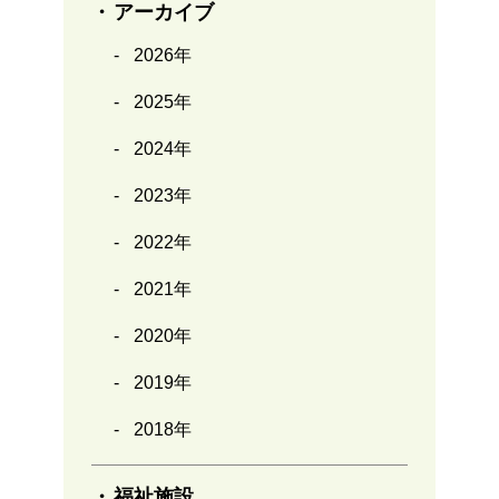
アーカイブ
2026年
2025年
2024年
2023年
2022年
2021年
2020年
2019年
2018年
福祉施設