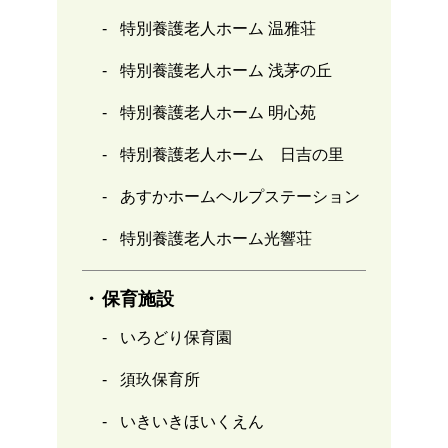
特別養護老人ホーム 温雅荘
特別養護老人ホーム 浅茅の丘
特別養護老人ホーム 明心苑
特別養護老人ホーム 日吉の里
あすかホームヘルプステーション
特別養護老人ホーム光響荘
保育施設
いろどり保育園
須玖保育所
いきいきほいくえん