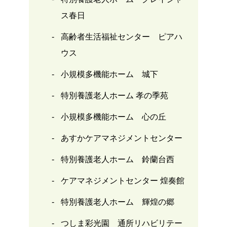
ス春日
高齢者生活福祉センター ピアハ
ウス
小規模多機能ホーム 城下
特別養護老人ホーム 孝の季苑
小規模多機能ホーム 心の丘
あすかケアマネジメントセンター
特別養護老人ホーム 鈴蘭台西
ケアマネジメントセンター 煌奏館
特別養護老人ホーム 輝煌の郷
つしま彩光園 通所リハビリテー