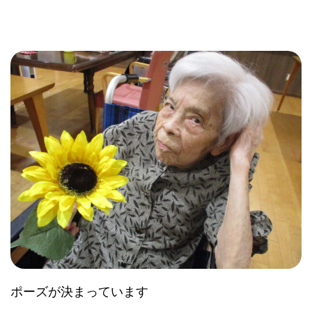
ポーズが決まっています