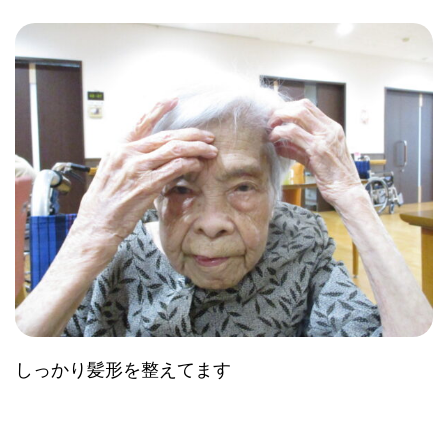
しっかり髪形を整えてます