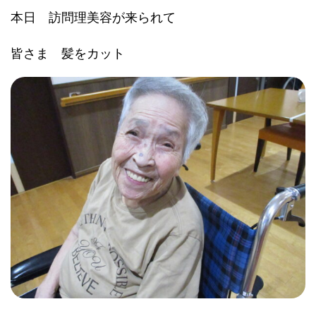
本日 訪問理美容が来られて
皆さま 髪をカット