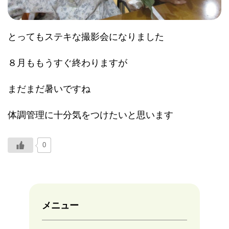
とってもステキな撮影会になりました
８月ももうすぐ終わりますが
まだまだ暑いですね
体調管理に十分気をつけたいと思います
0
メニュー