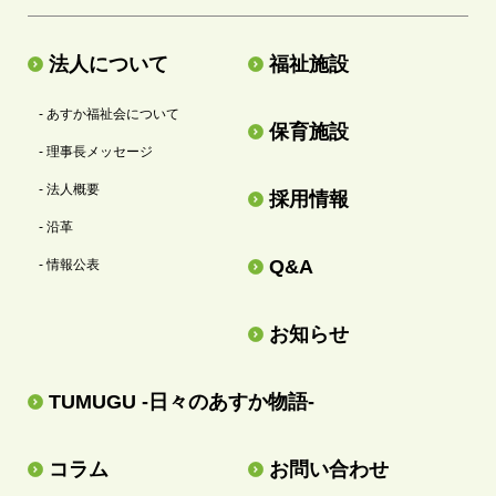
法人について
福祉施設
- あすか福祉会について
保育施設
- 理事長メッセージ
- 法人概要
採用情報
- 沿革
Q&A
- 情報公表
お知らせ
TUMUGU -日々のあすか物語-
コラム
お問い合わせ