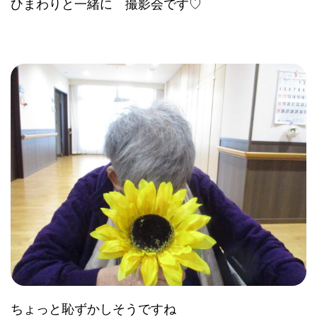
ひまわりと一緒に 撮影会です♡
ちょっと恥ずかしそうですね