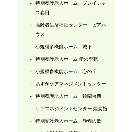
特別養護老人ホーム グレイシャ
ス春日
高齢者生活福祉センター ピアハ
ウス
小規模多機能ホーム 城下
特別養護老人ホーム 孝の季苑
小規模多機能ホーム 心の丘
あすかケアマネジメントセンター
特別養護老人ホーム 鈴蘭台西
ケアマネジメントセンター 煌奏館
特別養護老人ホーム 輝煌の郷