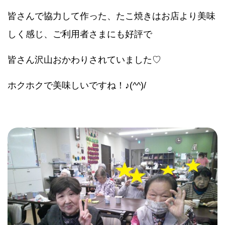
皆さんで協力して作った、たこ焼きはお店より美味
しく感じ、ご利用者さまにも好評で
皆さん沢山おかわりされていました♡
ホクホクで美味しいですね！♪(^^)/