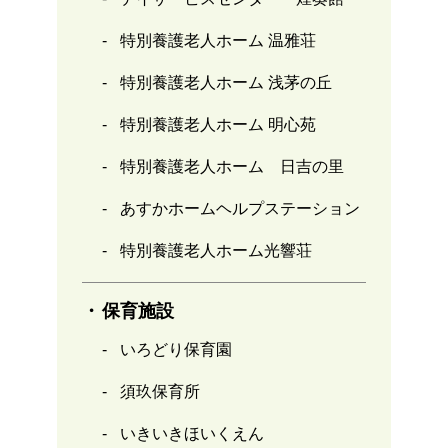
特別養護老人ホーム 温雅荘
特別養護老人ホーム 浅茅の丘
特別養護老人ホーム 明心苑
特別養護老人ホーム 日吉の里
あすかホームヘルプステーション
特別養護老人ホーム光響荘
保育施設
いろどり保育園
須玖保育所
いきいきほいくえん