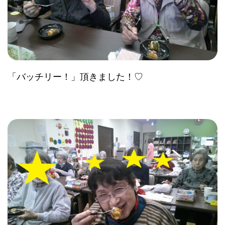
「バッチリー！」頂きました！♡