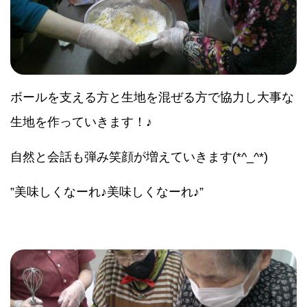
ボールを支える方と生地を混ぜる方で協力し大事な
生地を作っていきます！♪
自然と会話も弾み笑顔が増えていきます(*^_^*)
”美味しくなーれ♪美味しくなーれ♪”