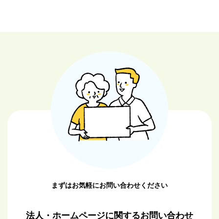
前の記
次の記
事へ
事へ
まずはお気軽にお問い合わせください
法人・ホームページに関するお問い合わせ