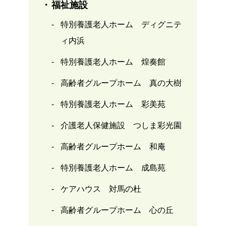
福祉施設
特別養護老人ホーム ディグニテ
ィ内浜
特別養護老人ホーム 煌奏館
高齢者グループホーム 真の大樹
特別養護老人ホーム 彩美苑
介護老人保健施設 つしま彩光園
高齢者グループホーム 和庵
特別養護老人ホーム 成島苑
ケアハウス 対馬の杜
高齢者グループホーム 心の丘