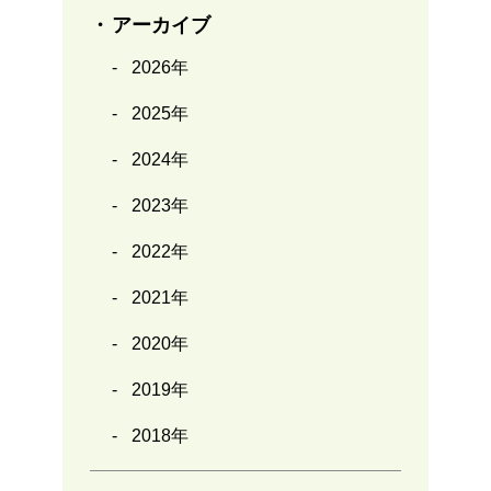
アーカイブ
2026年
2025年
2024年
2023年
2022年
2021年
2020年
2019年
2018年