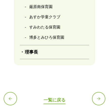
厳原南保育園
あすか学童クラブ
すみわたる保育園
博多とみひろ保育園
理事長
一覧に戻る