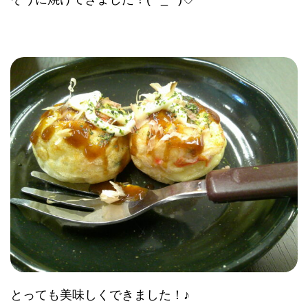
とっても美味しくできました！♪