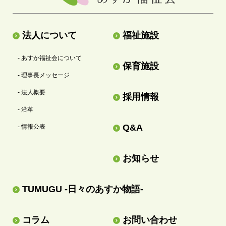
法人について
福祉施設
- あすか福祉会について
保育施設
- 理事長メッセージ
- 法人概要
採用情報
- 沿革
Q&A
- 情報公表
お知らせ
TUMUGU -日々のあすか物語-
コラム
お問い合わせ