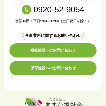
0920-52-9054
営業時間：平日9:00～17:00（土日祝日を除く）
各事業所に関するお問い合わせ
福祉施設へのお問い合わせ
保育施設へのお問い合わせ