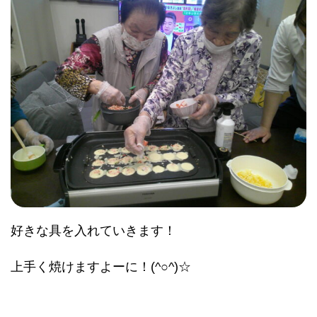
好きな具を入れていきます！
上手く焼けますよーに！(^○^)☆