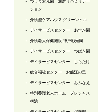
つしま彩光園 通所リハビリテー
ション
介護型ケアハウス グリーンヒル
デイサービスセンター あすか園
介護老人保健施設 神戸彩光園
デイサービスセンター つばき園
デイサービスセンター しらたけ
総合福祉センター お船江の里
デイサービスセンター おふなえ
特別養護老人ホーム プレシャス
横浜
デイサービスセンター 煌奏館