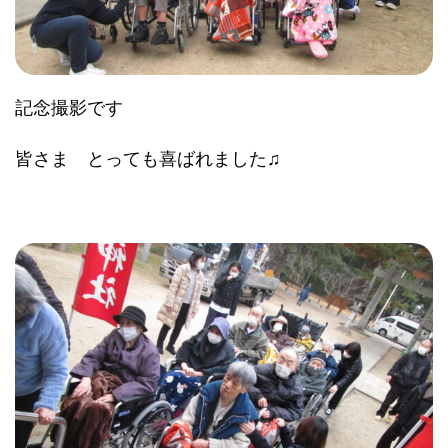
記念撮影です
皆さま とっても喜ばれました♫