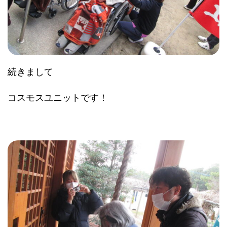
続きまして
コスモスユニットです！