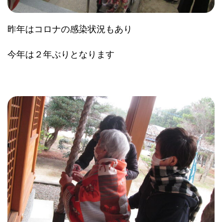
昨年はコロナの感染状況もあり
今年は２年ぶりとなります