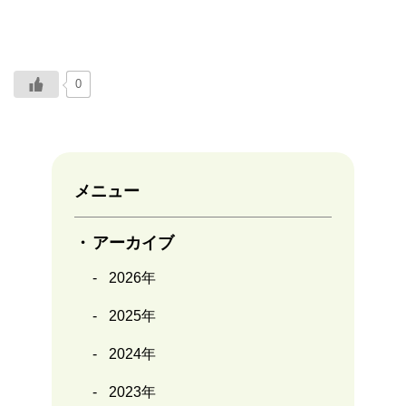
0
メニュー
アーカイブ
2026年
2025年
2024年
2023年