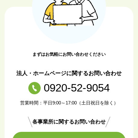
まずはお気軽にお問い合わせください
法人・ホームページに関するお問い合わせ
0920-52-9054
営業時間：平日9:00～17:00（土日祝日を除く）
各事業所に関するお問い合わせ