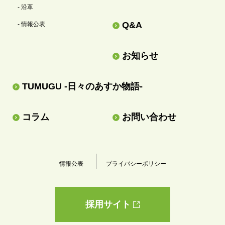
- 沿革
Q&A
- 情報公表
お知らせ
TUMUGU -日々のあすか物語-
コラム
お問い合わせ
情報公表
プライバシーポリシー
採用サイト