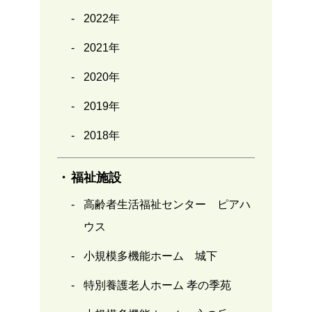
2022年
2021年
2020年
2019年
2018年
福祉施設
高齢者生活福祉センター ピアハ
ウス
小規模多機能ホーム 城下
特別養護老人ホーム 孝の季苑