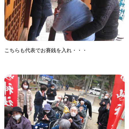
こちらも代表でお賽銭を入れ・・・