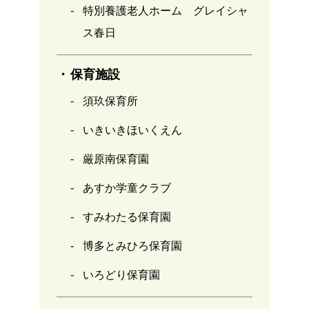
特別養護老人ホーム グレイシャ
ス春日
保育施設
須玖保育所
いきいきほいくえん
厳原南保育園
あすか学童クラブ
すみわたる保育園
博多とみひろ保育園
いろどり保育園