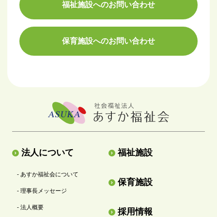
福祉施設へのお問い合わせ
保育施設へのお問い合わせ
法人について
福祉施設
- あすか福祉会について
保育施設
- 理事長メッセージ
- 法人概要
採用情報