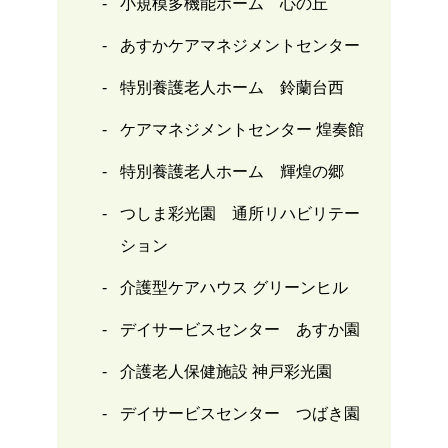
小規模多機能ホーム 心の丘
あすかケアマネジメントセンター
特別養護老人ホーム 鈴蘭台西
ケアマネジメントセンター 煌奏館
特別養護老人ホーム 輝煌の郷
つしま彩光園 通所リハビリテー
ション
介護型ケアハウス グリーンヒル
デイサービスセンター あすか園
介護老人保健施設 神戸彩光園
デイサービスセンター つばき園