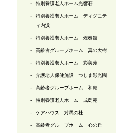
特別養護老人ホーム光響荘
特別養護老人ホーム ディグニテ
ィ内浜
特別養護老人ホーム 煌奏館
高齢者グループホーム 真の大樹
特別養護老人ホーム 彩美苑
介護老人保健施設 つしま彩光園
高齢者グループホーム 和庵
特別養護老人ホーム 成島苑
ケアハウス 対馬の杜
高齢者グループホーム 心の丘