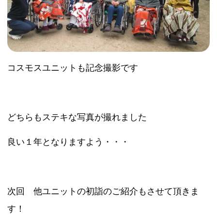
コスモスユニットも記念撮影です
どちらもステキな写真が撮れました
良い１年となりますよう・・・
次回 他ユニットの初詣のご紹介もさせて頂きま
す！