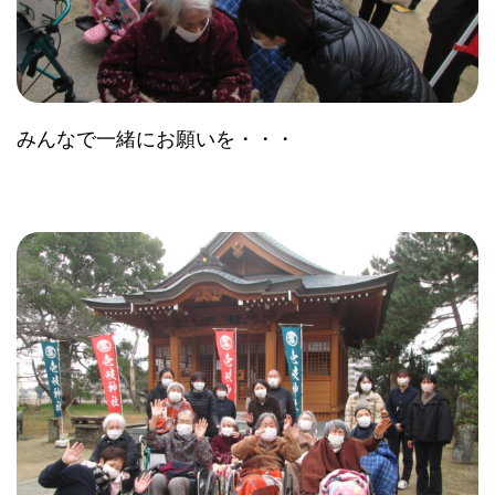
みんなで一緒にお願いを・・・