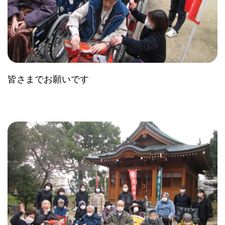
皆さまでお願いです