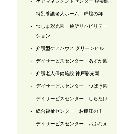
ケアマネジメントセンター 煌奏館
特別養護老人ホーム 輝煌の郷
つしま彩光園 通所リハビリテー
ション
介護型ケアハウス グリーンヒル
デイサービスセンター あすか園
介護老人保健施設 神戸彩光園
デイサービスセンター つばき園
デイサービスセンター しらたけ
総合福祉センター お船江の里
デイサービスセンター おふなえ