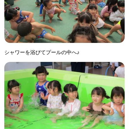
シャワーを浴びてプールの中へ♪