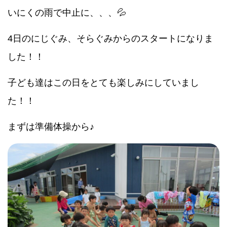
いにくの雨で中止に、、、💦
4日のにじぐみ、そらぐみからのスタートになりま
した！！
子ども達はこの日をとても楽しみにしていまし
た！！
まずは準備体操から♪