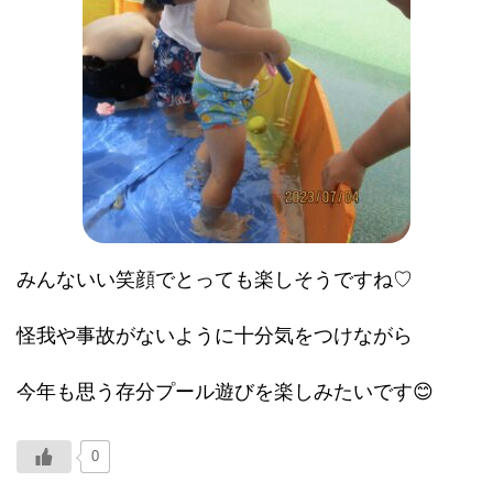
みんないい笑顔でとっても楽しそうですね♡
怪我や事故がないように十分気をつけながら
今年も思う存分プール遊びを楽しみたいです😊
0