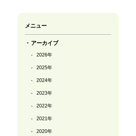
メニュー
アーカイブ
2026年
2025年
2024年
2023年
2022年
2021年
2020年