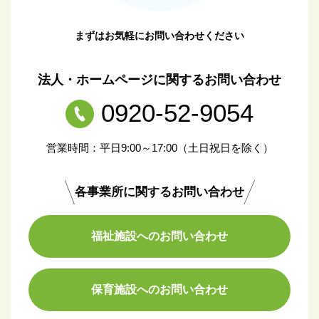
まずはお気軽にお問い合わせください
法人・ホームページに関するお問い合わせ
0920-52-9054
営業時間：平日9:00～17:00（土日祝日を除く）
各事業所に関するお問い合わせ
福祉施設へのお問い合わせ
保育施設へのお問い合わせ