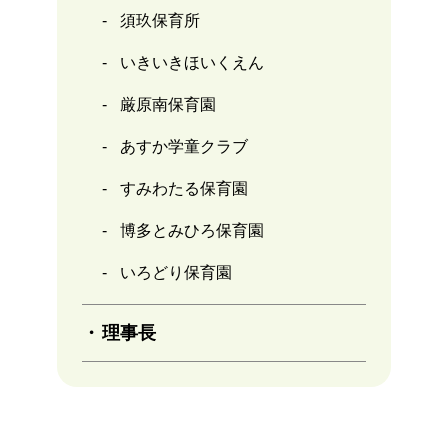
須玖保育所
いきいきほいくえん
厳原南保育園
あすか学童クラブ
すみわたる保育園
博多とみひろ保育園
いろどり保育園
理事長