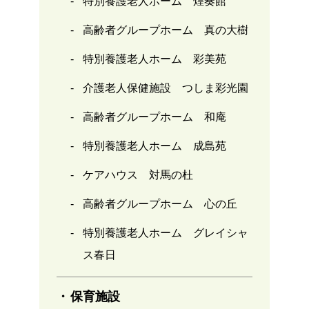
特別養護老人ホーム 煌奏館
高齢者グループホーム 真の大樹
特別養護老人ホーム 彩美苑
介護老人保健施設 つしま彩光園
高齢者グループホーム 和庵
特別養護老人ホーム 成島苑
ケアハウス 対馬の杜
高齢者グループホーム 心の丘
特別養護老人ホーム グレイシャ
ス春日
保育施設