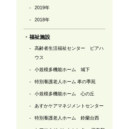
2019年
2018年
福祉施設
高齢者生活福祉センター ピアハ
ウス
小規模多機能ホーム 城下
特別養護老人ホーム 孝の季苑
小規模多機能ホーム 心の丘
あすかケアマネジメントセンター
特別養護老人ホーム 鈴蘭台西