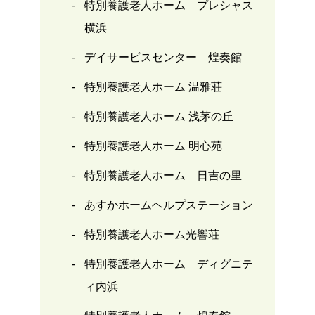
特別養護老人ホーム プレシャス
横浜
デイサービスセンター 煌奏館
特別養護老人ホーム 温雅荘
特別養護老人ホーム 浅茅の丘
特別養護老人ホーム 明心苑
特別養護老人ホーム 日吉の里
あすかホームヘルプステーション
特別養護老人ホーム光響荘
特別養護老人ホーム ディグニテ
ィ内浜