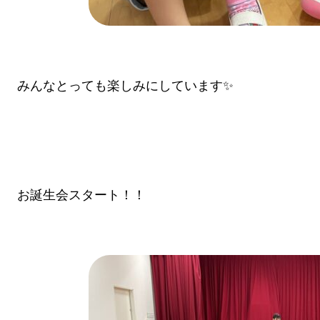
みんなとっても楽しみにしています✨
お誕生会スタート！！