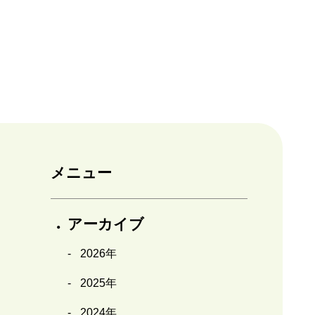
メニュー
アーカイブ
2026年
2025年
2024年