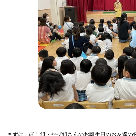
まずは、ほし組・かぜ組さんのお誕生日のお友達の