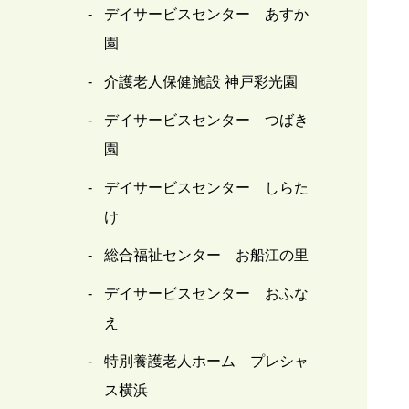
デイサービスセンター あすか
園
介護老人保健施設 神戸彩光園
デイサービスセンター つばき
園
デイサービスセンター しらた
け
総合福祉センター お船江の里
デイサービスセンター おふな
え
特別養護老人ホーム プレシャ
ス横浜