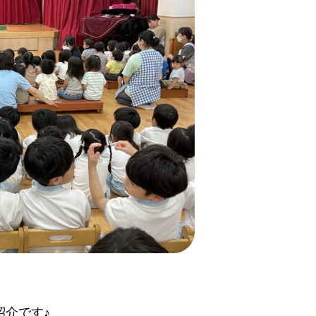
紹介です♪