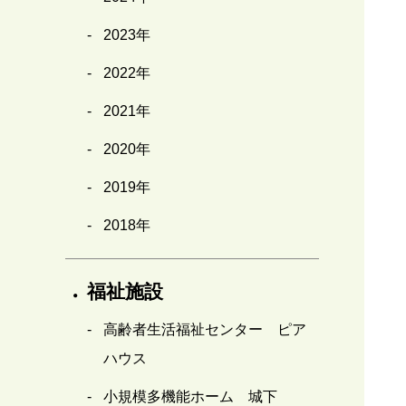
2023年
2022年
2021年
2020年
2019年
2018年
福祉施設
高齢者生活福祉センター ピア
ハウス
小規模多機能ホーム 城下