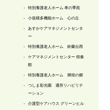
特別養護老人ホーム 孝の季苑
小規模多機能ホーム 心の丘
あすかケアマネジメントセンタ
ー
特別養護老人ホーム 鈴蘭台西
ケアマネジメントセンター 煌奏
館
特別養護老人ホーム 輝煌の郷
つしま彩光園 通所リハビリテ
ーション
介護型ケアハウス グリーンヒル