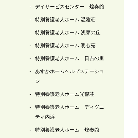
デイサービスセンター 煌奏館
特別養護老人ホーム 温雅荘
特別養護老人ホーム 浅茅の丘
特別養護老人ホーム 明心苑
特別養護老人ホーム 日吉の里
あすかホームヘルプステーショ
ン
特別養護老人ホーム光響荘
特別養護老人ホーム ディグニ
ティ内浜
特別養護老人ホーム 煌奏館