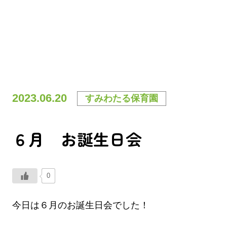
2023.06.20
すみわたる保育園
６月 お誕生日会
0
今日は６月のお誕生日会でした！