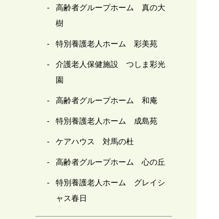
高齢者グループホーム 真の大
樹
特別養護老人ホーム 彩美苑
介護老人保健施設 つしま彩光
園
高齢者グループホーム 和庵
特別養護老人ホーム 成島苑
ケアハウス 対馬の杜
高齢者グループホーム 心の丘
特別養護老人ホーム グレイシ
ャス春日