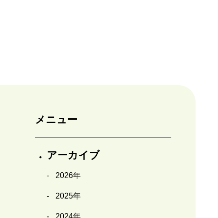
メニュー
アーカイブ
2026年
2025年
2024年