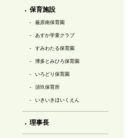
保育施設
厳原南保育園
あすか学童クラブ
すみわたる保育園
博多とみひろ保育園
いろどり保育園
須玖保育所
いきいきほいくえん
理事長