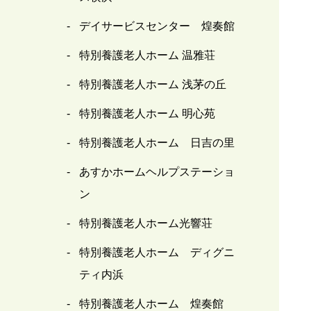
デイサービスセンター 煌奏館
特別養護老人ホーム 温雅荘
特別養護老人ホーム 浅茅の丘
特別養護老人ホーム 明心苑
特別養護老人ホーム 日吉の里
あすかホームヘルプステーショ
ン
特別養護老人ホーム光響荘
特別養護老人ホーム ディグニ
ティ内浜
特別養護老人ホーム 煌奏館