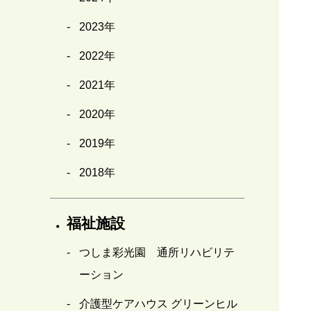
2023年
2022年
2021年
2020年
2019年
2018年
福祉施設
つしま彩光園 通所リハビリテ
ーション
介護型ケアハウス グリーンヒル