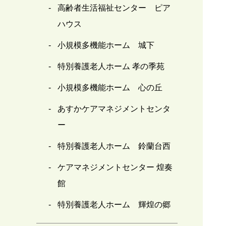
高齢者生活福祉センター ピア
ハウス
小規模多機能ホーム 城下
特別養護老人ホーム 孝の季苑
小規模多機能ホーム 心の丘
あすかケアマネジメントセンタ
ー
特別養護老人ホーム 鈴蘭台西
ケアマネジメントセンター 煌奏
館
特別養護老人ホーム 輝煌の郷