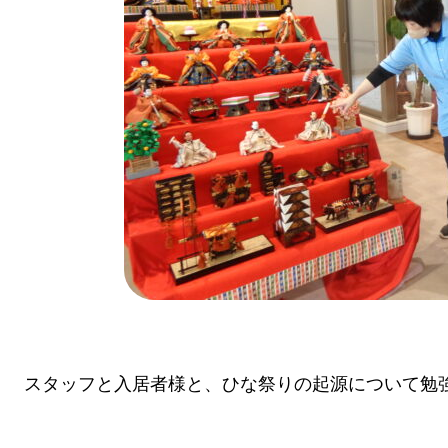
スタッフと入居者様と、ひな祭りの起源について勉強