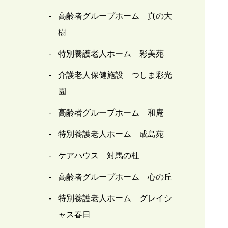
高齢者グループホーム 真の大
樹
特別養護老人ホーム 彩美苑
介護老人保健施設 つしま彩光
園
高齢者グループホーム 和庵
特別養護老人ホーム 成島苑
ケアハウス 対馬の杜
高齢者グループホーム 心の丘
特別養護老人ホーム グレイシ
ャス春日