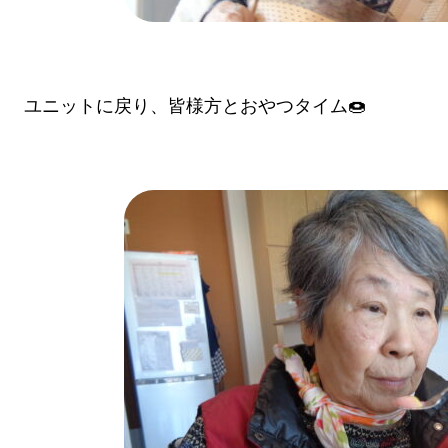
ユニットに戻り、皆様方とおやつタイム🍩