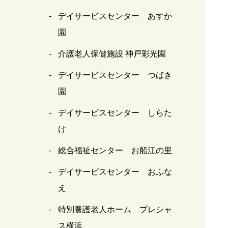
デイサービスセンター あすか
園
介護老人保健施設 神戸彩光園
デイサービスセンター つばき
園
デイサービスセンター しらた
け
総合福祉センター お船江の里
デイサービスセンター おふな
え
特別養護老人ホーム プレシャ
ス横浜