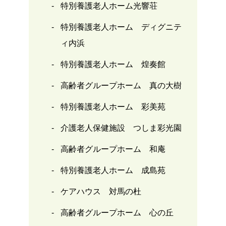
特別養護老人ホーム光響荘
特別養護老人ホーム ディグニテ
ィ内浜
特別養護老人ホーム 煌奏館
高齢者グループホーム 真の大樹
特別養護老人ホーム 彩美苑
介護老人保健施設 つしま彩光園
高齢者グループホーム 和庵
特別養護老人ホーム 成島苑
ケアハウス 対馬の杜
高齢者グループホーム 心の丘