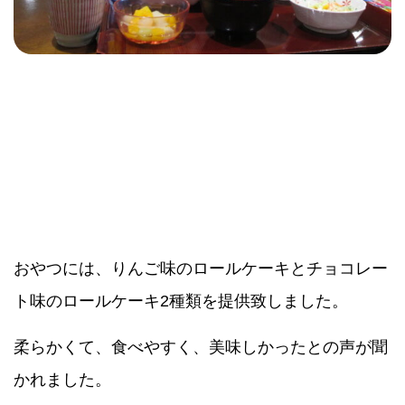
おやつには、りんご味のロールケーキとチョコレー
ト味のロールケーキ2種類を提供致しました。
柔らかくて、食べやすく、美味しかったとの声が聞
かれました。