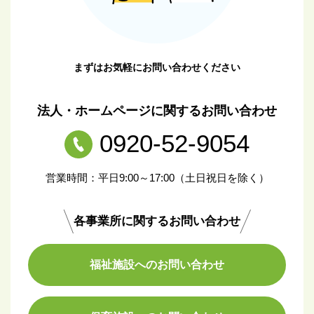
まずはお気軽にお問い合わせください
法人・ホームページに関するお問い合わせ
0920-52-9054
営業時間：平日9:00～17:00（土日祝日を除く）
各事業所に関するお問い合わせ
福祉施設へのお問い合わせ