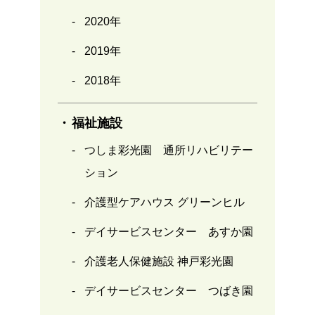
2020年
2019年
2018年
福祉施設
つしま彩光園 通所リハビリテー
ション
介護型ケアハウス グリーンヒル
デイサービスセンター あすか園
介護老人保健施設 神戸彩光園
デイサービスセンター つばき園