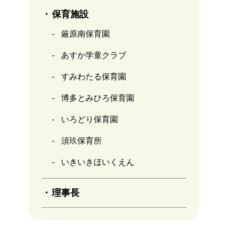
保育施設
厳原南保育園
あすか学童クラブ
すみわたる保育園
博多とみひろ保育園
いろどり保育園
須玖保育所
いきいきほいくえん
理事長