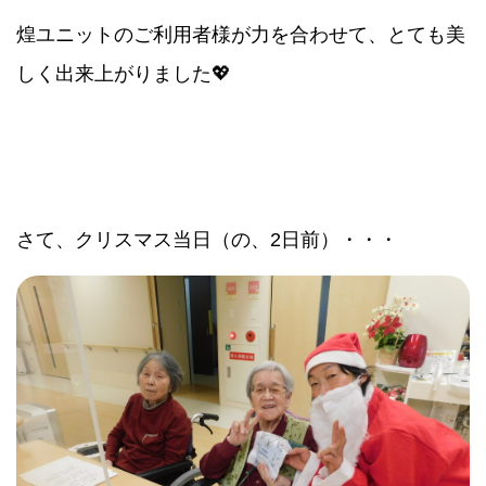
煌ユニットのご利用者様が力を合わせて、とても美
しく出来上がりました💖
さて、クリスマス当日（の、2日前）・・・