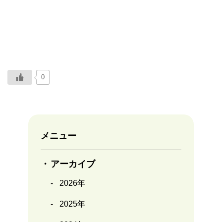
0
メニュー
アーカイブ
2026年
2025年