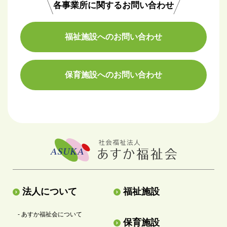
各事業所に関するお問い合わせ
福祉施設へのお問い合わせ
保育施設へのお問い合わせ
法人について
福祉施設
- あすか福祉会について
保育施設