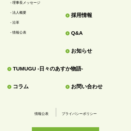
- 理事長メッセージ
- 法人概要
採用情報
- 沿革
Q&A
- 情報公表
お知らせ
TUMUGU -日々のあすか物語-
コラム
お問い合わせ
情報公表
プライバシーポリシー