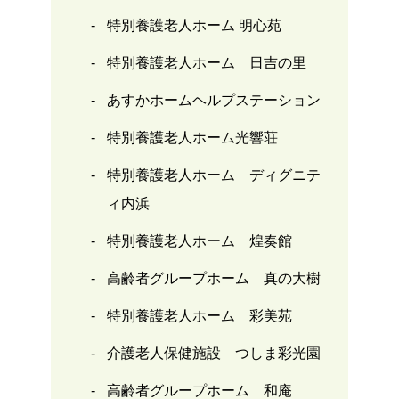
特別養護老人ホーム 明心苑
特別養護老人ホーム 日吉の里
あすかホームヘルプステーション
特別養護老人ホーム光響荘
特別養護老人ホーム ディグニテ
ィ内浜
特別養護老人ホーム 煌奏館
高齢者グループホーム 真の大樹
特別養護老人ホーム 彩美苑
介護老人保健施設 つしま彩光園
高齢者グループホーム 和庵