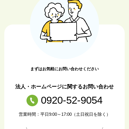
まずはお気軽にお問い合わせください
法人・ホームページに関するお問い合わせ
0920-52-9054
営業時間：平日9:00～17:00（土日祝日を除く）