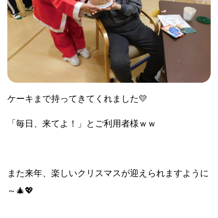
ケーキまで持ってきてくれました💛
「毎日、来てよ！」とご利用者様ｗｗ
また来年、楽しいクリスマスが迎えられますように
～🎄💖