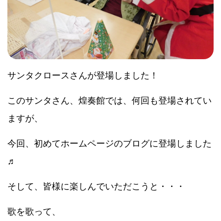
サンタクロースさんが登場しました！
このサンタさん、煌奏館では、何回も登場されてい
ますが、
今回、初めてホームページのブログに登場しました
♬
そして、皆様に楽しんでいただこうと・・・
歌を歌って、