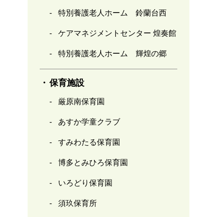
特別養護老人ホーム 鈴蘭台西
ケアマネジメントセンター 煌奏館
特別養護老人ホーム 輝煌の郷
保育施設
厳原南保育園
あすか学童クラブ
すみわたる保育園
博多とみひろ保育園
いろどり保育園
須玖保育所