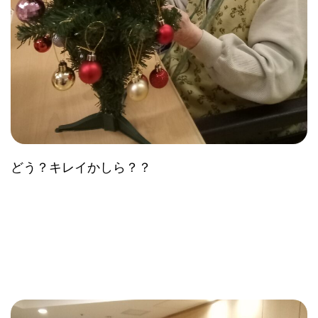
どう？キレイかしら？？