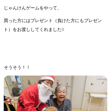
じゃんけんゲームをやって、
買った方にはプレゼント（負けた方にもプレゼン
ト）をお渡ししてくれました❕❕
そうそう！！