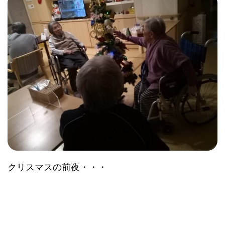
クリスマスの前夜・・・