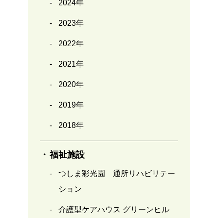
2024年
2023年
2022年
2021年
2020年
2019年
2018年
福祉施設
つしま彩光園 通所リハビリテー
ション
介護型ケアハウス グリーンヒル