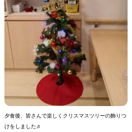
夕食後、皆さんで楽しくクリスマスツリーの飾りつ
けをしました♬