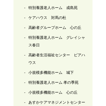
特別養護老人ホーム 成島苑
ケアハウス 対馬の杜
高齢者グループホーム 心の丘
特別養護老人ホーム グレイシャ
ス春日
高齢者生活福祉センター ピアハ
ウス
小規模多機能ホーム 城下
特別養護老人ホーム 孝の季苑
小規模多機能ホーム 心の丘
あすかケアマネジメントセンター