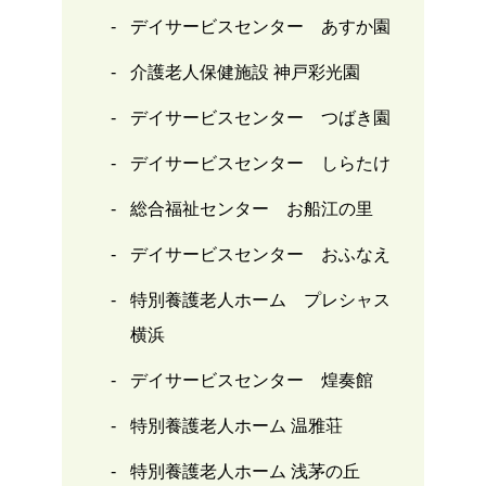
デイサービスセンター あすか園
介護老人保健施設 神戸彩光園
デイサービスセンター つばき園
デイサービスセンター しらたけ
総合福祉センター お船江の里
デイサービスセンター おふなえ
特別養護老人ホーム プレシャス
横浜
デイサービスセンター 煌奏館
特別養護老人ホーム 温雅荘
特別養護老人ホーム 浅茅の丘