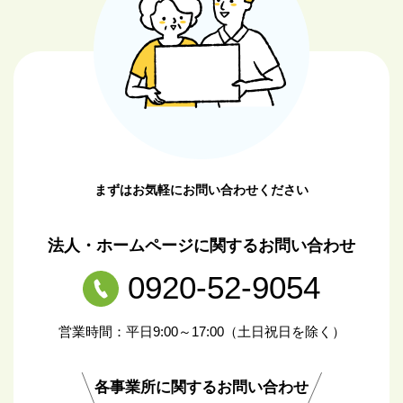
まずはお気軽にお問い合わせください
法人・ホームページに関するお問い合わせ
0920-52-9054
営業時間：平日9:00～17:00（土日祝日を除く）
各事業所に関するお問い合わせ