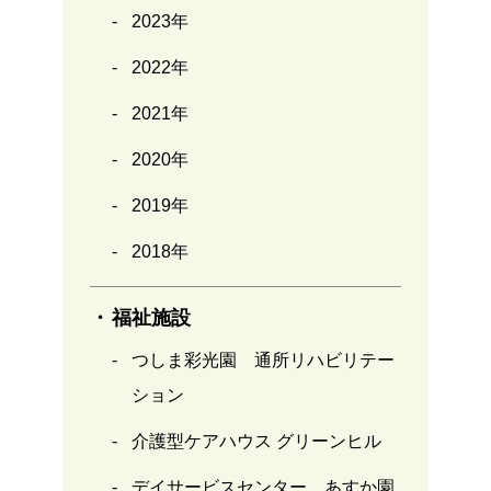
2023年
2022年
2021年
2020年
2019年
2018年
福祉施設
つしま彩光園 通所リハビリテー
ション
介護型ケアハウス グリーンヒル
デイサービスセンター あすか園