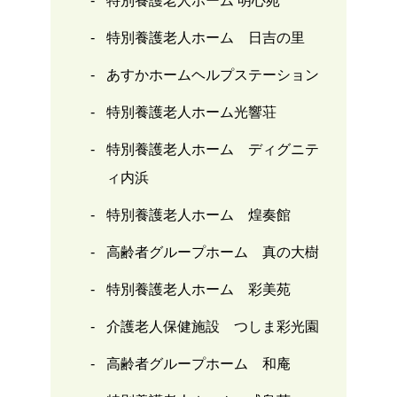
特別養護老人ホーム 明心苑
特別養護老人ホーム 日吉の里
あすかホームヘルプステーション
特別養護老人ホーム光響荘
特別養護老人ホーム ディグニテ
ィ内浜
特別養護老人ホーム 煌奏館
高齢者グループホーム 真の大樹
特別養護老人ホーム 彩美苑
介護老人保健施設 つしま彩光園
高齢者グループホーム 和庵