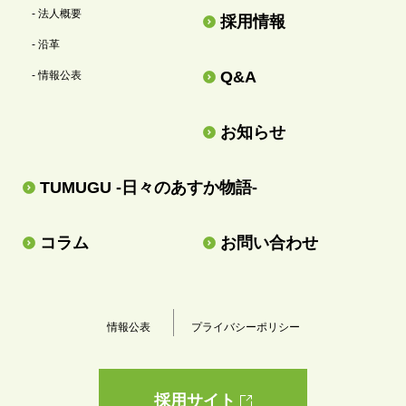
- 法人概要
採用情報
- 沿革
Q&A
- 情報公表
お知らせ
TUMUGU -日々のあすか物語-
コラム
お問い合わせ
情報公表
プライバシーポリシー
採用サイト