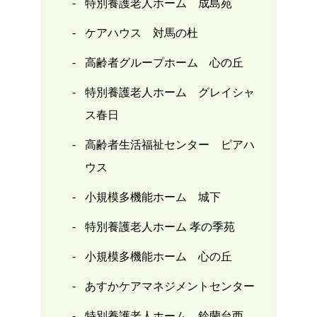
特別養護老人ホーム 成島苑
ケアハウス 対馬の杜
高齢者グループホーム 心の丘
特別養護老人ホーム グレイシャ
ス春日
高齢者生活福祉センター ピアハ
ウス
小規模多機能ホーム 城下
特別養護老人ホーム 孝の季苑
小規模多機能ホーム 心の丘
あすかケアマネジメントセンター
特別養護老人ホーム 鈴蘭台西