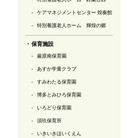
ケアマネジメントセンター 煌奏館
特別養護老人ホーム 輝煌の郷
保育施設
厳原南保育園
あすか学童クラブ
すみわたる保育園
博多とみひろ保育園
いろどり保育園
須玖保育所
いきいきほいくえん