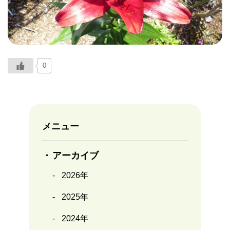
0
メニュー
アーカイブ
2026年
2025年
2024年