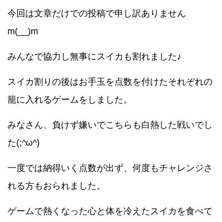
今回は文章だけでの投稿で申し訳ありません
m(__)m
みんなで協力し無事にスイカも割れました♪
スイカ割りの後はお手玉を点数を付けたそれぞれの
籠に入れるゲームをしました。
みなさん、負けず嫌いでこちらも白熱した戦いでし
た(;^ω^)
一度では納得いく点数が出ず、何度もチャレンジさ
れる方もおられました。
ゲームで熱くなった心と体を冷えたスイカを食べて