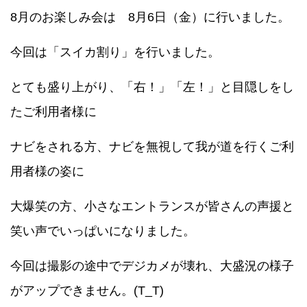
8月のお楽しみ会は 8月6日（金）に行いました。
今回は「スイカ割り」を行いました。
とても盛り上がり、「右！」「左！」と目隠しをし
たご利用者様に
ナビをされる方、ナビを無視して我が道を行くご利
用者様の姿に
大爆笑の方、小さなエントランスが皆さんの声援と
笑い声でいっぱいになりました。
今回は撮影の途中でデジカメが壊れ、大盛況の様子
がアップできません。(T_T)