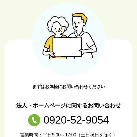
まずはお気軽にお問い合わせください
法人・ホームページに関するお問い合わせ
0920-52-9054
営業時間：平日9:00～17:00（土日祝日を除く）