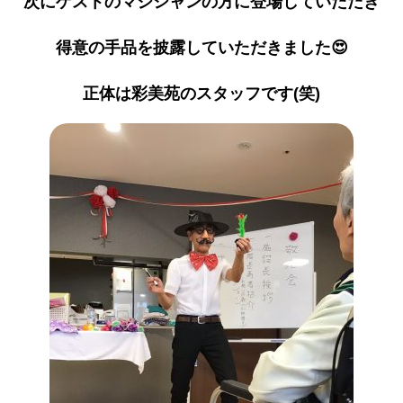
次にゲストのマジシャンの方に登場していただき
得意の手品を披露していただきました😍
正体は彩美苑のスタッフです(笑)