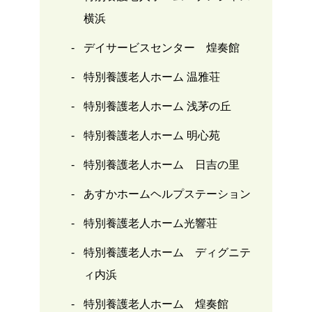
横浜
デイサービスセンター 煌奏館
特別養護老人ホーム 温雅荘
特別養護老人ホーム 浅茅の丘
特別養護老人ホーム 明心苑
特別養護老人ホーム 日吉の里
あすかホームヘルプステーション
特別養護老人ホーム光響荘
特別養護老人ホーム ディグニテ
ィ内浜
特別養護老人ホーム 煌奏館