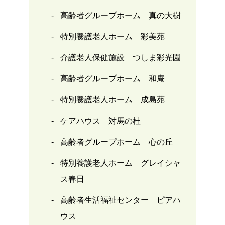
高齢者グループホーム 真の大樹
特別養護老人ホーム 彩美苑
介護老人保健施設 つしま彩光園
高齢者グループホーム 和庵
特別養護老人ホーム 成島苑
ケアハウス 対馬の杜
高齢者グループホーム 心の丘
特別養護老人ホーム グレイシャ
ス春日
高齢者生活福祉センター ピアハ
ウス