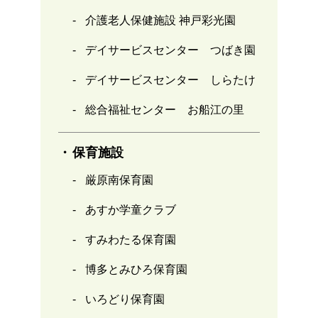
介護老人保健施設 神戸彩光園
デイサービスセンター つばき園
デイサービスセンター しらたけ
総合福祉センター お船江の里
保育施設
厳原南保育園
あすか学童クラブ
すみわたる保育園
博多とみひろ保育園
いろどり保育園