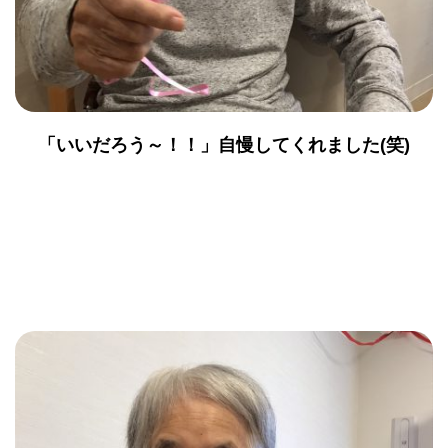
「いいだろう～！！」自慢してくれました(笑)