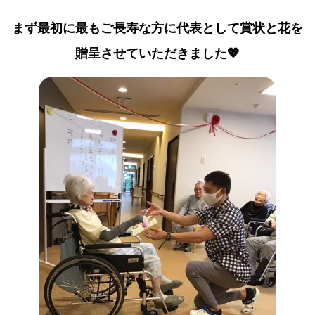
まず最初に最もご長寿な方に代表として賞状と花を
贈呈させていただきました💖