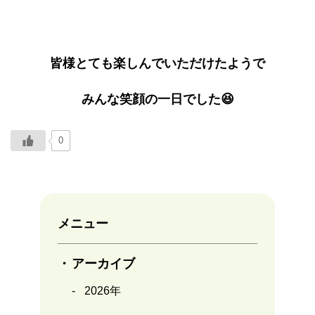
皆様とても楽しんでいただけたようで
みんな笑顔の一日でした😆
0
メニュー
アーカイブ
2026年