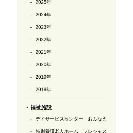
2025年
2024年
2023年
2022年
2021年
2020年
2019年
2018年
福祉施設
デイサービスセンター おふなえ
特別養護老人ホーム プレシャス