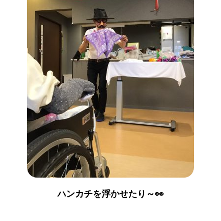
ハンカチを浮かせたり～👀