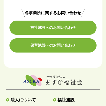
各事業所に関するお問い合わせ
福祉施設へのお問い合わせ
保育施設へのお問い合わせ
法人について
福祉施設