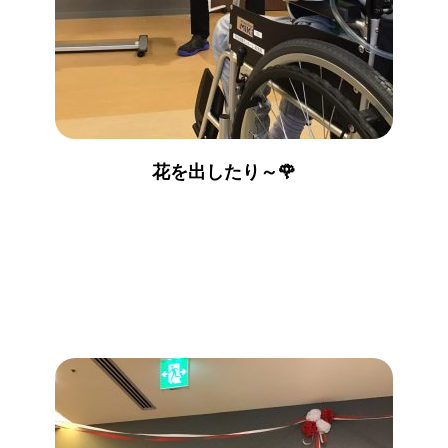
花を出したり～🌹