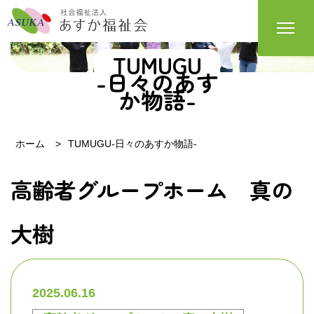
TUMUGU
-日々のあす
か物語-
ホーム
TUMUGU-日々のあすか物語-
高齢者グループホーム 真の
大樹
2025.06.16