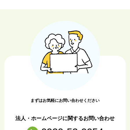
まずはお気軽にお問い合わせください
法人・ホームページに関するお問い合わせ