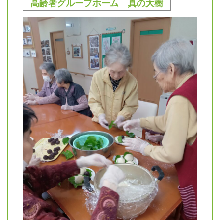
高齢者グループホーム 真の大樹