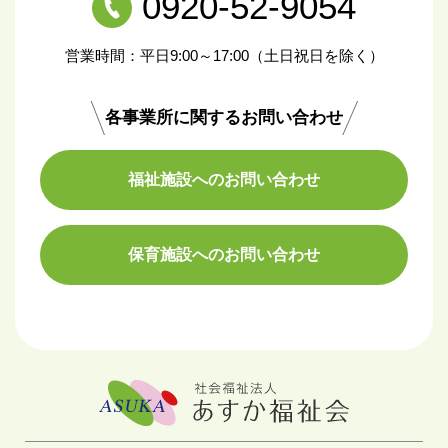
0920-52-9054
営業時間：平日9:00～17:00（土日祝日を除く）
各事業所に関するお問い合わせ
福祉施設へのお問い合わせ
保育施設へのお問い合わせ