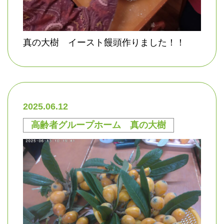
真の大樹 イースト饅頭作りました！！
2025.06.12
高齢者グループホーム 真の大樹