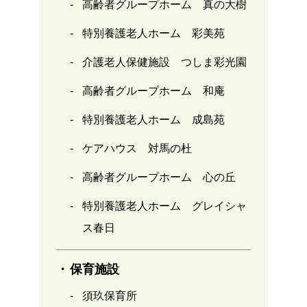
高齢者グループホーム 真の大樹
特別養護老人ホーム 彩美苑
介護老人保健施設 つしま彩光園
高齢者グループホーム 和庵
特別養護老人ホーム 成島苑
ケアハウス 対馬の杜
高齢者グループホーム 心の丘
特別養護老人ホーム グレイシャ
ス春日
保育施設
須玖保育所