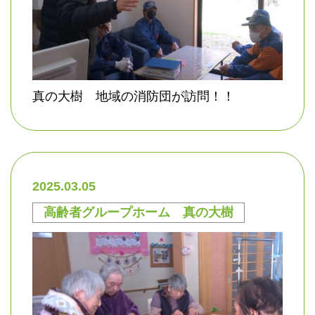
真の大樹 地域の消防団が訪問！！
2025.03.05
高齢者グループホーム 真の大樹