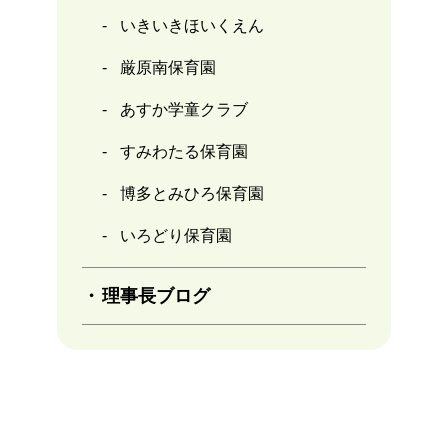
いきいきほいくえん
厳原南保育園
あすか学童クラブ
すみわたる保育園
博多とみひろ保育園
いろどり保育園
理事長ブログ