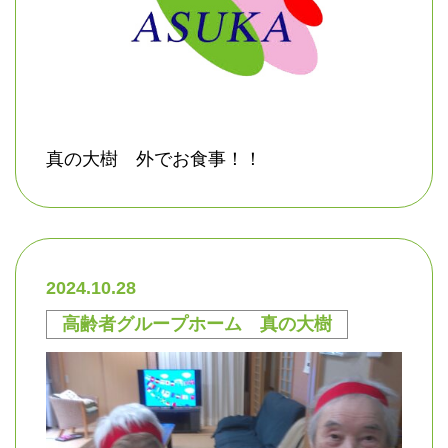
真の大樹 外でお食事！！
2024.10.28
高齢者グループホーム 真の大樹