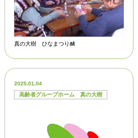
真の大樹 ひなまつり🎎
2025.01.04
高齢者グループホーム 真の大樹