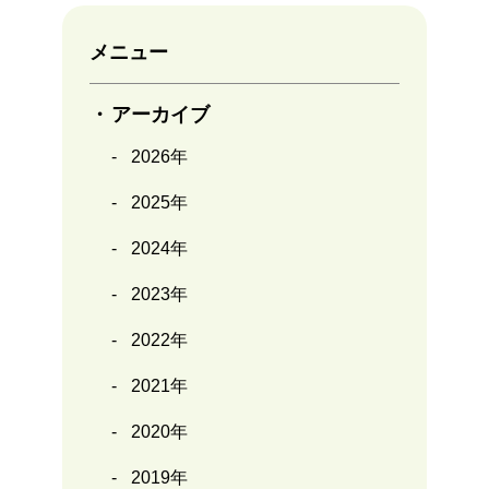
メニュー
アーカイブ
2026年
2025年
2024年
2023年
2022年
2021年
2020年
2019年