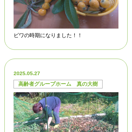
ビワの時期になりました！！
2025.05.27
高齢者グループホーム 真の大樹