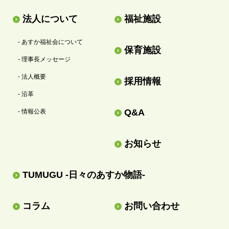
法人について
福祉施設
- あすか福祉会について
保育施設
- 理事長メッセージ
- 法人概要
採用情報
- 沿革
Q&A
- 情報公表
お知らせ
TUMUGU -日々のあすか物語-
コラム
お問い合わせ