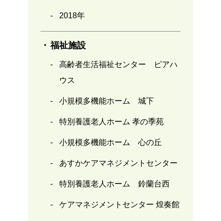
2018年
福祉施設
高齢者生活福祉センター ピアハ
ウス
小規模多機能ホーム 城下
特別養護老人ホーム 孝の季苑
小規模多機能ホーム 心の丘
あすかケアマネジメントセンター
特別養護老人ホーム 鈴蘭台西
ケアマネジメントセンター 煌奏館