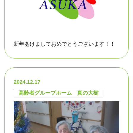
新年あけましておめでとうございます！！
2024.12.17
高齢者グループホーム 真の大樹