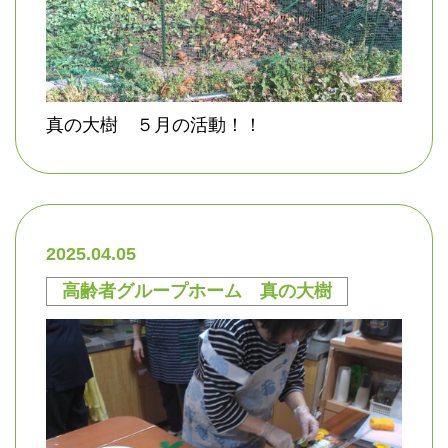
真の大樹 ５月の活動！！
2025.04.05
高齢者グループホーム 真の大樹