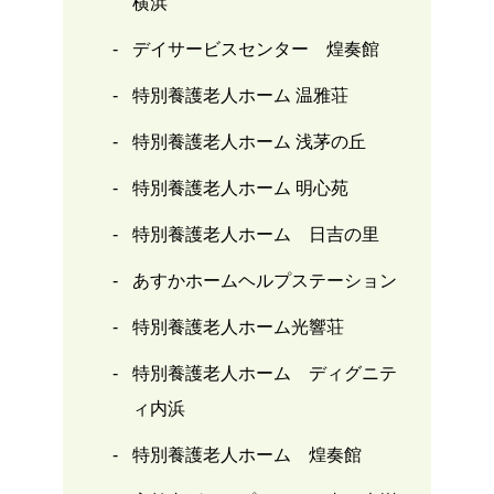
横浜
デイサービスセンター 煌奏館
特別養護老人ホーム 温雅荘
特別養護老人ホーム 浅茅の丘
特別養護老人ホーム 明心苑
特別養護老人ホーム 日吉の里
あすかホームヘルプステーション
特別養護老人ホーム光響荘
特別養護老人ホーム ディグニテ
ィ内浜
特別養護老人ホーム 煌奏館