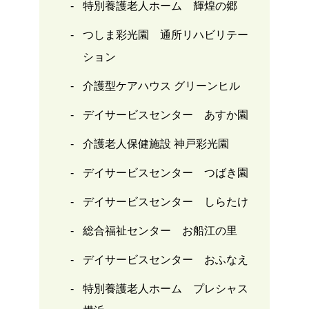
特別養護老人ホーム 輝煌の郷
つしま彩光園 通所リハビリテー
ション
介護型ケアハウス グリーンヒル
デイサービスセンター あすか園
介護老人保健施設 神戸彩光園
デイサービスセンター つばき園
デイサービスセンター しらたけ
総合福祉センター お船江の里
デイサービスセンター おふなえ
特別養護老人ホーム プレシャス