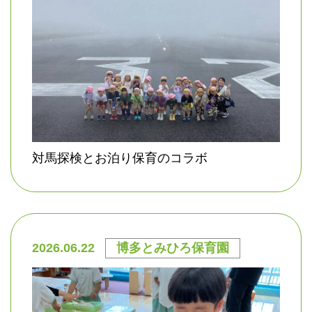
対馬探検とお泊り保育のコラボ
2026.06.22
博多とみひろ保育園