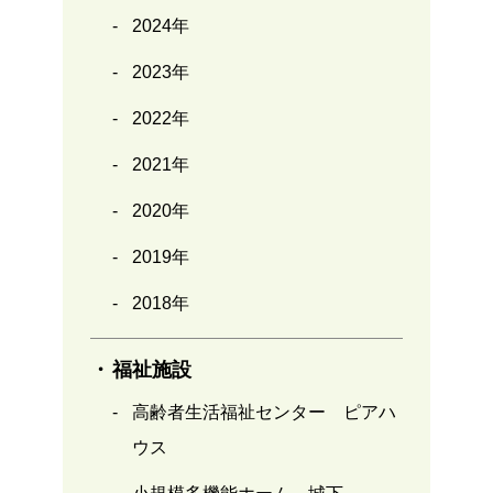
2024年
2023年
2022年
2021年
2020年
2019年
2018年
福祉施設
高齢者生活福祉センター ピアハ
ウス