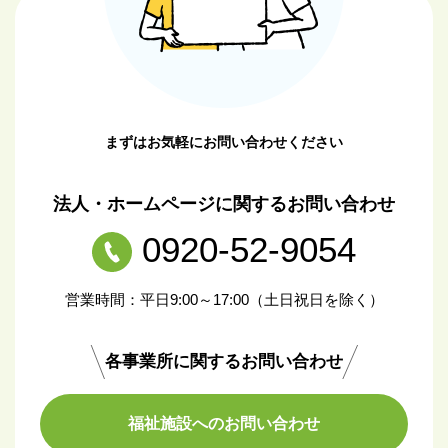
まずはお気軽にお問い合わせください
法人・ホームページに関するお問い合わせ
0920-52-9054
営業時間：平日9:00～17:00（土日祝日を除く）
各事業所に関するお問い合わせ
福祉施設へのお問い合わせ