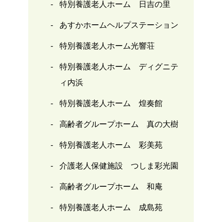
特別養護老人ホーム 日吉の里
あすかホームヘルプステーション
特別養護老人ホーム光響荘
特別養護老人ホーム ディグニテ
ィ内浜
特別養護老人ホーム 煌奏館
高齢者グループホーム 真の大樹
特別養護老人ホーム 彩美苑
介護老人保健施設 つしま彩光園
高齢者グループホーム 和庵
特別養護老人ホーム 成島苑