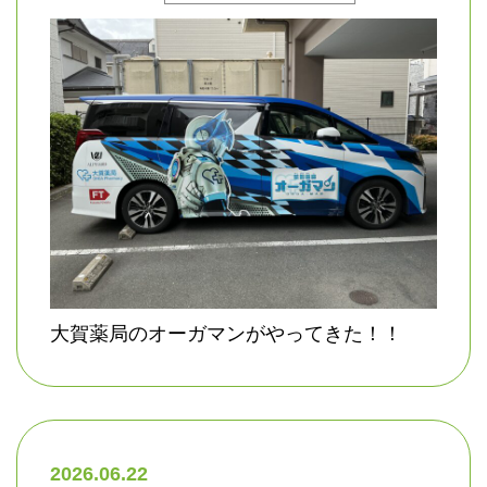
大賀薬局のオーガマンがやってきた！！
2026.06.22