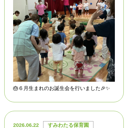
🎂６月生まれのお誕生会を行いました🎉✨
2026.06.22
すみわたる保育園