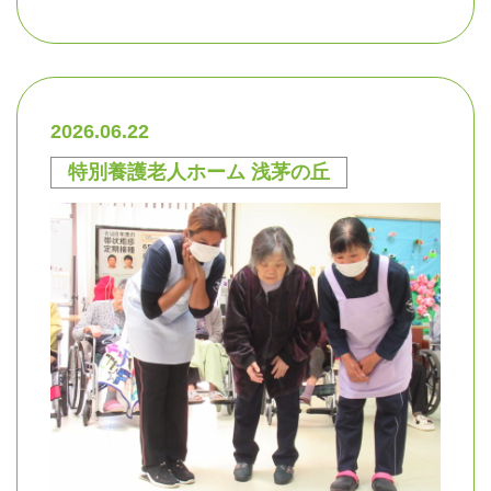
2026.06.22
特別養護老人ホーム 浅茅の丘