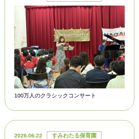
100万人のクラシックコンサート
2026.06.22
すみわたる保育園