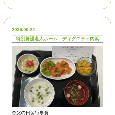
2026.06.22
特別養護老人ホーム ディグニティ内浜
🌼父の日🌼行事食