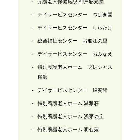
介護老人保健施設 神戸彩光園
デイサービスセンター つばき園
デイサービスセンター しらたけ
総合福祉センター お船江の里
デイサービスセンター おふなえ
特別養護老人ホーム プレシャス
横浜
デイサービスセンター 煌奏館
特別養護老人ホーム 温雅荘
特別養護老人ホーム 浅茅の丘
特別養護老人ホーム 明心苑