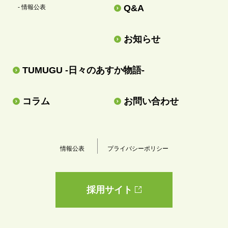
Q&A
- 情報公表
お知らせ
TUMUGU -日々のあすか物語-
コラム
お問い合わせ
情報公表
プライバシーポリシー
採用サイト