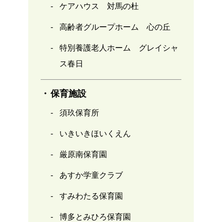
ケアハウス 対馬の杜
高齢者グループホーム 心の丘
特別養護老人ホーム グレイシャ
ス春日
保育施設
須玖保育所
いきいきほいくえん
厳原南保育園
あすか学童クラブ
すみわたる保育園
博多とみひろ保育園