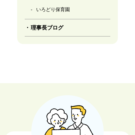
いろどり保育園
理事長ブログ