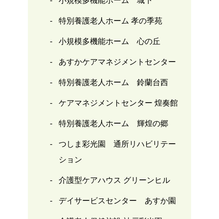
小規模多機能ホーム 城下
特別養護老人ホーム 孝の季苑
小規模多機能ホーム 心の丘
あすかケアマネジメントセンター
特別養護老人ホーム 鈴蘭台西
ケアマネジメントセンター 煌奏館
特別養護老人ホーム 輝煌の郷
つしま彩光園 通所リハビリテー
ション
介護型ケアハウス グリーンヒル
デイサービスセンター あすか園