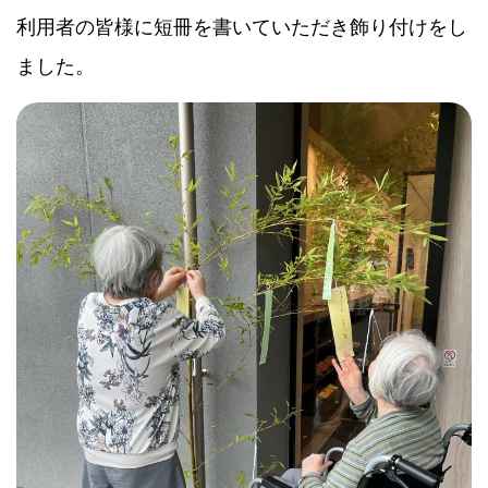
利用者の皆様に短冊を書いていただき飾り付けをし
ました。