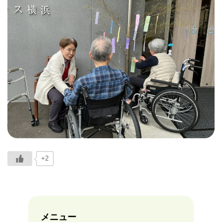
+2
メニュー