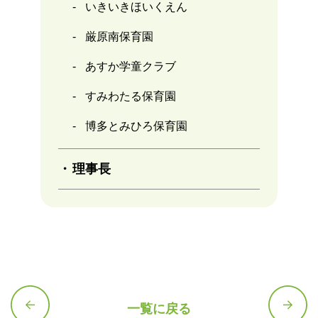
いきいきほいくえん
厳原南保育園
あすか学童クラブ
すみわたる保育園
博多とみひろ保育園
理事長
一覧に戻る