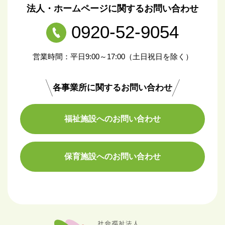
法人・ホームページに関するお問い合わせ
0920-52-9054
営業時間：平日9:00～17:00（土日祝日を除く）
各事業所に関するお問い合わせ
福祉施設へのお問い合わせ
保育施設へのお問い合わせ