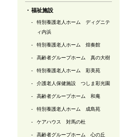
福祉施設
特別養護老人ホーム ディグニテ
ィ内浜
特別養護老人ホーム 煌奏館
高齢者グループホーム 真の大樹
特別養護老人ホーム 彩美苑
介護老人保健施設 つしま彩光園
高齢者グループホーム 和庵
特別養護老人ホーム 成島苑
ケアハウス 対馬の杜
高齢者グループホーム 心の丘