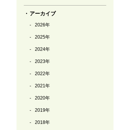
アーカイブ
2026年
2025年
2024年
2023年
2022年
2021年
2020年
2019年
2018年