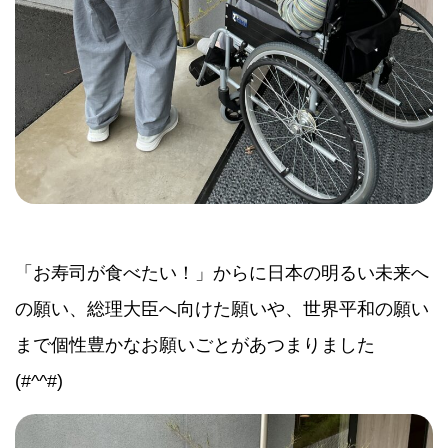
「お寿司が食べたい！」からに日本の明るい未来へ
の願い、総理大臣へ向けた願いや、世界平和の願い
まで個性豊かなお願いごとがあつまりました
(#^^#)