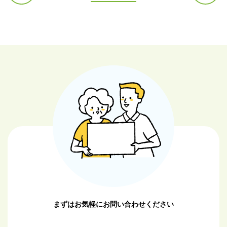
前の記
次の記
事へ
事へ
まずはお気軽にお問い合わせください