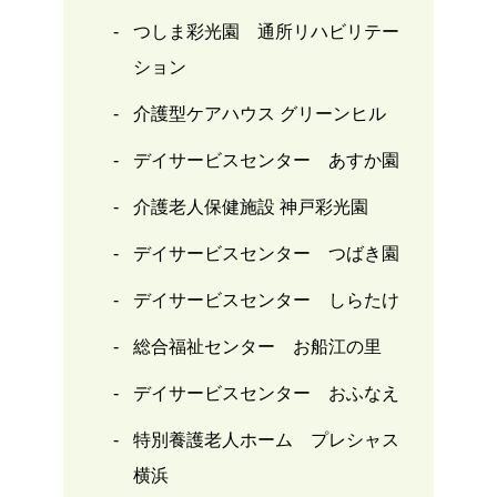
つしま彩光園 通所リハビリテー
ション
介護型ケアハウス グリーンヒル
デイサービスセンター あすか園
介護老人保健施設 神戸彩光園
デイサービスセンター つばき園
デイサービスセンター しらたけ
総合福祉センター お船江の里
デイサービスセンター おふなえ
特別養護老人ホーム プレシャス
横浜