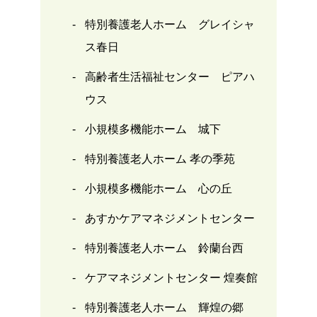
特別養護老人ホーム グレイシャ
ス春日
高齢者生活福祉センター ピアハ
ウス
小規模多機能ホーム 城下
特別養護老人ホーム 孝の季苑
小規模多機能ホーム 心の丘
あすかケアマネジメントセンター
特別養護老人ホーム 鈴蘭台西
ケアマネジメントセンター 煌奏館
特別養護老人ホーム 輝煌の郷