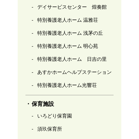
デイサービスセンター 煌奏館
特別養護老人ホーム 温雅荘
特別養護老人ホーム 浅茅の丘
特別養護老人ホーム 明心苑
特別養護老人ホーム 日吉の里
あすかホームヘルプステーション
特別養護老人ホーム光響荘
保育施設
いろどり保育園
須玖保育所