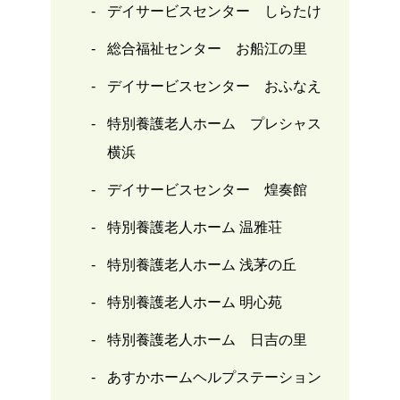
デイサービスセンター しらたけ
総合福祉センター お船江の里
デイサービスセンター おふなえ
特別養護老人ホーム プレシャス
横浜
デイサービスセンター 煌奏館
特別養護老人ホーム 温雅荘
特別養護老人ホーム 浅茅の丘
特別養護老人ホーム 明心苑
特別養護老人ホーム 日吉の里
あすかホームヘルプステーション