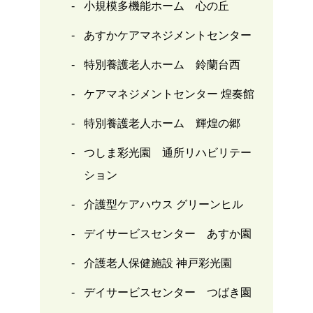
小規模多機能ホーム 心の丘
あすかケアマネジメントセンター
特別養護老人ホーム 鈴蘭台西
ケアマネジメントセンター 煌奏館
特別養護老人ホーム 輝煌の郷
つしま彩光園 通所リハビリテー
ション
介護型ケアハウス グリーンヒル
デイサービスセンター あすか園
介護老人保健施設 神戸彩光園
デイサービスセンター つばき園