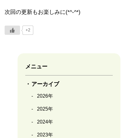
次回の更新もお楽しみに(*^-^*)
+2
メニュー
アーカイブ
2026年
2025年
2024年
2023年