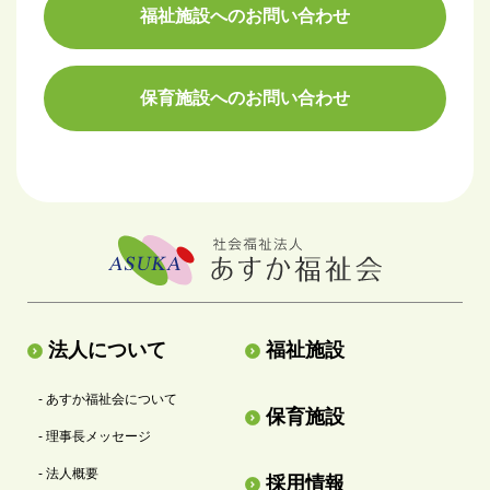
福祉施設へのお問い合わせ
保育施設へのお問い合わせ
法人について
福祉施設
- あすか福祉会について
保育施設
- 理事長メッセージ
- 法人概要
採用情報