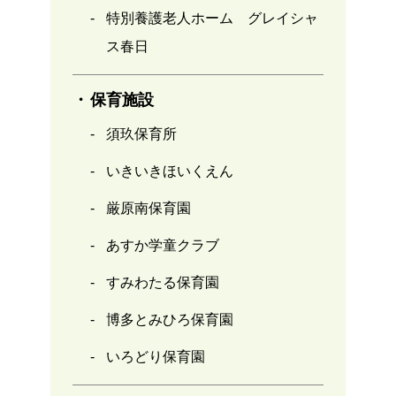
特別養護老人ホーム グレイシャ
ス春日
保育施設
須玖保育所
いきいきほいくえん
厳原南保育園
あすか学童クラブ
すみわたる保育園
博多とみひろ保育園
いろどり保育園