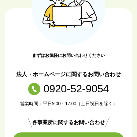
まずはお気軽にお問い合わせください
法人・ホームページに関するお問い合わせ
0920-52-9054
営業時間：平日9:00～17:00（土日祝日を除く）
各事業所に関するお問い合わせ