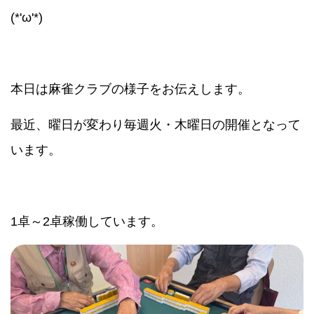
(*'ω'*)
本日は麻雀クラブの様子をお伝えします。
最近、曜日が変わり毎週火・木曜日の開催となって
います。
1卓～2卓稼働しています。