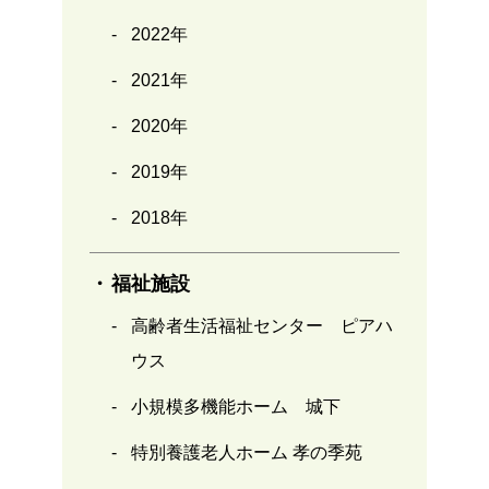
2022年
2021年
2020年
2019年
2018年
福祉施設
高齢者生活福祉センター ピアハ
ウス
小規模多機能ホーム 城下
特別養護老人ホーム 孝の季苑