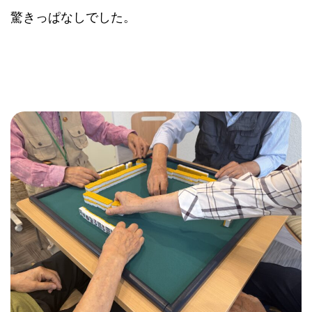
驚きっぱなしでした。