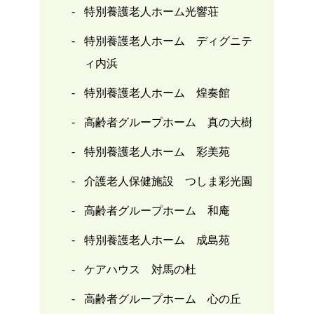
特別養護老人ホーム光響荘
特別養護老人ホーム ディグニテ
ィ内浜
特別養護老人ホーム 煌奏館
高齢者グループホーム 真の大樹
特別養護老人ホーム 彩美苑
介護老人保健施設 つしま彩光園
高齢者グループホーム 和庵
特別養護老人ホーム 成島苑
ケアハウス 対馬の杜
高齢者グループホーム 心の丘