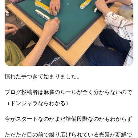
慣れた手つきで始まりました。
ブログ投稿者は麻雀のルールが全く分からないので
（ドンジャラならわかる）
今がスタートなのかまだ準備段階なのかもわからず
ただただ目の前で繰り広げられている光景が新鮮で