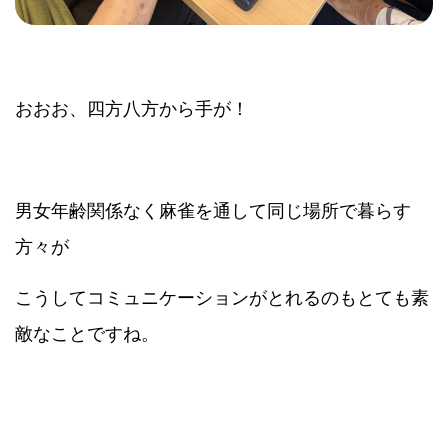
おおお、四方八方から手が！
男女年齢関係なく麻雀を通して同じ場所で暮らす
方々が
こうしてコミュニケーションがとれるのもとても素
敵なことですね。