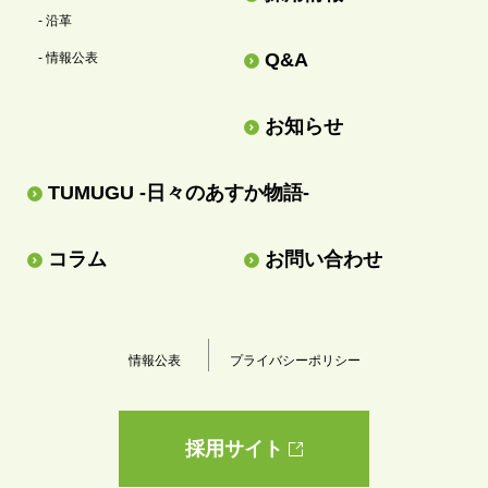
- 沿革
Q&A
- 情報公表
お知らせ
TUMUGU -日々のあすか物語-
コラム
お問い合わせ
情報公表
プライバシーポリシー
採用サイト