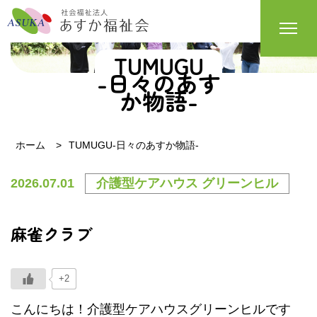
TUMUGU
-日々のあす
か物語-
ホーム
TUMUGU-日々のあすか物語-
2026.07.01
介護型ケアハウス グリーンヒル
麻雀クラブ
+2
こんにちは！介護型ケアハウスグリーンヒルです