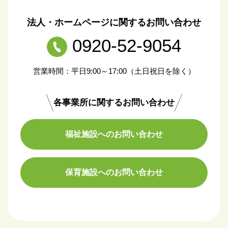
法人・ホームページに関するお問い合わせ
0920-52-9054
営業時間：平日9:00～17:00（土日祝日を除く）
各事業所に関するお問い合わせ
福祉施設へのお問い合わせ
保育施設へのお問い合わせ