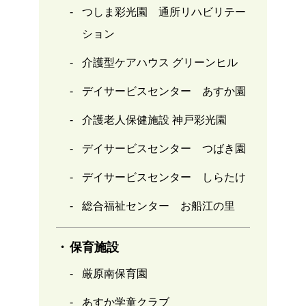
つしま彩光園 通所リハビリテー
ション
介護型ケアハウス グリーンヒル
デイサービスセンター あすか園
介護老人保健施設 神戸彩光園
デイサービスセンター つばき園
デイサービスセンター しらたけ
総合福祉センター お船江の里
保育施設
厳原南保育園
あすか学童クラブ