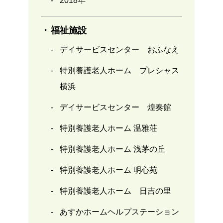
2018年
福祉施設
デイサービスセンター おふなえ
特別養護老人ホーム プレシャス
横浜
デイサービスセンター 煌奏館
特別養護老人ホーム 温雅荘
特別養護老人ホーム 浅茅の丘
特別養護老人ホーム 明心苑
特別養護老人ホーム 日吉の里
あすかホームヘルプステーション