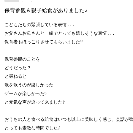
保育参観＆親子給食がありました♪
こどもたちの緊張している表情...

お父さんお母さんと一緒でとっても嬉しそうな表情...

保育者もほっこりさせてもらいました♡

保育参観のことを

どうだった？

と尋ねると

歌を歌うのが楽しかった

ゲームが楽しかった♡

と元気な声が返って来ました♪

おうちの人と食べる給食はいつも以上に美味しく感じ、会話が弾
とっても素敵な時間でした♪