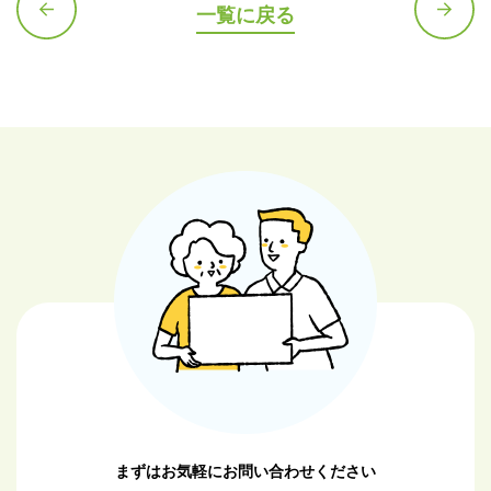
一覧に戻る
前の記
次の記
事へ
事へ
まずはお気軽にお問い合わせください