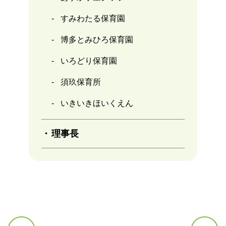
すみわたる保育園
博多とみひろ保育園
いろどり保育園
須玖保育所
いきいきほいくえん
理事長