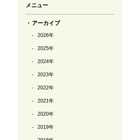
メニュー
アーカイブ
2026年
2025年
2024年
2023年
2022年
2021年
2020年
2019年