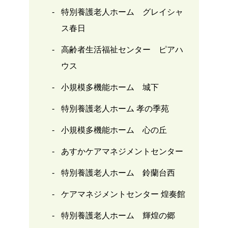
特別養護老人ホーム グレイシャ
ス春日
高齢者生活福祉センター ピアハ
ウス
小規模多機能ホーム 城下
特別養護老人ホーム 孝の季苑
小規模多機能ホーム 心の丘
あすかケアマネジメントセンター
特別養護老人ホーム 鈴蘭台西
ケアマネジメントセンター 煌奏館
特別養護老人ホーム 輝煌の郷