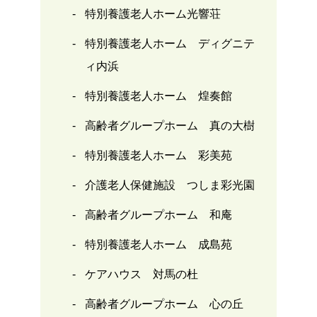
特別養護老人ホーム光響荘
特別養護老人ホーム ディグニテ
ィ内浜
特別養護老人ホーム 煌奏館
高齢者グループホーム 真の大樹
特別養護老人ホーム 彩美苑
介護老人保健施設 つしま彩光園
高齢者グループホーム 和庵
特別養護老人ホーム 成島苑
ケアハウス 対馬の杜
高齢者グループホーム 心の丘