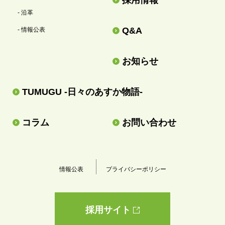
- 沿革
Q&A
- 情報公表
お知らせ
TUMUGU -日々のあすか物語-
コラム
お問い合わせ
情報公表
プライバシーポリシー
採用サイト