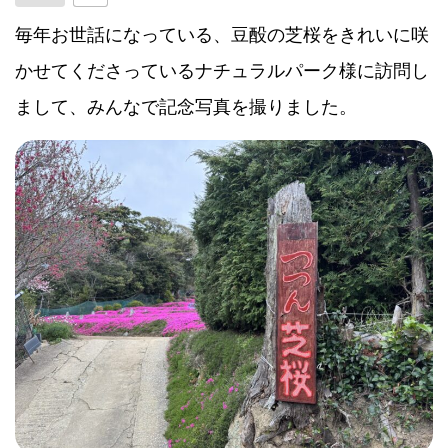
毎年お世話になっている、豆酘の芝桜をきれいに咲
かせてくださっているナチュラルパーク様に訪問し
まして、みんなで記念写真を撮りました。