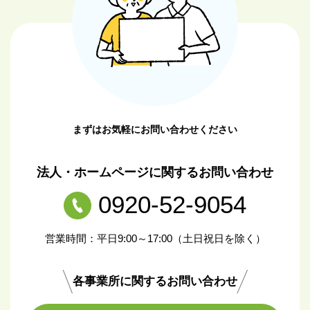
まずはお気軽にお問い合わせください
法人・ホームページに関するお問い合わせ
0920-52-9054
営業時間：平日9:00～17:00（土日祝日を除く）
各事業所に関するお問い合わせ