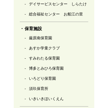
デイサービスセンター しらたけ
総合福祉センター お船江の里
保育施設
厳原南保育園
あすか学童クラブ
すみわたる保育園
博多とみひろ保育園
いろどり保育園
須玖保育所
いきいきほいくえん