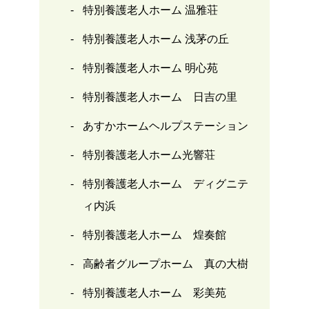
特別養護老人ホーム 温雅荘
特別養護老人ホーム 浅茅の丘
特別養護老人ホーム 明心苑
特別養護老人ホーム 日吉の里
あすかホームヘルプステーション
特別養護老人ホーム光響荘
特別養護老人ホーム ディグニテ
ィ内浜
特別養護老人ホーム 煌奏館
高齢者グループホーム 真の大樹
特別養護老人ホーム 彩美苑