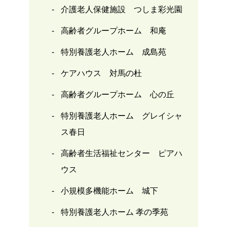
介護老人保健施設 つしま彩光園
高齢者グループホーム 和庵
特別養護老人ホーム 成島苑
ケアハウス 対馬の杜
高齢者グループホーム 心の丘
特別養護老人ホーム グレイシャ
ス春日
高齢者生活福祉センター ピアハ
ウス
小規模多機能ホーム 城下
特別養護老人ホーム 孝の季苑