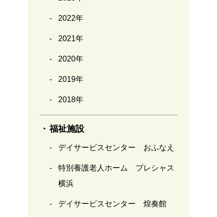
2022年
2021年
2020年
2019年
2018年
福祉施設
デイサービスセンター おふなえ
特別養護老人ホーム プレシャス
横浜
デイサービスセンター 煌奏館