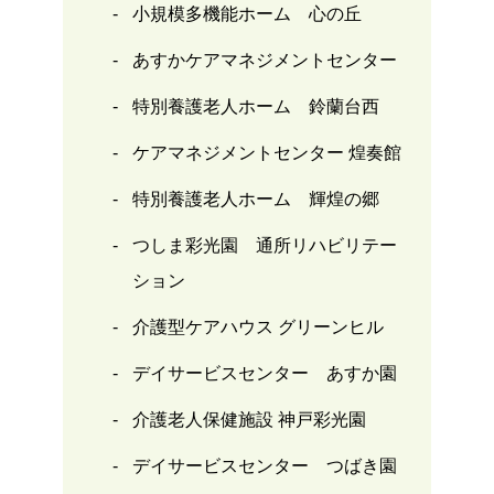
小規模多機能ホーム 心の丘
あすかケアマネジメントセンター
特別養護老人ホーム 鈴蘭台西
ケアマネジメントセンター 煌奏館
特別養護老人ホーム 輝煌の郷
つしま彩光園 通所リハビリテー
ション
介護型ケアハウス グリーンヒル
デイサービスセンター あすか園
介護老人保健施設 神戸彩光園
デイサービスセンター つばき園