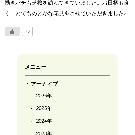
働きバチも芝桜を訪ねてきていました。お日柄も良
く、とてものどかな花見をさせていただきました♪
+3
メニュー
アーカイブ
2026年
2025年
2024年
2023年