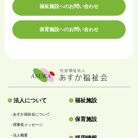
福祉施設へのお問い合わせ
保育施設へのお問い合わせ
法人について
福祉施設
- あすか福祉会について
保育施設
- 理事長メッセージ
- 法人概要
採用情報