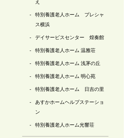
え
特別養護老人ホーム プレシャ
ス横浜
デイサービスセンター 煌奏館
特別養護老人ホーム 温雅荘
特別養護老人ホーム 浅茅の丘
特別養護老人ホーム 明心苑
特別養護老人ホーム 日吉の里
あすかホームヘルプステーショ
ン
特別養護老人ホーム光響荘