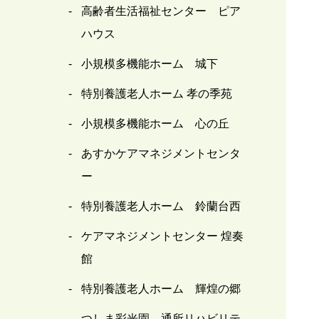
高齢者生活福祉センター ピア
ハウス
小規模多機能ホーム 城下
特別養護老人ホーム 孝の季苑
小規模多機能ホーム 心の丘
あすかケアマネジメントセンタ
ー
特別養護老人ホーム 鈴蘭台西
ケアマネジメントセンター 煌奏
館
特別養護老人ホーム 輝煌の郷
つしま彩光園 通所リハビリテ