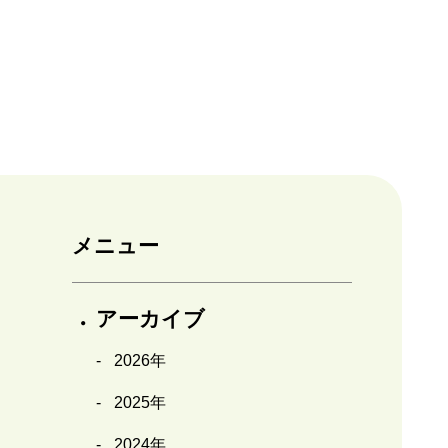
メニュー
アーカイブ
2026年
2025年
2024年