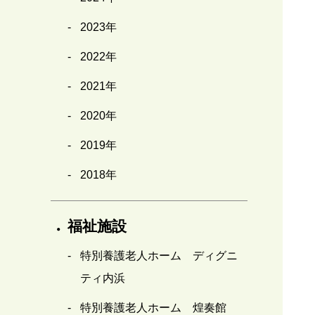
2023年
2022年
2021年
2020年
2019年
2018年
福祉施設
特別養護老人ホーム ディグニ
ティ内浜
特別養護老人ホーム 煌奏館