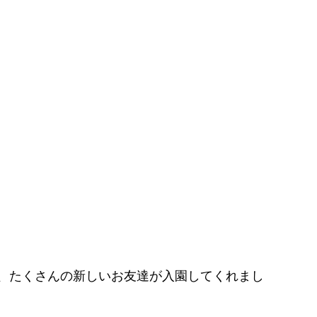
も、たくさんの新しいお友達が入園してくれまし