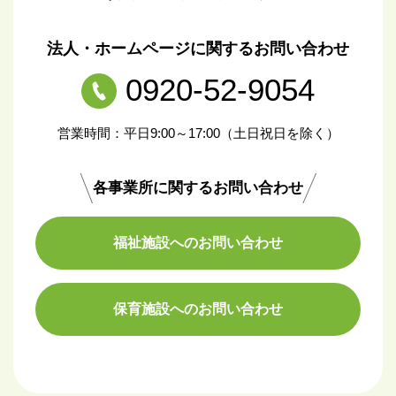
法人・ホームページに関するお問い合わせ
0920-52-9054
営業時間：平日9:00～17:00（土日祝日を除く）
各事業所に関するお問い合わせ
福祉施設へのお問い合わせ
保育施設へのお問い合わせ