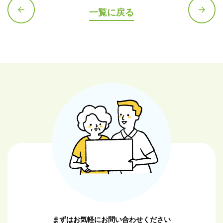
一覧に戻る
前の記
次の記
事へ
事へ
まずはお気軽にお問い合わせください