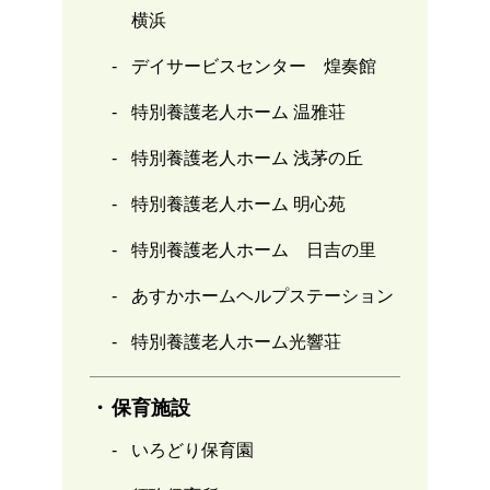
横浜
デイサービスセンター 煌奏館
特別養護老人ホーム 温雅荘
特別養護老人ホーム 浅茅の丘
特別養護老人ホーム 明心苑
特別養護老人ホーム 日吉の里
あすかホームヘルプステーション
特別養護老人ホーム光響荘
保育施設
いろどり保育園