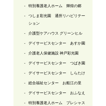
特別養護老人ホーム 輝煌の郷
つしま彩光園 通所リハビリテー
ション
介護型ケアハウス グリーンヒル
デイサービスセンター あすか園
介護老人保健施設 神戸彩光園
デイサービスセンター つばき園
デイサービスセンター しらたけ
総合福祉センター お船江の里
デイサービスセンター おふなえ
特別養護老人ホーム プレシャス