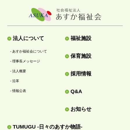
法人について
福祉施設
- あすか福祉会について
保育施設
- 理事長メッセージ
- 法人概要
採用情報
- 沿革
Q&A
- 情報公表
お知らせ
TUMUGU -日々のあすか物語-