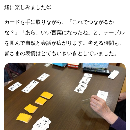
緒に楽しみました😊
カードを手に取りながら、「これでつながるか
な？」「あら、いい言葉になったね」と、テーブル
を囲んで自然と会話が広がります。考える時間も、
皆さまの表情はとてもいきいきとしていました。