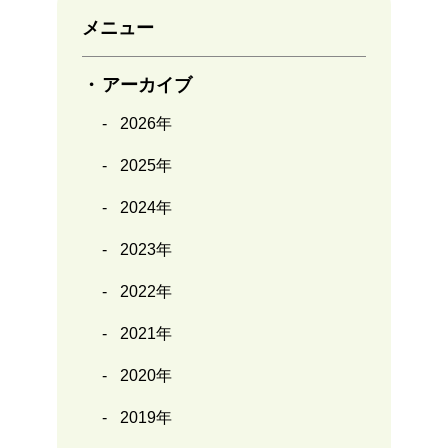
メニュー
アーカイブ
2026年
2025年
2024年
2023年
2022年
2021年
2020年
2019年