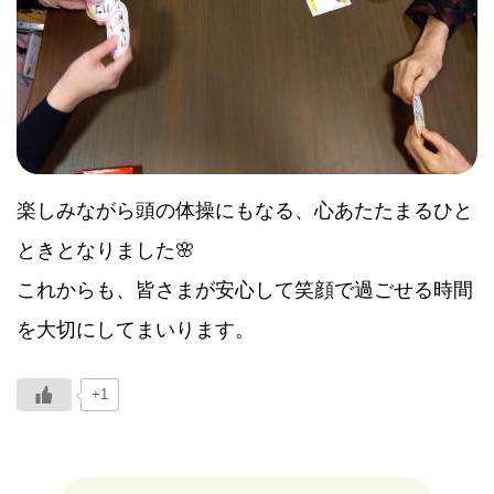
楽しみながら頭の体操にもなる、心あたたまるひと
ときとなりました🌸
これからも、皆さまが安心して笑顔で過ごせる時間
を大切にしてまいります。
+1