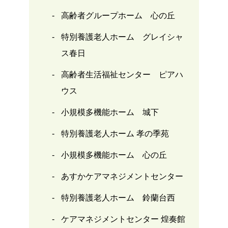
高齢者グループホーム 心の丘
特別養護老人ホーム グレイシャ
ス春日
高齢者生活福祉センター ピアハ
ウス
小規模多機能ホーム 城下
特別養護老人ホーム 孝の季苑
小規模多機能ホーム 心の丘
あすかケアマネジメントセンター
特別養護老人ホーム 鈴蘭台西
ケアマネジメントセンター 煌奏館