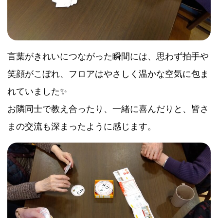
言葉がきれいにつながった瞬間には、思わず拍手や
笑顔がこぼれ、フロアはやさしく温かな空気に包ま
れていました✨
お隣同士で教え合ったり、一緒に喜んだりと、皆さ
まの交流も深まったように感じます。