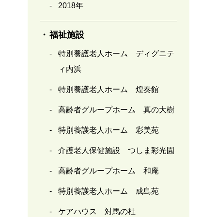
2018年
福祉施設
特別養護老人ホーム ディグニテ
ィ内浜
特別養護老人ホーム 煌奏館
高齢者グループホーム 真の大樹
特別養護老人ホーム 彩美苑
介護老人保健施設 つしま彩光園
高齢者グループホーム 和庵
特別養護老人ホーム 成島苑
ケアハウス 対馬の杜