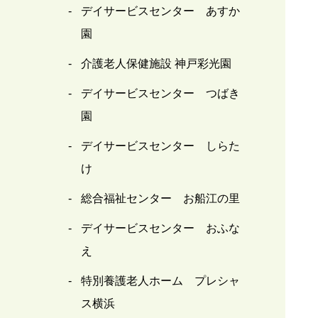
デイサービスセンター あすか
園
介護老人保健施設 神戸彩光園
デイサービスセンター つばき
園
デイサービスセンター しらた
け
総合福祉センター お船江の里
デイサービスセンター おふな
え
特別養護老人ホーム プレシャ
ス横浜