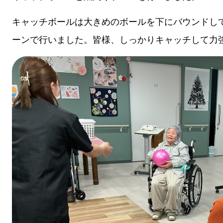
キャッチボールは大きめのボールを下にバウンドし
ーンで行いました。皆様、しっかりキャッチして力強