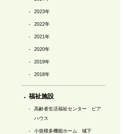
2023年
2022年
2021年
2020年
2019年
2018年
福祉施設
高齢者生活福祉センター ピア
ハウス
小規模多機能ホーム 城下