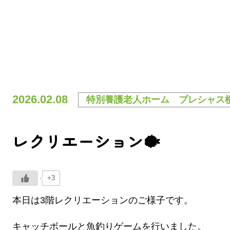
2026.02.08
特別養護老人ホーム プレシャス
レクリエーション🐡
+3
本日は3階レクリエーションのご様子です。
キャッチボールと魚釣りゲームを行いました。