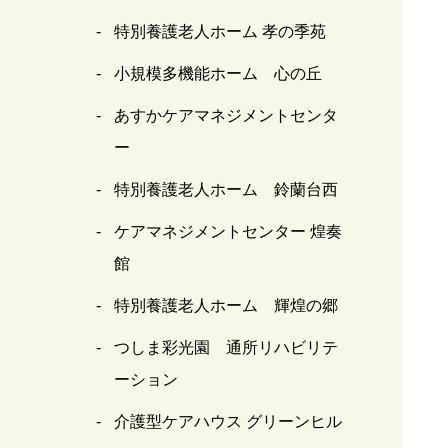
特別養護老人ホーム 孝の季苑
小規模多機能ホーム 心の丘
あすかケアマネジメントセンタ
ー
特別養護老人ホーム 鈴蘭台西
ケアマネジメントセンター 煌奏
館
特別養護老人ホーム 輝煌の郷
つしま彩光園 通所リハビリテ
ーション
介護型ケアハウス グリーンヒル