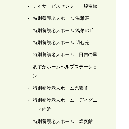
デイサービスセンター 煌奏館
特別養護老人ホーム 温雅荘
特別養護老人ホーム 浅茅の丘
特別養護老人ホーム 明心苑
特別養護老人ホーム 日吉の里
あすかホームヘルプステーショ
ン
特別養護老人ホーム光響荘
特別養護老人ホーム ディグニ
ティ内浜
特別養護老人ホーム 煌奏館