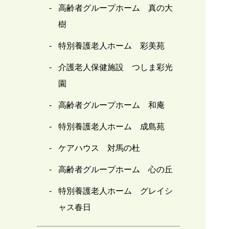
高齢者グループホーム 真の大
樹
特別養護老人ホーム 彩美苑
介護老人保健施設 つしま彩光
園
高齢者グループホーム 和庵
特別養護老人ホーム 成島苑
ケアハウス 対馬の杜
高齢者グループホーム 心の丘
特別養護老人ホーム グレイシ
ャス春日