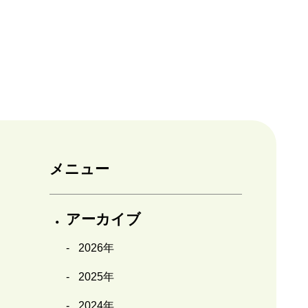
メニュー
アーカイブ
2026年
2025年
2024年