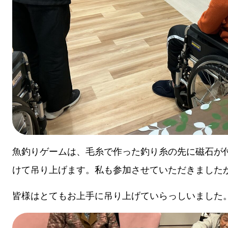
魚釣りゲームは、毛糸で作った釣り糸の先に磁石が
けて吊り上げます。私も参加させていただきましたが釣
皆様はとてもお上手に吊り上げていらっしいました