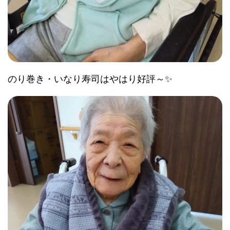
のり巻き・いなり寿司はやはり好評～✨