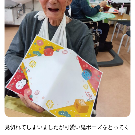
見切れてしまいましたが可愛い鬼ポーズをとってく