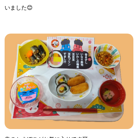
いました😊