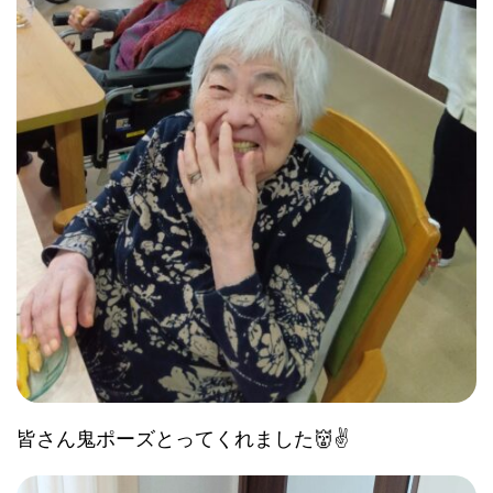
皆さん鬼ポーズとってくれました👹✌