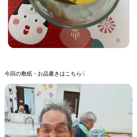
今回の敷紙・お品書きはこちら☟