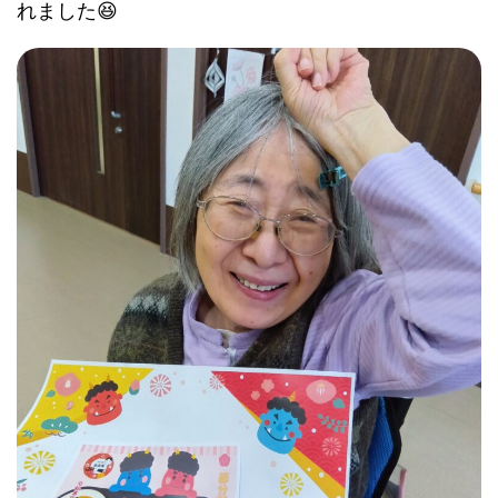
れました😆