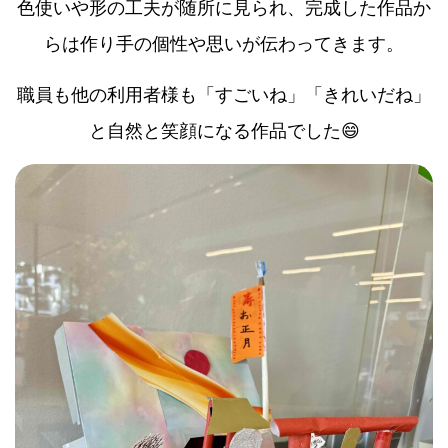
色使いや形の工夫が随所に見られ、完成した作品か
らは作り手の個性や思いが伝わってきます。
職員も他の利用者様も「すごいね」「きれいだね」
と自然と笑顔になる作品でした😄