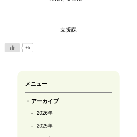
支援課
+5
メニュー
アーカイブ
2026年
2025年