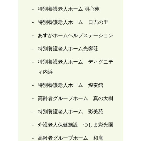
特別養護老人ホーム 明心苑
特別養護老人ホーム 日吉の里
あすかホームヘルプステーション
特別養護老人ホーム光響荘
特別養護老人ホーム ディグニテ
ィ内浜
特別養護老人ホーム 煌奏館
高齢者グループホーム 真の大樹
特別養護老人ホーム 彩美苑
介護老人保健施設 つしま彩光園
高齢者グループホーム 和庵