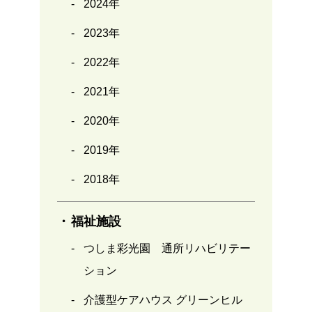
2024年
2023年
2022年
2021年
2020年
2019年
2018年
福祉施設
つしま彩光園 通所リハビリテー
ション
介護型ケアハウス グリーンヒル