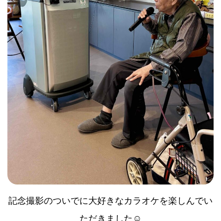
記念撮影のついでに大好きなカラオケを楽しんでい
ただきました☺️