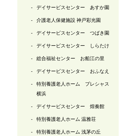
デイサービスセンター あすか園
介護老人保健施設 神戸彩光園
デイサービスセンター つばき園
デイサービスセンター しらたけ
総合福祉センター お船江の里
デイサービスセンター おふなえ
特別養護老人ホーム プレシャス
横浜
デイサービスセンター 煌奏館
特別養護老人ホーム 温雅荘
特別養護老人ホーム 浅茅の丘