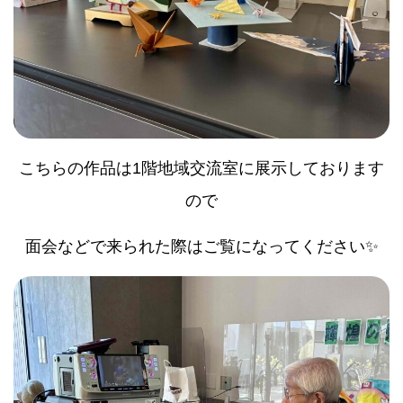
こちらの作品は1階地域交流室に展示しております
ので
面会などで来られた際はご覧になってください✨