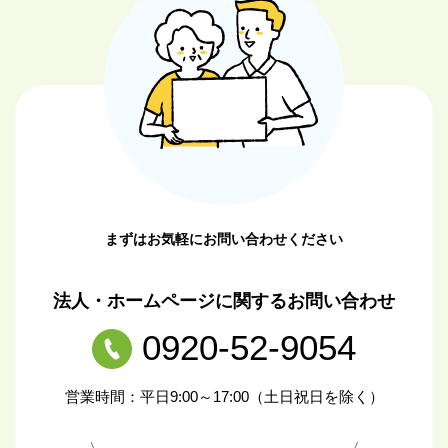
まずはお気軽にお問い合わせください
法人・ホームページに関するお問い合わせ
0920-52-9054
営業時間：平日9:00～17:00（土日祝日を除く）