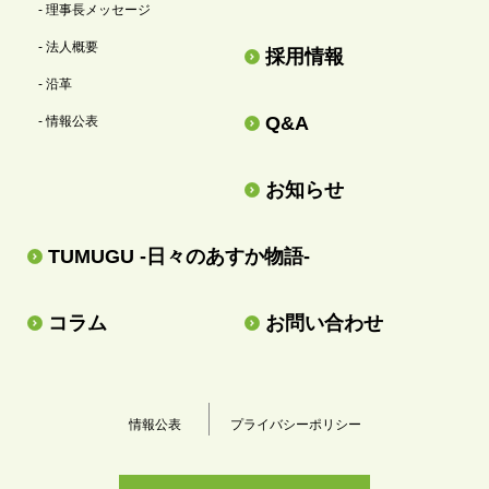
- 理事長メッセージ
- 法人概要
採用情報
- 沿革
Q&A
- 情報公表
お知らせ
TUMUGU -日々のあすか物語-
コラム
お問い合わせ
情報公表
プライバシーポリシー