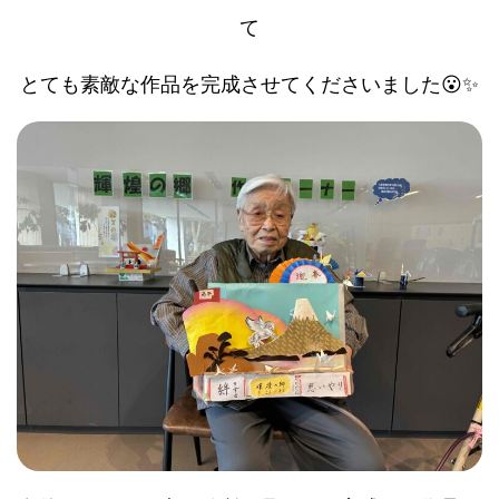
て
とても素敵な作品を完成させてくださいました😮✨