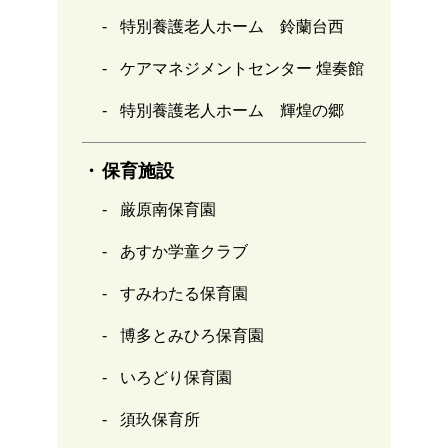
特別養護老人ホーム 鈴蘭台西
ケアマネジメントセンター 煌奏館
特別養護老人ホーム 輝煌の郷
保育施設
厳原南保育園
あすか学童クラブ
すみわたる保育園
博多とみひろ保育園
いろどり保育園
須玖保育所