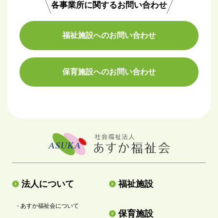
各事業所に関するお問い合わせ
福祉施設へのお問い合わせ
保育施設へのお問い合わせ
法人について
福祉施設
- あすか福祉会について
保育施設