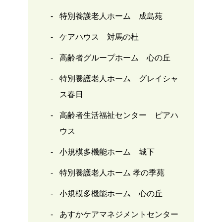
特別養護老人ホーム 成島苑
ケアハウス 対馬の杜
高齢者グループホーム 心の丘
特別養護老人ホーム グレイシャ
ス春日
高齢者生活福祉センター ピアハ
ウス
小規模多機能ホーム 城下
特別養護老人ホーム 孝の季苑
小規模多機能ホーム 心の丘
あすかケアマネジメントセンター