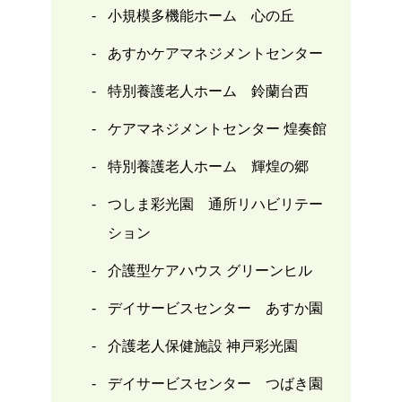
小規模多機能ホーム 心の丘
あすかケアマネジメントセンター
特別養護老人ホーム 鈴蘭台西
ケアマネジメントセンター 煌奏館
特別養護老人ホーム 輝煌の郷
つしま彩光園 通所リハビリテー
ション
介護型ケアハウス グリーンヒル
デイサービスセンター あすか園
介護老人保健施設 神戸彩光園
デイサービスセンター つばき園