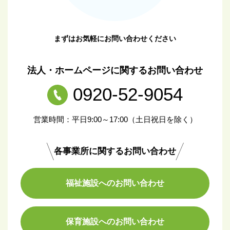
まずはお気軽にお問い合わせください
法人・ホームページに関するお問い合わせ
0920-52-9054
営業時間：平日9:00～17:00（土日祝日を除く）
各事業所に関するお問い合わせ
福祉施設へのお問い合わせ
保育施設へのお問い合わせ