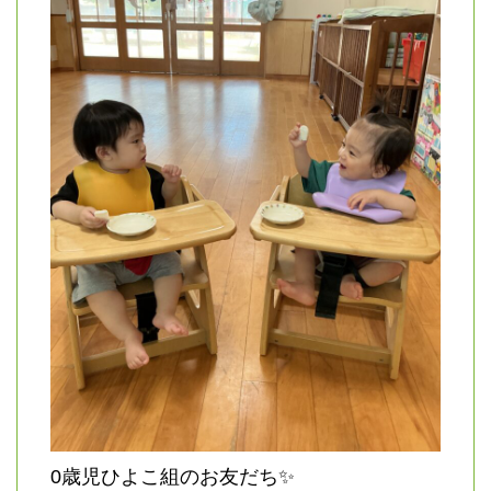
0歳児ひよこ組のお友だち✨