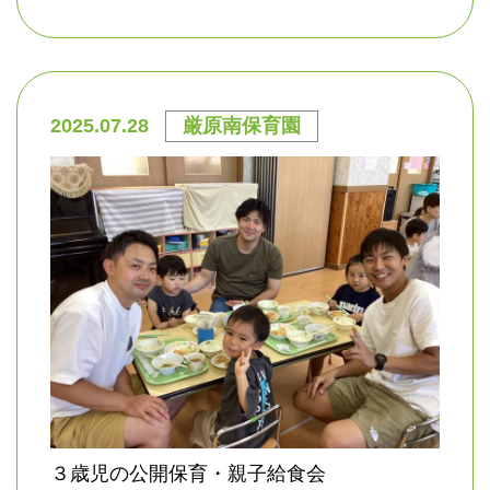
2025.07.28
厳原南保育園
３歳児の公開保育・親子給食会