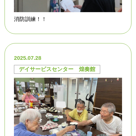
消防訓練！！
2025.07.28
デイサービスセンター 煌奏館