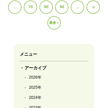
...
70
80
90
...
»
最後 »
メニュー
アーカイブ
2026年
2025年
2024年
2023年