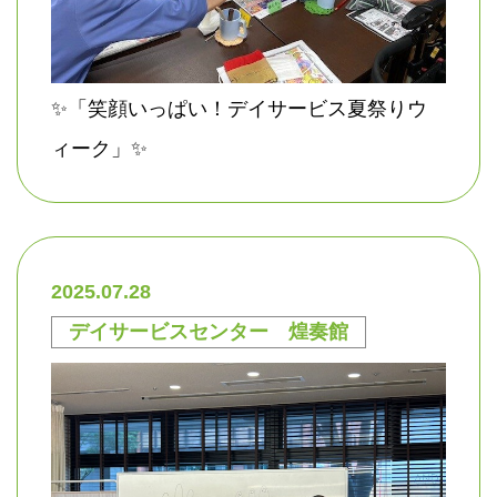
✨「笑顔いっぱい！デイサービス夏祭りウ
ィーク」✨
2025.07.28
デイサービスセンター 煌奏館