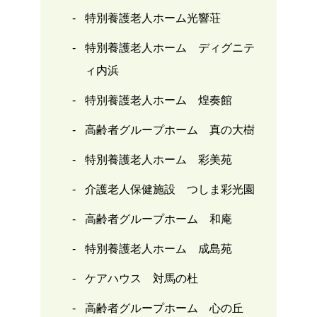
特別養護老人ホーム光響荘
特別養護老人ホーム ディグニテ
ィ内浜
特別養護老人ホーム 煌奏館
高齢者グループホーム 真の大樹
特別養護老人ホーム 彩美苑
介護老人保健施設 つしま彩光園
高齢者グループホーム 和庵
特別養護老人ホーム 成島苑
ケアハウス 対馬の杜
高齢者グループホーム 心の丘