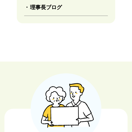
理事長ブログ