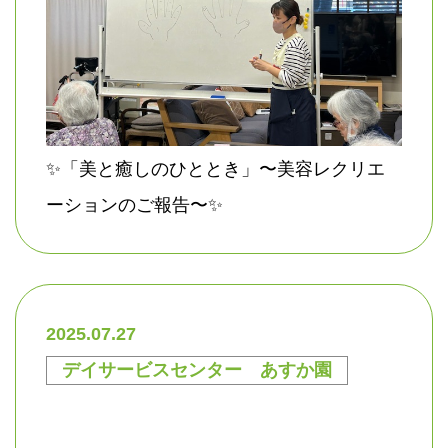
✨「美と癒しのひととき」〜美容レクリエ
ーションのご報告〜✨
2025.07.27
デイサービスセンター あすか園