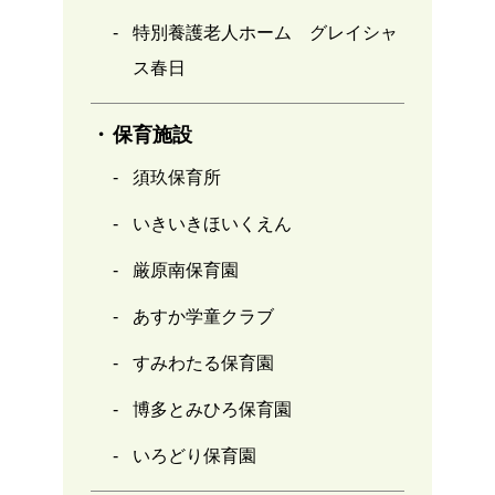
特別養護老人ホーム グレイシャ
ス春日
保育施設
須玖保育所
いきいきほいくえん
厳原南保育園
あすか学童クラブ
すみわたる保育園
博多とみひろ保育園
いろどり保育園