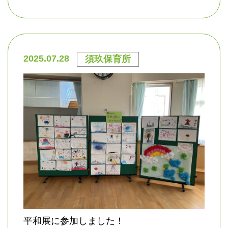
2025.07.28
須玖保育所
平和展に参加しました！