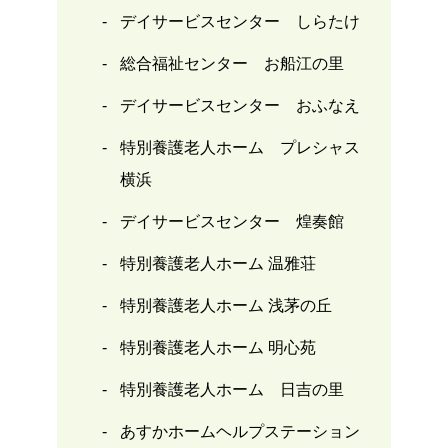
デイサービスセンター しらたけ
総合福祉センター お船江の里
デイサービスセンター おふなえ
特別養護老人ホーム プレシャス
横浜
デイサービスセンター 煌奏館
特別養護老人ホーム 温雅荘
特別養護老人ホーム 浅茅の丘
特別養護老人ホーム 明心苑
特別養護老人ホーム 日吉の里
あすかホームヘルプステーション