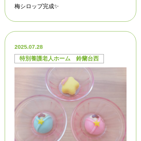
梅シロップ完成✨
2025.07.28
特別養護老人ホーム 鈴蘭台西