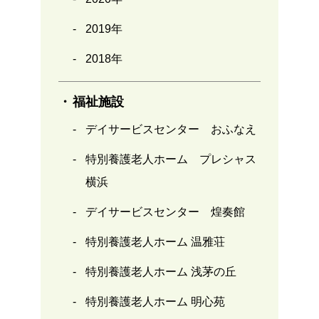
2019年
2018年
福祉施設
デイサービスセンター おふなえ
特別養護老人ホーム プレシャス
横浜
デイサービスセンター 煌奏館
特別養護老人ホーム 温雅荘
特別養護老人ホーム 浅茅の丘
特別養護老人ホーム 明心苑