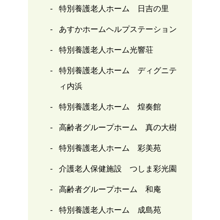
特別養護老人ホーム 日吉の里
あすかホームヘルプステーション
特別養護老人ホーム光響荘
特別養護老人ホーム ディグニテ
ィ内浜
特別養護老人ホーム 煌奏館
高齢者グループホーム 真の大樹
特別養護老人ホーム 彩美苑
介護老人保健施設 つしま彩光園
高齢者グループホーム 和庵
特別養護老人ホーム 成島苑