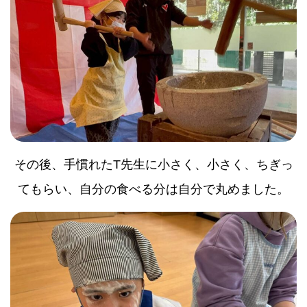
その後、手慣れたT先生に小さく、小さく、ちぎっ
てもらい、自分の食べる分は自分で丸めました。