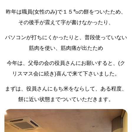
昨年は職員(女性のみ)で１５㌔の餅をついたため、
その後手が震えて字が書けなかったり、
パソコンが打ちにくかったりと、普段使っていない
筋肉を使い、筋肉痛が出たため
今年は、父母の会の役員さんにお願いすると、(ク
リスマス会に続き)喜んで来て下さいました。
まずは、役員さんにもち米をならして、ある程度、
餅に近い状態までついていただきます。