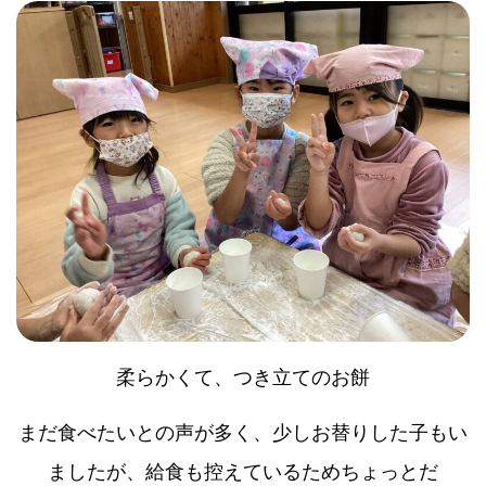
柔らかくて、つき立てのお餅
まだ食べたいとの声が多く、少しお替りした子もい
ましたが、給食も控えているためちょっとだ