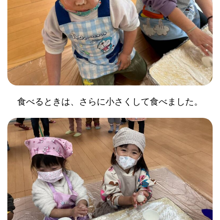
食べるときは、さらに小さくして食べました。