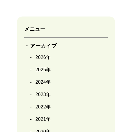
メニュー
アーカイブ
2026年
2025年
2024年
2023年
2022年
2021年
2020年