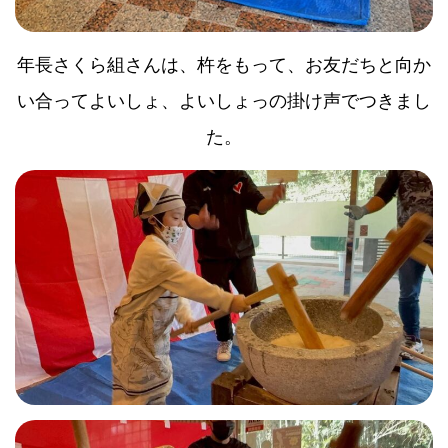
年長さくら組さんは、杵をもって、お友だちと向か
い合ってよいしょ、よいしょっの掛け声でつきまし
た。