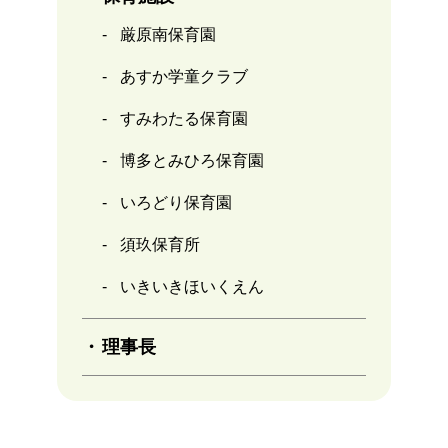
厳原南保育園
あすか学童クラブ
すみわたる保育園
博多とみひろ保育園
いろどり保育園
須玖保育所
いきいきほいくえん
理事長