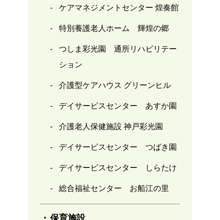
ケアマネジメントセンター 煌奏館
特別養護老人ホーム 輝煌の郷
つしま彩光園 通所リハビリテー
ション
介護型ケアハウス グリーンヒル
デイサービスセンター あすか園
介護老人保健施設 神戸彩光園
デイサービスセンター つばき園
デイサービスセンター しらたけ
総合福祉センター お船江の里
保育施設