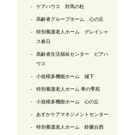
ケアハウス 対馬の杜
高齢者グループホーム 心の丘
特別養護老人ホーム グレイシャ
ス春日
高齢者生活福祉センター ピアハ
ウス
小規模多機能ホーム 城下
特別養護老人ホーム 孝の季苑
小規模多機能ホーム 心の丘
あすかケアマネジメントセンター
特別養護老人ホーム 鈴蘭台西