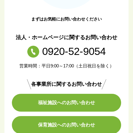
まずはお気軽にお問い合わせください
法人・ホームページに関するお問い合わせ
0920-52-9054
営業時間：平日9:00～17:00（土日祝日を除く）
各事業所に関するお問い合わせ
福祉施設へのお問い合わせ
保育施設へのお問い合わせ