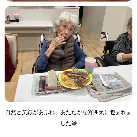
自然と笑顔があふれ、あたたかな雰囲気に包まれま
した😄