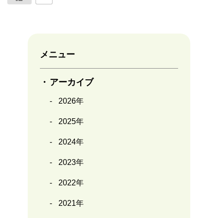
メニュー
アーカイブ
2026年
2025年
2024年
2023年
2022年
2021年