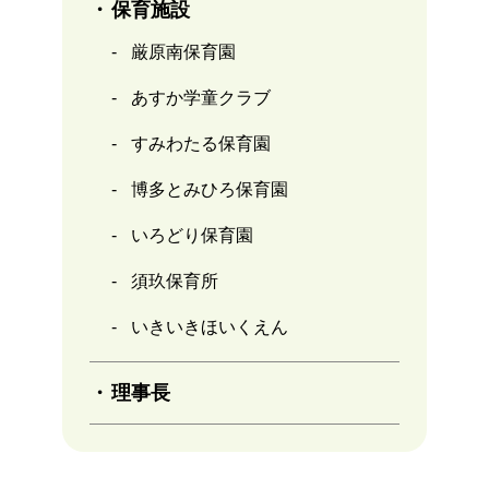
保育施設
厳原南保育園
あすか学童クラブ
すみわたる保育園
博多とみひろ保育園
いろどり保育園
須玖保育所
いきいきほいくえん
理事長