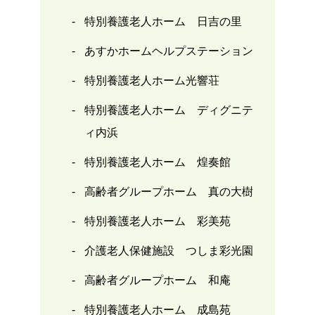
特別養護老人ホーム 日吉の里
あすかホームヘルプステーション
特別養護老人ホーム光響荘
特別養護老人ホーム ディグニテ
ィ内浜
特別養護老人ホーム 煌奏館
高齢者グループホーム 真の大樹
特別養護老人ホーム 彩美苑
介護老人保健施設 つしま彩光園
高齢者グループホーム 和庵
特別養護老人ホーム 成島苑