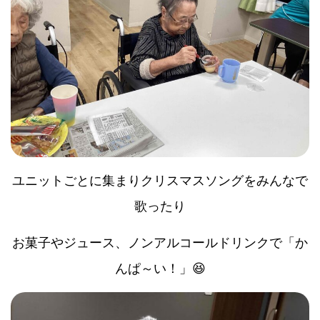
ユニットごとに集まりクリスマスソングをみんなで
歌ったり
お菓子やジュース、ノンアルコールドリンクで「か
んぱ～い！」😆