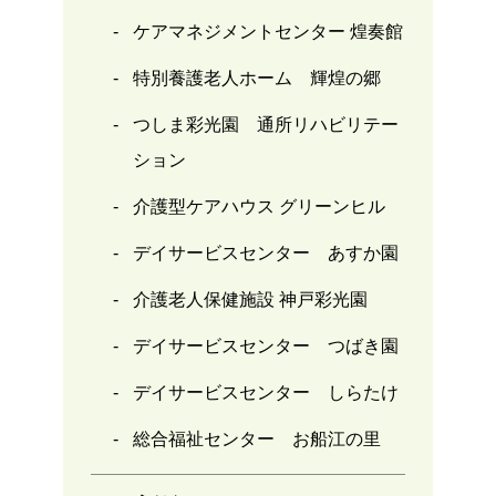
ケアマネジメントセンター 煌奏館
特別養護老人ホーム 輝煌の郷
つしま彩光園 通所リハビリテー
ション
介護型ケアハウス グリーンヒル
デイサービスセンター あすか園
介護老人保健施設 神戸彩光園
デイサービスセンター つばき園
デイサービスセンター しらたけ
総合福祉センター お船江の里