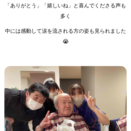
「ありがとう」「嬉しいね」と喜んでくださる声も
多く
中には感動して涙を流される方の姿も見られました
😭