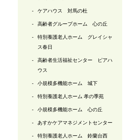
ケアハウス 対馬の杜
高齢者グループホーム 心の丘
特別養護老人ホーム グレイシャ
ス春日
高齢者生活福祉センター ピアハ
ウス
小規模多機能ホーム 城下
特別養護老人ホーム 孝の季苑
小規模多機能ホーム 心の丘
あすかケアマネジメントセンター
特別養護老人ホーム 鈴蘭台西