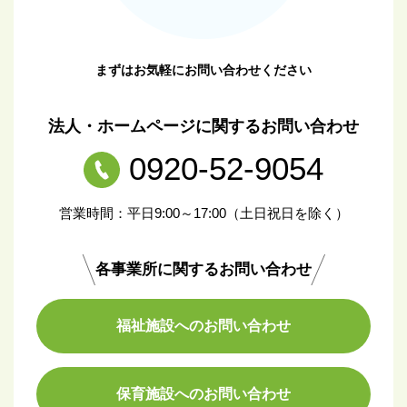
まずはお気軽にお問い合わせください
法人・ホームページに関するお問い合わせ
0920-52-9054
営業時間：平日9:00～17:00（土日祝日を除く）
各事業所に関するお問い合わせ
福祉施設へのお問い合わせ
保育施設へのお問い合わせ