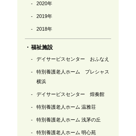
2020年
2019年
2018年
福祉施設
デイサービスセンター おふなえ
特別養護老人ホーム プレシャス
横浜
デイサービスセンター 煌奏館
特別養護老人ホーム 温雅荘
特別養護老人ホーム 浅茅の丘
特別養護老人ホーム 明心苑