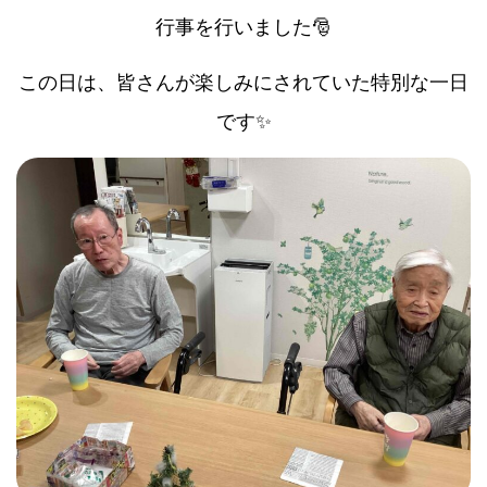
行事を行いました🎅
この日は、皆さんが楽しみにされていた特別な一日
です✨