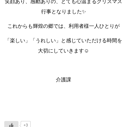
笑顔あり、感動ありの、とても心温まるクリスマス
行事となりました✨
これからも輝煌の郷では、利用者様一人ひとりが
「楽しい」「うれしい」と感じていただける時間を
大切にしていきます☺️
介護課
+3