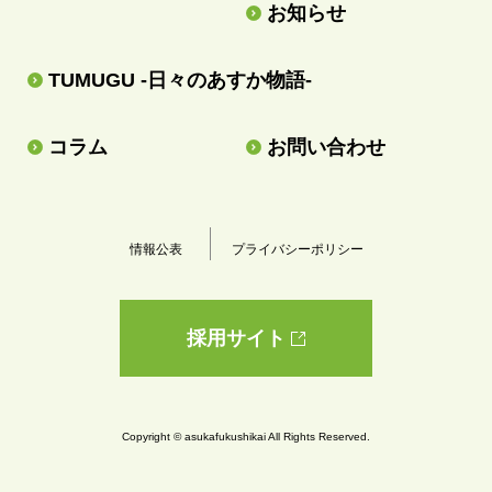
お知らせ
TUMUGU -日々のあすか物語-
コラム
お問い合わせ
情報公表
プライバシーポリシー
採用サイト
Copyright © asukafukushikai All Rights Reserved.