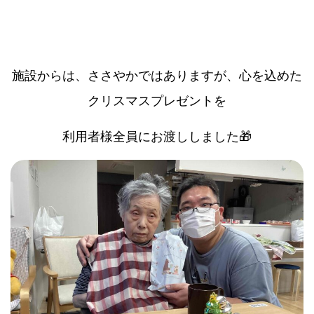
施設からは、ささやかではありますが、心を込めた
クリスマスプレゼントを
利用者様全員にお渡ししました🎁