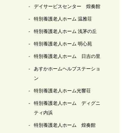
デイサービスセンター 煌奏館
特別養護老人ホーム 温雅荘
特別養護老人ホーム 浅茅の丘
特別養護老人ホーム 明心苑
特別養護老人ホーム 日吉の里
あすかホームヘルプステーショ
ン
特別養護老人ホーム光響荘
特別養護老人ホーム ディグニ
ティ内浜
特別養護老人ホーム 煌奏館