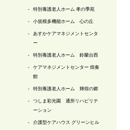
特別養護老人ホーム 孝の季苑
小規模多機能ホーム 心の丘
あすかケアマネジメントセンタ
ー
特別養護老人ホーム 鈴蘭台西
ケアマネジメントセンター 煌奏
館
特別養護老人ホーム 輝煌の郷
つしま彩光園 通所リハビリテ
ーション
介護型ケアハウス グリーンヒル