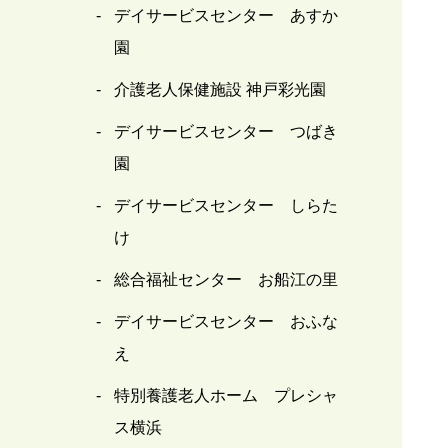
デイサービスセンター あすか
園
介護老人保健施設 神戸彩光園
デイサービスセンター つばき
園
デイサービスセンター しらた
け
総合福祉センター お船江の里
デイサービスセンター おふな
え
特別養護老人ホーム プレシャ
ス横浜