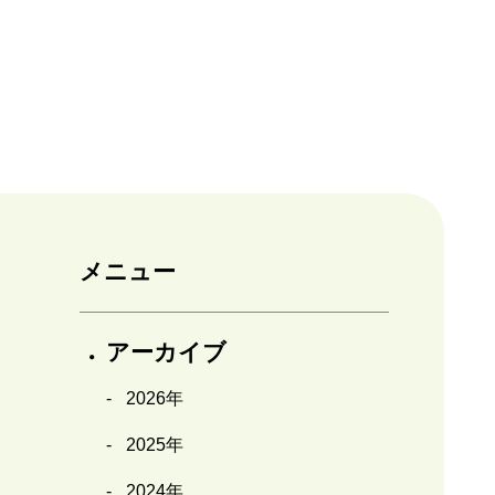
メニュー
アーカイブ
2026年
2025年
2024年