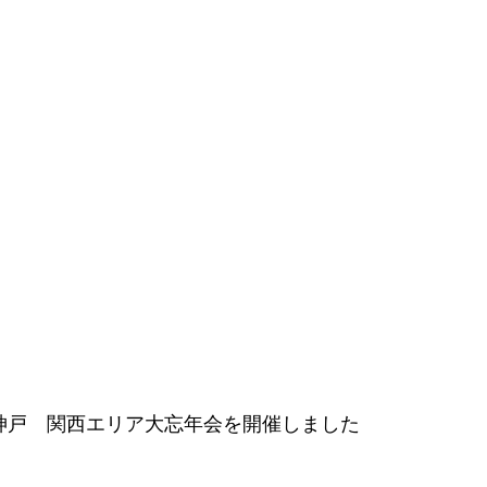
テル神戸 関西エリア大忘年会を開催しました