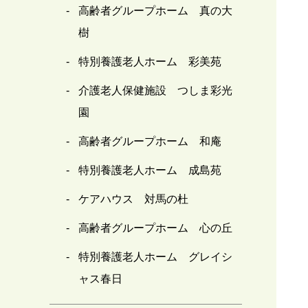
高齢者グループホーム 真の大
樹
特別養護老人ホーム 彩美苑
介護老人保健施設 つしま彩光
園
高齢者グループホーム 和庵
特別養護老人ホーム 成島苑
ケアハウス 対馬の杜
高齢者グループホーム 心の丘
特別養護老人ホーム グレイシ
ャス春日