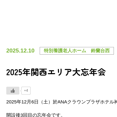
2025.12.10
特別養護老人ホーム 鈴蘭台西
2025年関西エリア大忘年会
+4
2025年12月6日（土）於ANAクラウンプラザホ
開設後3回目の忘年会です。