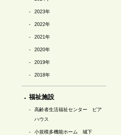
2023年
2022年
2021年
2020年
2019年
2018年
福祉施設
高齢者生活福祉センター ピア
ハウス
小規模多機能ホーム 城下