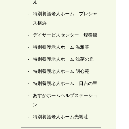
え
特別養護老人ホーム プレシャ
ス横浜
デイサービスセンター 煌奏館
特別養護老人ホーム 温雅荘
特別養護老人ホーム 浅茅の丘
特別養護老人ホーム 明心苑
特別養護老人ホーム 日吉の里
あすかホームヘルプステーショ
ン
特別養護老人ホーム光響荘