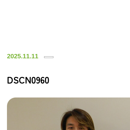
2025.11.11
DSCN0960