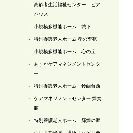
高齢者生活福祉センター ピア
ハウス
小規模多機能ホーム 城下
特別養護老人ホーム 孝の季苑
小規模多機能ホーム 心の丘
あすかケアマネジメントセンタ
ー
特別養護老人ホーム 鈴蘭台西
ケアマネジメントセンター 煌奏
館
特別養護老人ホーム 輝煌の郷
つしま彩光園 通所リハビリテ