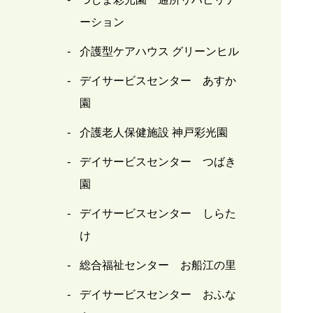
ーション
介護型ケアハウス グリーンヒル
デイサービスセンター あすか
園
介護老人保健施設 神戸彩光園
デイサービスセンター つばき
園
デイサービスセンター しらた
け
総合福祉センター お船江の里
デイサービスセンター おふな