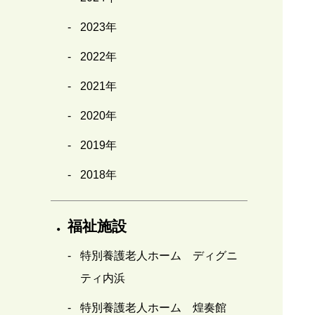
2023年
2022年
2021年
2020年
2019年
2018年
福祉施設
特別養護老人ホーム ディグニ
ティ内浜
特別養護老人ホーム 煌奏館