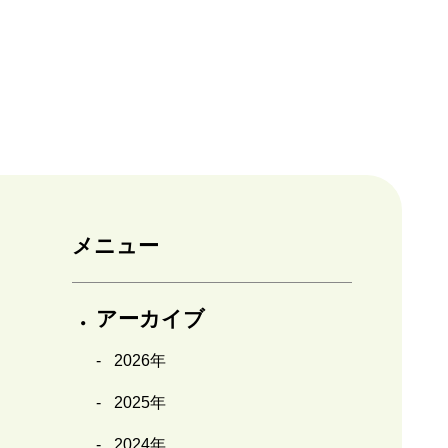
メニュー
アーカイブ
2026年
2025年
2024年