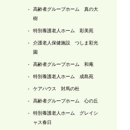
高齢者グループホーム 真の大
樹
特別養護老人ホーム 彩美苑
介護老人保健施設 つしま彩光
園
高齢者グループホーム 和庵
特別養護老人ホーム 成島苑
ケアハウス 対馬の杜
高齢者グループホーム 心の丘
特別養護老人ホーム グレイシ
ャス春日