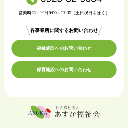
営業時間：平日9:00～17:00（土日祝日を除く）
各事業所に関するお問い合わせ
福祉施設へのお問い合わせ
保育施設へのお問い合わせ