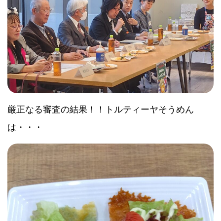
厳正なる審査の結果！！トルティーヤそうめん
は・・・