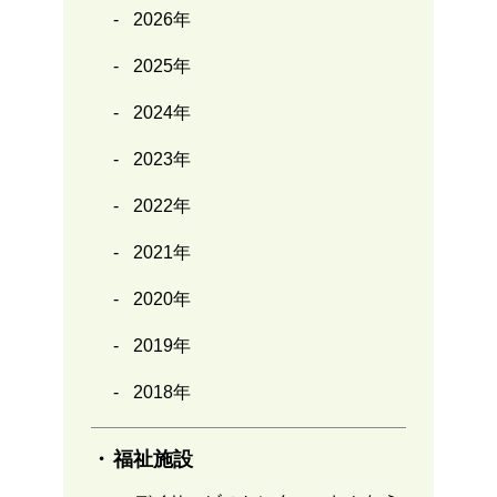
2026年
2025年
2024年
2023年
2022年
2021年
2020年
2019年
2018年
福祉施設