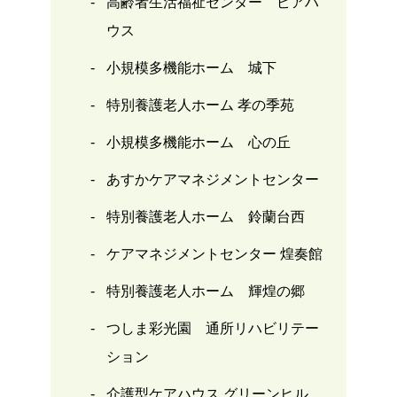
高齢者生活福祉センター ピアハ
ウス
小規模多機能ホーム 城下
特別養護老人ホーム 孝の季苑
小規模多機能ホーム 心の丘
あすかケアマネジメントセンター
特別養護老人ホーム 鈴蘭台西
ケアマネジメントセンター 煌奏館
特別養護老人ホーム 輝煌の郷
つしま彩光園 通所リハビリテー
ション
介護型ケアハウス グリーンヒル