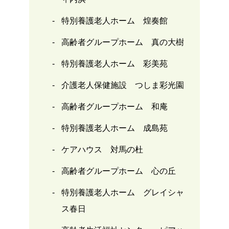
特別養護老人ホーム 煌奏館
高齢者グループホーム 真の大樹
特別養護老人ホーム 彩美苑
介護老人保健施設 つしま彩光園
高齢者グループホーム 和庵
特別養護老人ホーム 成島苑
ケアハウス 対馬の杜
高齢者グループホーム 心の丘
特別養護老人ホーム グレイシャ
ス春日