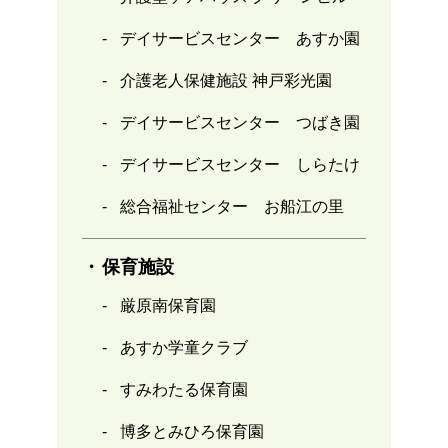
デイサービスセンター あすか園
介護老人保健施設 神戸彩光園
デイサービスセンター つばき園
デイサービスセンター しらたけ
総合福祉センター お船江の里
保育施設
厳原南保育園
あすか学童クラブ
すみわたる保育園
博多とみひろ保育園