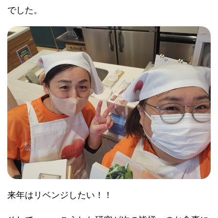
でした。
来年はリベンジしたい！！