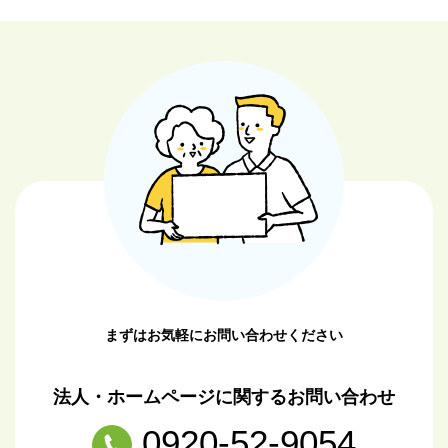
まずはお気軽にお問い合わせください
法人・ホームページに関するお問い合わせ
0920-52-9054