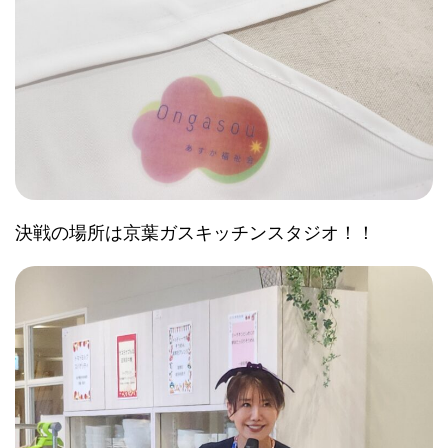
決戦の場所は京葉ガスキッチンスタジオ！！