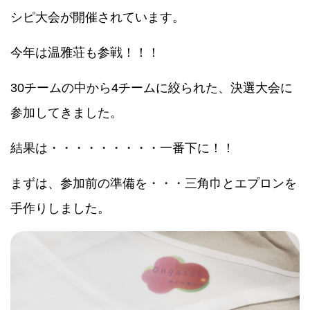
シピ大会が開催されています。
今年は温雅荘も参戦！！！
30チームの中から4チームに絞られた、決選大会に
参加してきました。
結果は・・・・・・・・・一番下に！！
まずは、参加前の準備を・・・三角巾とエプロンを
手作りしました。