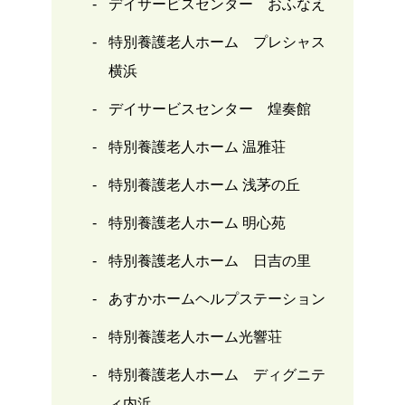
デイサービスセンター おふなえ
特別養護老人ホーム プレシャス
横浜
デイサービスセンター 煌奏館
特別養護老人ホーム 温雅荘
特別養護老人ホーム 浅茅の丘
特別養護老人ホーム 明心苑
特別養護老人ホーム 日吉の里
あすかホームヘルプステーション
特別養護老人ホーム光響荘
特別養護老人ホーム ディグニテ
ィ内浜