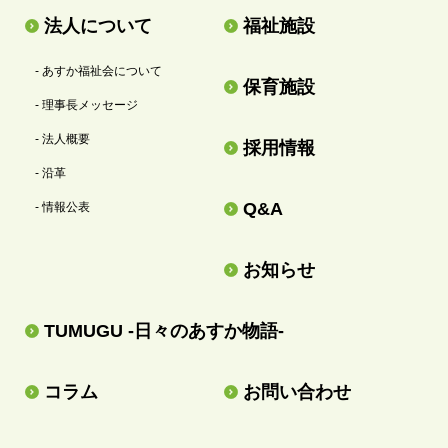
法人について
福祉施設
- あすか福祉会について
保育施設
- 理事長メッセージ
- 法人概要
採用情報
- 沿革
Q&A
- 情報公表
お知らせ
TUMUGU -日々のあすか物語-
コラム
お問い合わせ