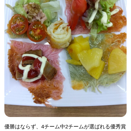
優勝はならず、4チーム中2チームが選ばれる優秀賞