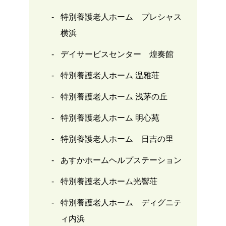
特別養護老人ホーム プレシャス
横浜
デイサービスセンター 煌奏館
特別養護老人ホーム 温雅荘
特別養護老人ホーム 浅茅の丘
特別養護老人ホーム 明心苑
特別養護老人ホーム 日吉の里
あすかホームヘルプステーション
特別養護老人ホーム光響荘
特別養護老人ホーム ディグニテ
ィ内浜