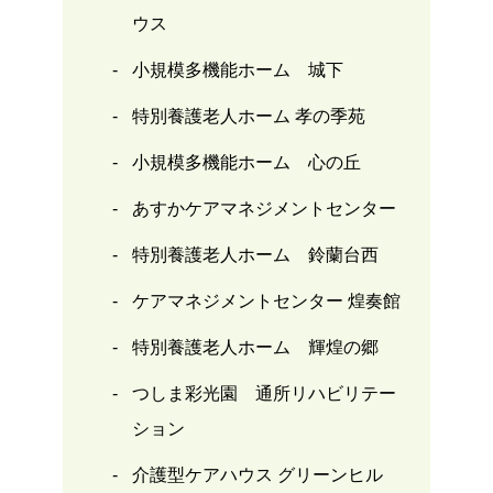
ウス
小規模多機能ホーム 城下
特別養護老人ホーム 孝の季苑
小規模多機能ホーム 心の丘
あすかケアマネジメントセンター
特別養護老人ホーム 鈴蘭台西
ケアマネジメントセンター 煌奏館
特別養護老人ホーム 輝煌の郷
つしま彩光園 通所リハビリテー
ション
介護型ケアハウス グリーンヒル