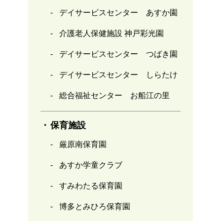
デイサービスセンター あすか園
介護老人保健施設 神戸彩光園
デイサービスセンター つばき園
デイサービスセンター しらたけ
総合福祉センター お船江の里
保育施設
厳原南保育園
あすか学童クラブ
すみわたる保育園
博多とみひろ保育園