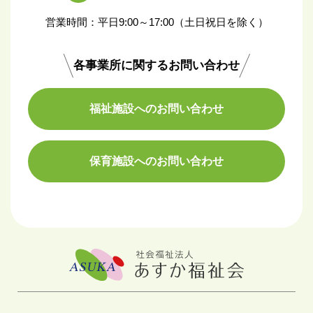
営業時間：平日9:00～17:00（土日祝日を除く）
各事業所に関するお問い合わせ
福祉施設へのお問い合わせ
保育施設へのお問い合わせ