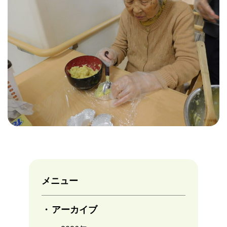
メニュー
アーカイブ