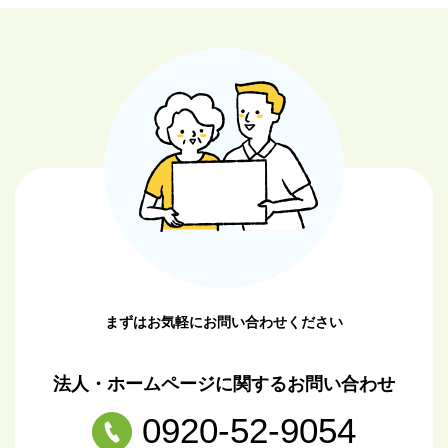
まずはお気軽にお問い合わせください
法人・ホームページに関するお問い合わせ
0920-52-9054