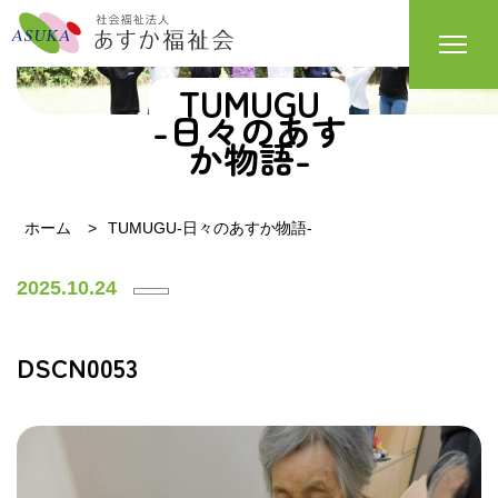
TUMUGU
-日々のあす
か物語-
ホーム
TUMUGU-日々のあすか物語-
2025.10.24
DSCN0053