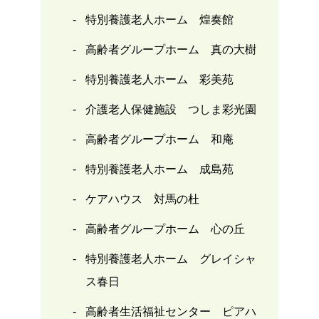
特別養護老人ホーム 煌奏館
高齢者グループホーム 真の大樹
特別養護老人ホーム 彩美苑
介護老人保健施設 つしま彩光園
高齢者グループホーム 和庵
特別養護老人ホーム 成島苑
ケアハウス 対馬の杜
高齢者グループホーム 心の丘
特別養護老人ホーム グレイシャ
ス春日
高齢者生活福祉センター ピアハ