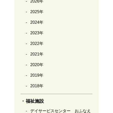
2026年
2025年
2024年
2023年
2022年
2021年
2020年
2019年
2018年
福祉施設
デイサービスセンター おふなえ