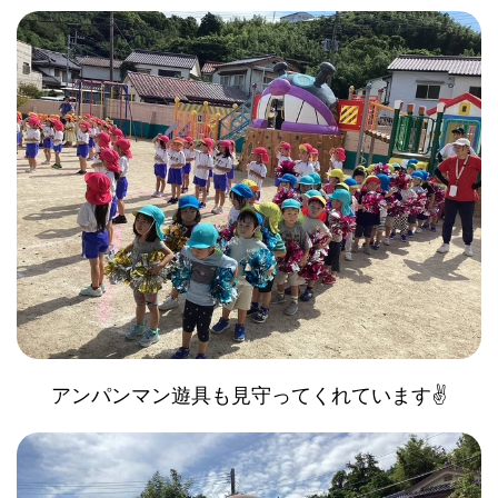
アンパンマン遊具も見守ってくれています✌