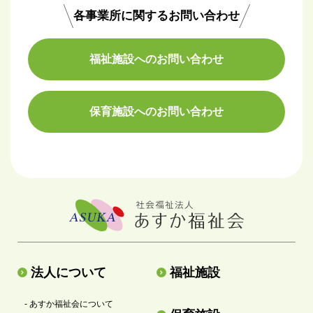
各事業所に関するお問い合わせ
福祉施設へのお問い合わせ
保育施設へのお問い合わせ
法人について
福祉施設
- あすか福祉会について