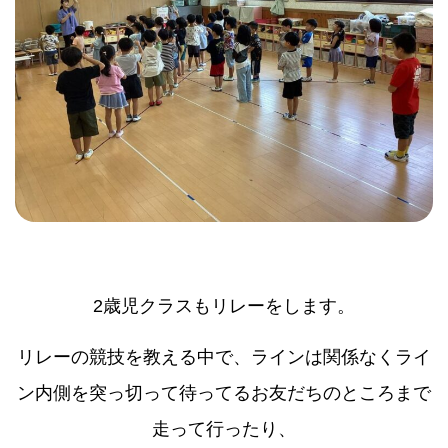
2歳児クラスもリレーをします。
リレーの競技を教える中で、ラインは関係なくライ
ン内側を突っ切って待ってるお友だちのところまで
走って行ったり、