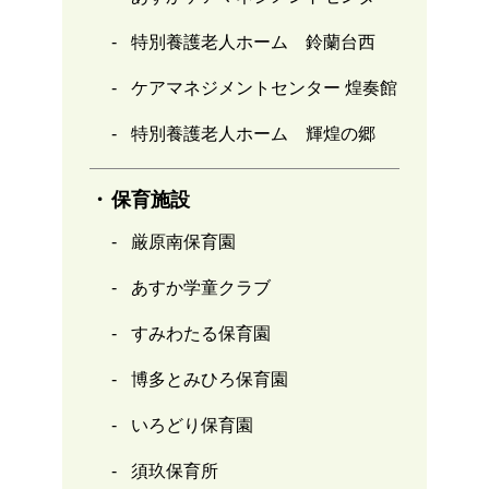
特別養護老人ホーム 鈴蘭台西
ケアマネジメントセンター 煌奏館
特別養護老人ホーム 輝煌の郷
保育施設
厳原南保育園
あすか学童クラブ
すみわたる保育園
博多とみひろ保育園
いろどり保育園
須玖保育所