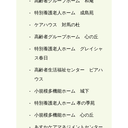
高齢者グループホーム 和庵
特別養護老人ホーム 成島苑
ケアハウス 対馬の杜
高齢者グループホーム 心の丘
特別養護老人ホーム グレイシャ
ス春日
高齢者生活福祉センター ピアハ
ウス
小規模多機能ホーム 城下
特別養護老人ホーム 孝の季苑
小規模多機能ホーム 心の丘
あすかケアマネジメントセンター