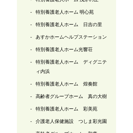
特別養護老人ホーム 明心苑
特別養護老人ホーム 日吉の里
あすかホームヘルプステーション
特別養護老人ホーム光響荘
特別養護老人ホーム ディグニテ
ィ内浜
特別養護老人ホーム 煌奏館
高齢者グループホーム 真の大樹
特別養護老人ホーム 彩美苑
介護老人保健施設 つしま彩光園