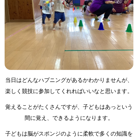
当日はどんなハプニングがあるかわかりませんが、
楽しく競技に参加してくれればいいなと思います。
覚えることがたくさんですが、子どもはあっという
間に覚え、できるようになります。
子どもは脳がスポンジのように柔軟で多くの知識を