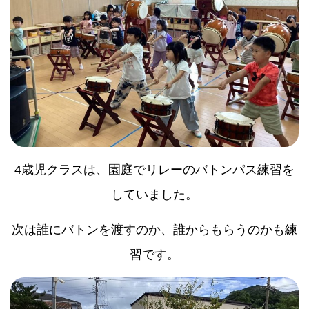
4歳児クラスは、園庭でリレーのバトンパス練習を
していました。
次は誰にバトンを渡すのか、誰からもらうのかも練
習です。