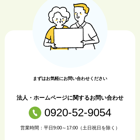
まずはお気軽にお問い合わせください
法人・ホームページに関するお問い合わせ
0920-52-9054
営業時間：平日9:00～17:00（土日祝日を除く）