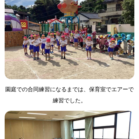
園庭での合同練習になるまでは、保育室でエアーで
練習でした。