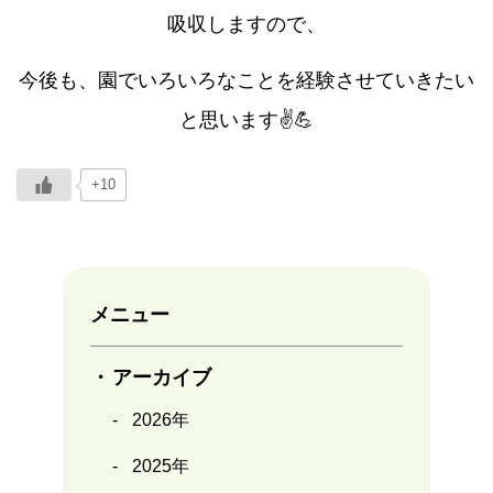
吸収しますので、
今後も、園でいろいろなことを経験させていきたい
と思います✌️💪
+10
メニュー
アーカイブ
2026年
2025年