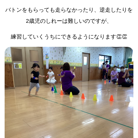
バトンをもらっても走らなかったり、逆走したりを
2歳児のしれーは難しいのですが、
練習していくうちにできるようになります👏👏