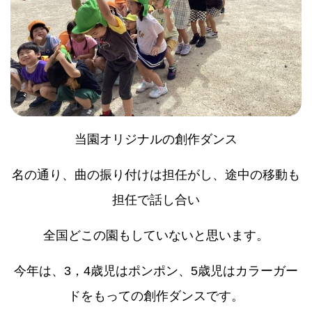
当園オリジナルの創作ダンス
名の通り、曲の振り付けは担任がし、途中の移動も
担任で話し合い
全国どこの園もしていないと思います。
今年は、3，4歳児はポンポン、5歳児はカラーガー
ドをもっての創作ダンスです。