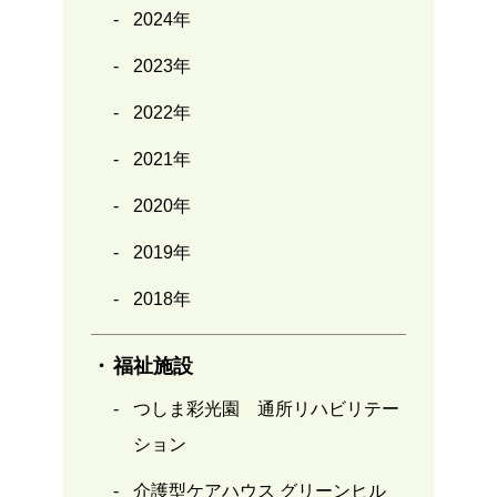
2024年
2023年
2022年
2021年
2020年
2019年
2018年
福祉施設
つしま彩光園 通所リハビリテー
ション
介護型ケアハウス グリーンヒル