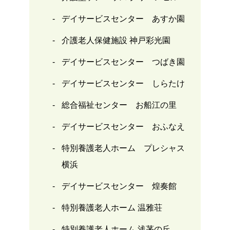
デイサービスセンター あすか園
介護老人保健施設 神戸彩光園
デイサービスセンター つばき園
デイサービスセンター しらたけ
総合福祉センター お船江の里
デイサービスセンター おふなえ
特別養護老人ホーム プレシャス
横浜
デイサービスセンター 煌奏館
特別養護老人ホーム 温雅荘
特別養護老人ホーム 浅茅の丘