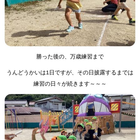
勝った後の、万歳練習まで
うんどうかいは1日ですが、その日披露するまでは
練習の日々が続きます～～～