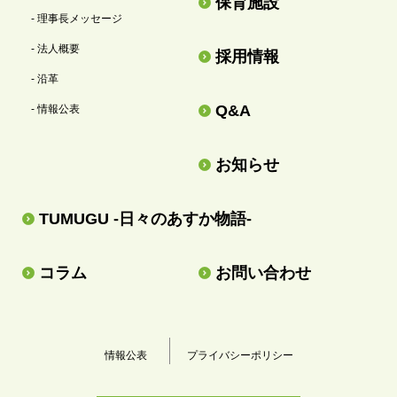
保育施設
- 理事長メッセージ
- 法人概要
採用情報
- 沿革
Q&A
- 情報公表
お知らせ
TUMUGU -日々のあすか物語-
コラム
お問い合わせ
情報公表
プライバシーポリシー