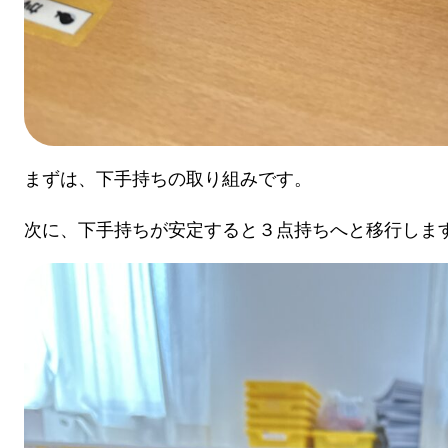
まずは、下手持ちの取り組みです。
次に、下手持ちが安定すると３点持ちへと移行しま