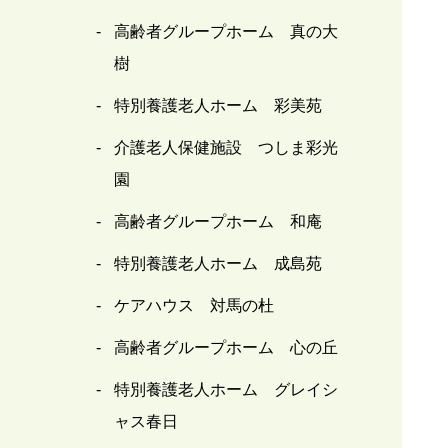
高齢者グループホーム 真の大
樹
特別養護老人ホーム 彩美苑
介護老人保健施設 つしま彩光
園
高齢者グループホーム 和庵
特別養護老人ホーム 成島苑
ケアハウス 対馬の杜
高齢者グループホーム 心の丘
特別養護老人ホーム グレイシ
ャス春日