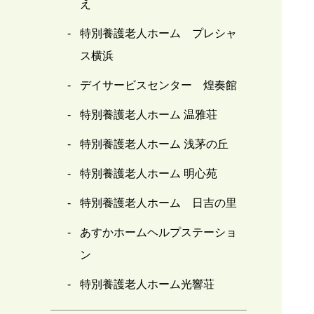
え
特別養護老人ホーム プレシャ
ス横浜
デイサービスセンター 煌奏館
特別養護老人ホーム 温雅荘
特別養護老人ホーム 浅茅の丘
特別養護老人ホーム 明心苑
特別養護老人ホーム 日吉の里
あすかホームヘルプステーショ
ン
特別養護老人ホーム光響荘