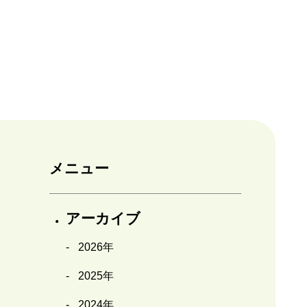
メニュー
アーカイブ
2026年
2025年
2024年