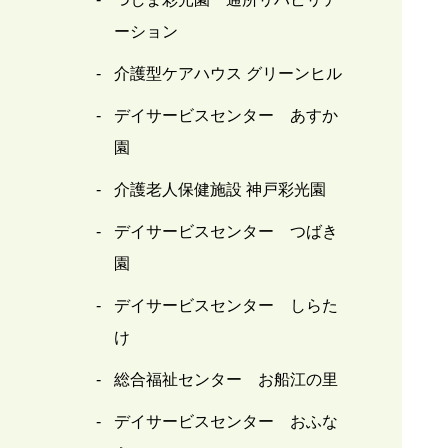
ーション
介護型ケアハウス グリーンヒル
デイサービスセンター あすか
園
介護老人保健施設 神戸彩光園
デイサービスセンター つばき
園
デイサービスセンター しらた
け
総合福祉センター お船江の里
デイサービスセンター おふな