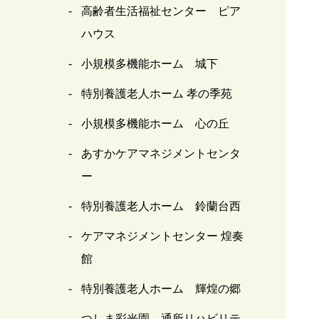
高齢者生活福祉センター ピア
ハウス
小規模多機能ホーム 城下
特別養護老人ホーム 孝の季苑
小規模多機能ホーム 心の丘
あすかケアマネジメントセンタ
ー
特別養護老人ホーム 鈴蘭台西
ケアマネジメントセンター 煌奏
館
特別養護老人ホーム 輝煌の郷
つしま彩光園 通所リハビリテ