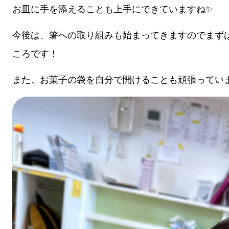
お皿に手を添えることも上手にできていますね✨
今後は、箸への取り組みも始まってきますのでまず
ころです！
また、お菓子の袋を自分で開けることも頑張ってい