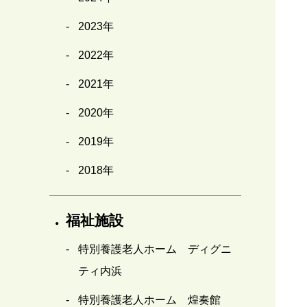
2023年
2022年
2021年
2020年
2019年
2018年
福祉施設
特別養護老人ホーム ディグニ
ティ内浜
特別養護老人ホーム 煌奏館