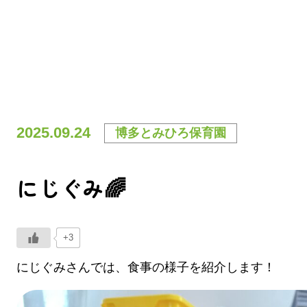
2025.09.24
博多とみひろ保育園
にじぐみ🌈
+3
にじぐみさんでは、食事の様子を紹介します！