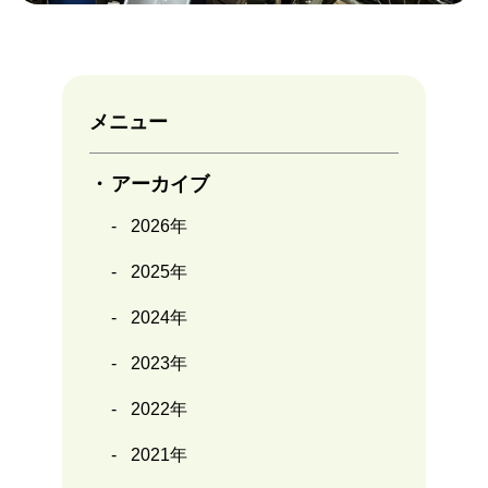
メニュー
アーカイブ
2026年
2025年
2024年
2023年
2022年
2021年