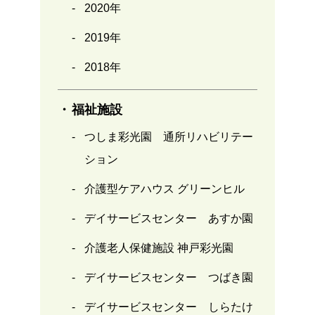
2020年
2019年
2018年
福祉施設
つしま彩光園 通所リハビリテー
ション
介護型ケアハウス グリーンヒル
デイサービスセンター あすか園
介護老人保健施設 神戸彩光園
デイサービスセンター つばき園
デイサービスセンター しらたけ