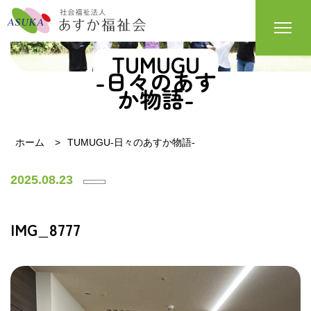
TUMUGU
-日々のあす
か物語-
ホーム
TUMUGU-日々のあすか物語-
2025.08.23
IMG_8777