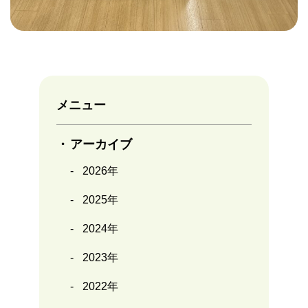
メニュー
アーカイブ
2026年
2025年
2024年
2023年
2022年