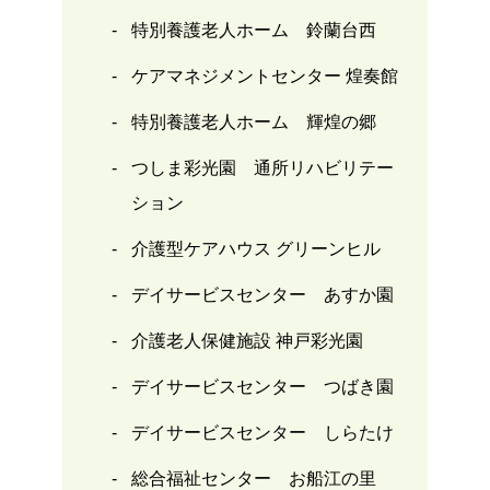
特別養護老人ホーム 鈴蘭台西
ケアマネジメントセンター 煌奏館
特別養護老人ホーム 輝煌の郷
つしま彩光園 通所リハビリテー
ション
介護型ケアハウス グリーンヒル
デイサービスセンター あすか園
介護老人保健施設 神戸彩光園
デイサービスセンター つばき園
デイサービスセンター しらたけ
総合福祉センター お船江の里