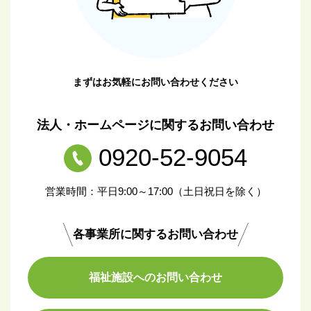
まずはお気軽にお問い合わせください
法人・ホームページに関するお問い合わせ
0920-52-9054
営業時間：平日9:00～17:00（土日祝日を除く）
各事業所に関するお問い合わせ
福祉施設へのお問い合わせ