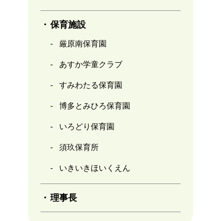
保育施設
厳原南保育園
あすか学童クラブ
すみわたる保育園
博多とみひろ保育園
いろどり保育園
須玖保育所
いきいきほいくえん
理事長