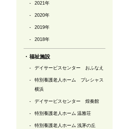
2021年
2020年
2019年
2018年
福祉施設
デイサービスセンター おふなえ
特別養護老人ホーム プレシャス
横浜
デイサービスセンター 煌奏館
特別養護老人ホーム 温雅荘
特別養護老人ホーム 浅茅の丘