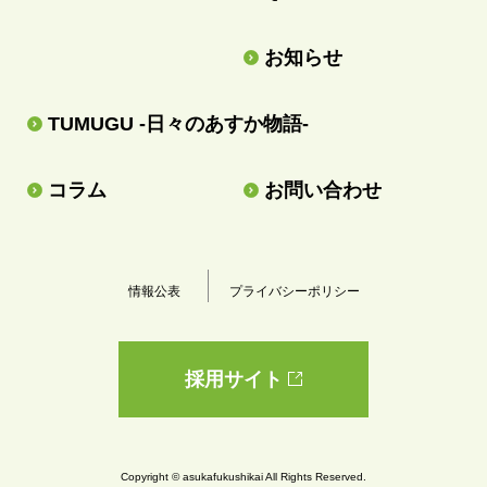
お知らせ
TUMUGU -日々のあすか物語-
コラム
お問い合わせ
情報公表
プライバシーポリシー
採用サイト
Copyright © asukafukushikai All Rights Reserved.