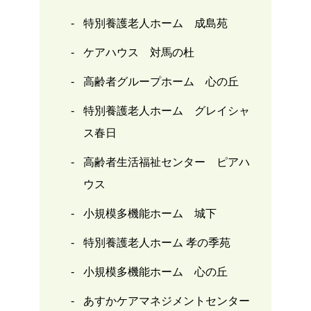
特別養護老人ホーム 成島苑
ケアハウス 対馬の杜
高齢者グループホーム 心の丘
特別養護老人ホーム グレイシャ
ス春日
高齢者生活福祉センター ピアハ
ウス
小規模多機能ホーム 城下
特別養護老人ホーム 孝の季苑
小規模多機能ホーム 心の丘
あすかケアマネジメントセンター