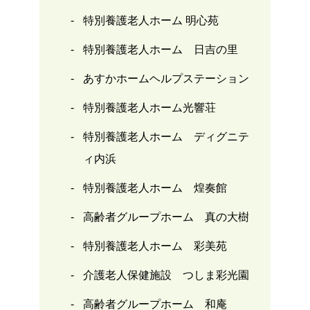
特別養護老人ホーム 明心苑
特別養護老人ホーム 日吉の里
あすかホームヘルプステーション
特別養護老人ホーム光響荘
特別養護老人ホーム ディグニテ
ィ内浜
特別養護老人ホーム 煌奏館
高齢者グループホーム 真の大樹
特別養護老人ホーム 彩美苑
介護老人保健施設 つしま彩光園
高齢者グループホーム 和庵