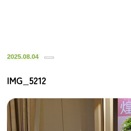
2025.08.04
IMG_5212