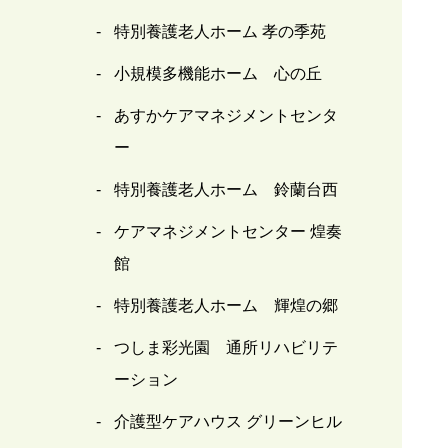
特別養護老人ホーム 孝の季苑
小規模多機能ホーム 心の丘
あすかケアマネジメントセンタ
ー
特別養護老人ホーム 鈴蘭台西
ケアマネジメントセンター 煌奏
館
特別養護老人ホーム 輝煌の郷
つしま彩光園 通所リハビリテ
ーション
介護型ケアハウス グリーンヒル