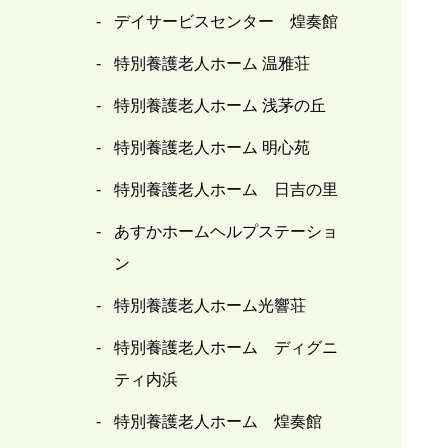
デイサービスセンター 煌奏館
特別養護老人ホーム 温雅荘
特別養護老人ホーム 浅茅の丘
特別養護老人ホーム 明心苑
特別養護老人ホーム 日吉の里
あすかホームヘルプステーショ
ン
特別養護老人ホーム光響荘
特別養護老人ホーム ディグニ
ティ内浜
特別養護老人ホーム 煌奏館