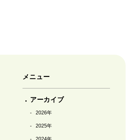
メニュー
アーカイブ
2026年
2025年
2024年