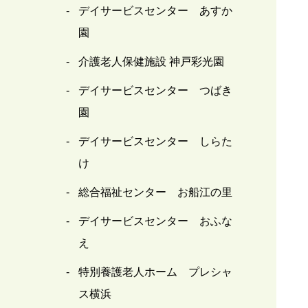
デイサービスセンター あすか
園
介護老人保健施設 神戸彩光園
デイサービスセンター つばき
園
デイサービスセンター しらた
け
総合福祉センター お船江の里
デイサービスセンター おふな
え
特別養護老人ホーム プレシャ
ス横浜