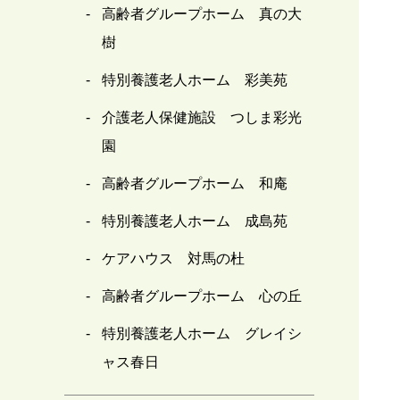
高齢者グループホーム 真の大
樹
特別養護老人ホーム 彩美苑
介護老人保健施設 つしま彩光
園
高齢者グループホーム 和庵
特別養護老人ホーム 成島苑
ケアハウス 対馬の杜
高齢者グループホーム 心の丘
特別養護老人ホーム グレイシ
ャス春日