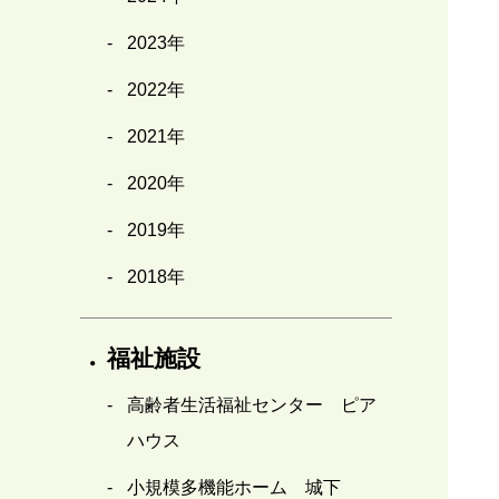
2023年
2022年
2021年
2020年
2019年
2018年
福祉施設
高齢者生活福祉センター ピア
ハウス
小規模多機能ホーム 城下