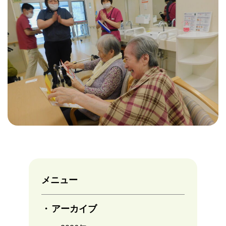
メニュー
アーカイブ