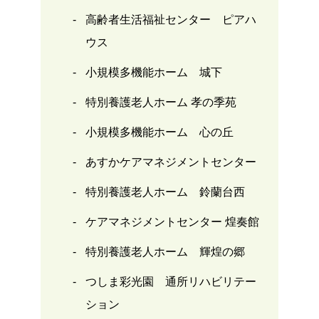
高齢者生活福祉センター ピアハ
ウス
小規模多機能ホーム 城下
特別養護老人ホーム 孝の季苑
小規模多機能ホーム 心の丘
あすかケアマネジメントセンター
特別養護老人ホーム 鈴蘭台西
ケアマネジメントセンター 煌奏館
特別養護老人ホーム 輝煌の郷
つしま彩光園 通所リハビリテー
ション