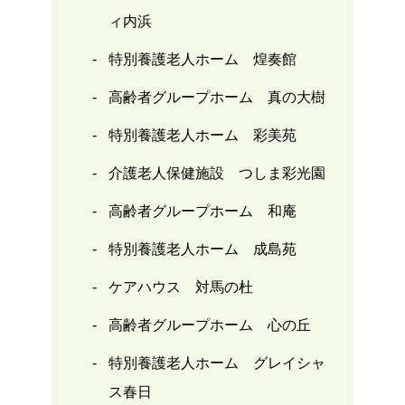
ィ内浜
特別養護老人ホーム 煌奏館
高齢者グループホーム 真の大樹
特別養護老人ホーム 彩美苑
介護老人保健施設 つしま彩光園
高齢者グループホーム 和庵
特別養護老人ホーム 成島苑
ケアハウス 対馬の杜
高齢者グループホーム 心の丘
特別養護老人ホーム グレイシャ
ス春日