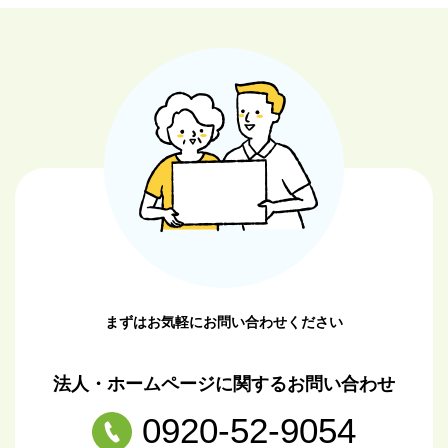
まずはお気軽にお問い合わせください
法人・ホームページに関するお問い合わせ
0920-52-9054