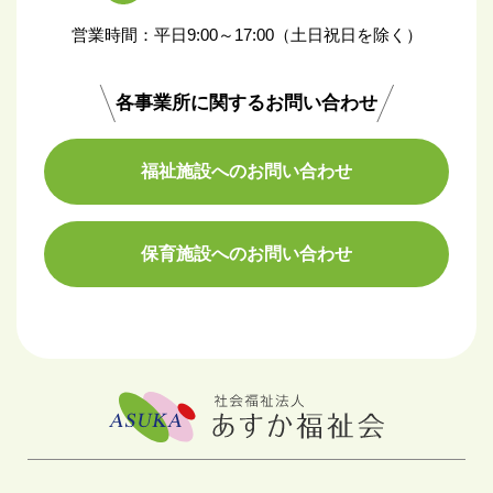
営業時間：平日9:00～17:00（土日祝日を除く）
各事業所に関するお問い合わせ
福祉施設へのお問い合わせ
保育施設へのお問い合わせ