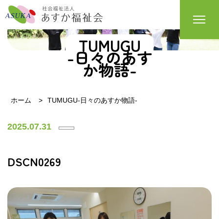
TUMUGU
-日々のあす
か物語-
ホーム
TUMUGU-日々のあすか物語-
2025.07.31
DSCN0269