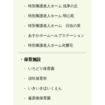
特別養護老人ホーム 浅茅の丘
特別養護老人ホーム 明心苑
特別養護老人ホーム 日吉の里
あすかホームヘルプステーション
特別養護老人ホーム光響荘
保育施設
いろどり保育園
須玖保育所
いきいきほいくえん
厳原南保育園