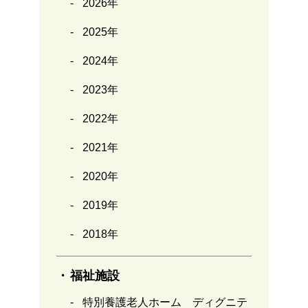
2026年
2025年
2024年
2023年
2022年
2021年
2020年
2019年
2018年
福祉施設
特別養護老人ホーム ディグニテ