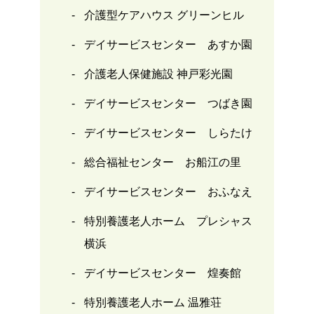
介護型ケアハウス グリーンヒル
デイサービスセンター あすか園
介護老人保健施設 神戸彩光園
デイサービスセンター つばき園
デイサービスセンター しらたけ
総合福祉センター お船江の里
デイサービスセンター おふなえ
特別養護老人ホーム プレシャス
横浜
デイサービスセンター 煌奏館
特別養護老人ホーム 温雅荘