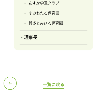
あすか学童クラブ
すみわたる保育園
博多とみひろ保育園
理事長
一覧に戻る
前の記
事へ