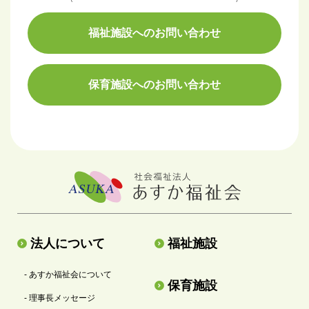
福祉施設へのお問い合わせ
保育施設へのお問い合わせ
法人について
福祉施設
- あすか福祉会について
保育施設
- 理事長メッセージ