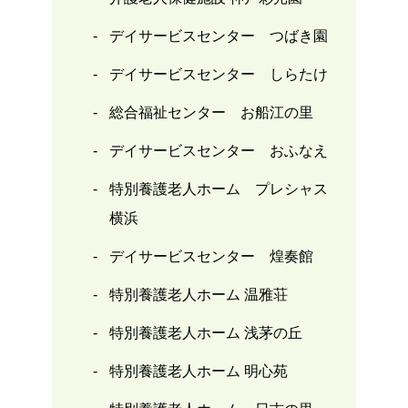
デイサービスセンター つばき園
デイサービスセンター しらたけ
総合福祉センター お船江の里
デイサービスセンター おふなえ
特別養護老人ホーム プレシャス
横浜
デイサービスセンター 煌奏館
特別養護老人ホーム 温雅荘
特別養護老人ホーム 浅茅の丘
特別養護老人ホーム 明心苑