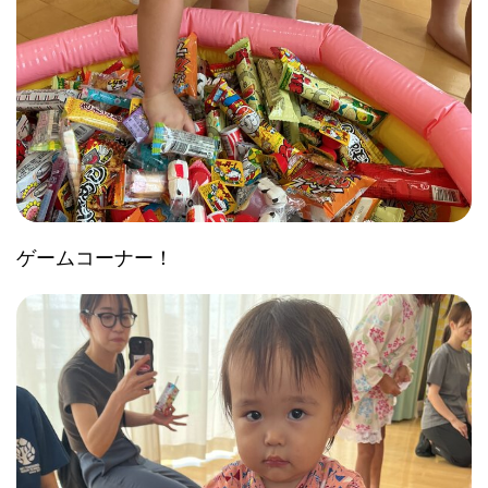
ゲームコーナー！