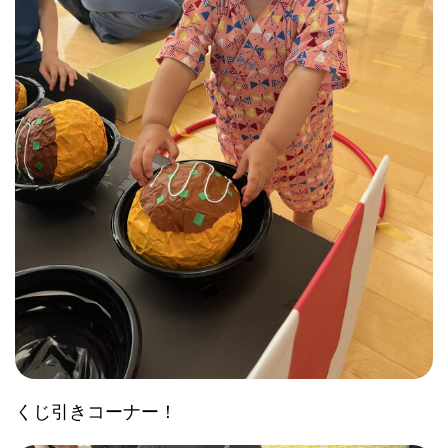
くじ引きコーナー！