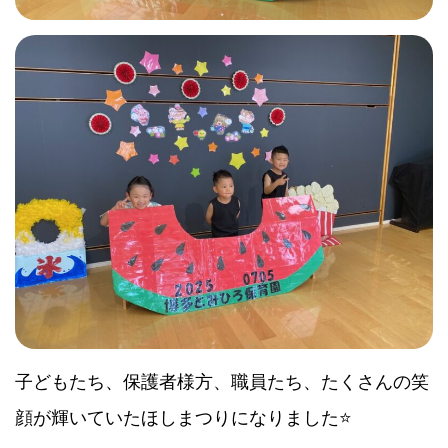
子どもたち、保護者様方、職員たち、たくさんの笑
顔が輝いていたほしまつりになりました⭐️