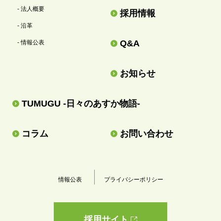
- 法人概要
採用情報
- 沿革
Q&A
- 情報公表
お知らせ
TUMUGU -日々のあすか物語-
コラム
お問い合わせ
情報公表
プライバシーポリシー
採用サイト