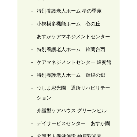
特別養護老人ホーム 孝の季苑
小規模多機能ホーム 心の丘
あすかケアマネジメントセンター
特別養護老人ホーム 鈴蘭台西
ケアマネジメントセンター 煌奏館
特別養護老人ホーム 輝煌の郷
つしま彩光園 通所リハビリテー
ション
介護型ケアハウス グリーンヒル
デイサービスセンター あすか園
介護老人保健施設 神戸彩光園