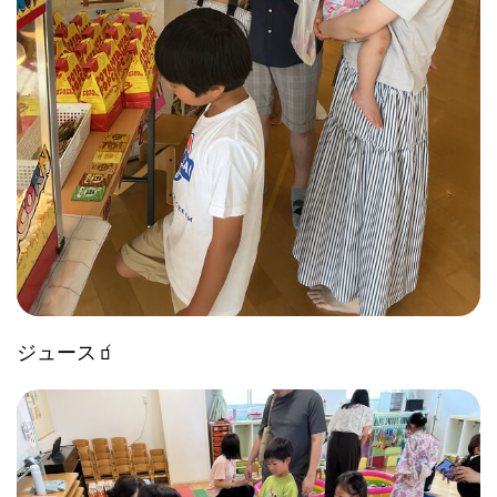
ジュース🧃