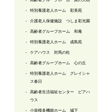
特別養護老人ホーム 彩美苑
介護老人保健施設 つしま彩光園
高齢者グループホーム 和庵
特別養護老人ホーム 成島苑
ケアハウス 対馬の杜
高齢者グループホーム 心の丘
特別養護老人ホーム グレイシャ
ス春日
高齢者生活福祉センター ピアハ
ウス
小規模多機能ホーム 城下