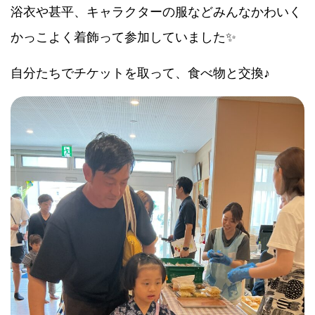
浴衣や甚平、キャラクターの服などみんなかわいく
かっこよく着飾って参加していました✨️
自分たちでチケットを取って、食べ物と交換♪