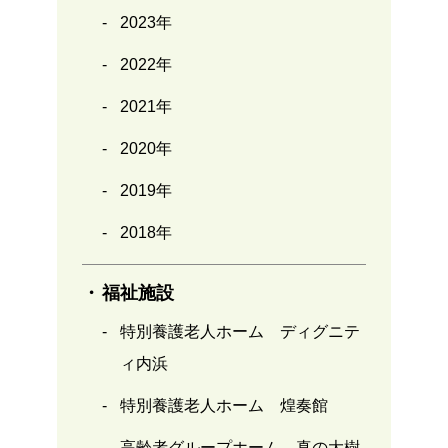
2023年
2022年
2021年
2020年
2019年
2018年
福祉施設
特別養護老人ホーム ディグニテ
ィ内浜
特別養護老人ホーム 煌奏館
高齢者グループホーム 真の大樹