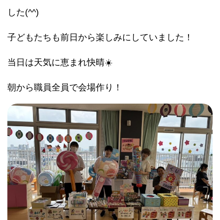
した(^^)
子どもたちも前日から楽しみにしていました！
当日は天気に恵まれ快晴☀️
朝から職員全員で会場作り！