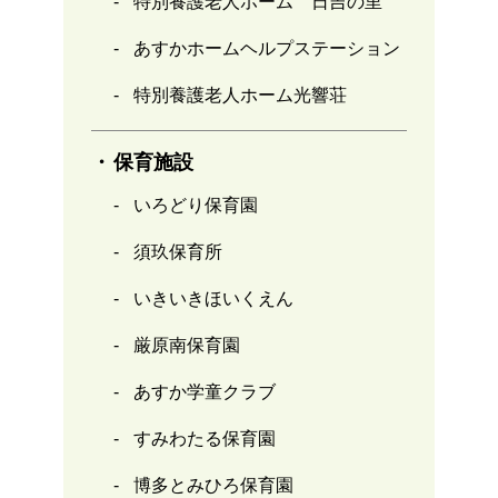
特別養護老人ホーム 日吉の里
あすかホームヘルプステーション
特別養護老人ホーム光響荘
保育施設
いろどり保育園
須玖保育所
いきいきほいくえん
厳原南保育園
あすか学童クラブ
すみわたる保育園
博多とみひろ保育園