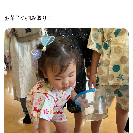
お菓子の掴み取り！