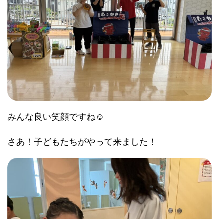
みんな良い笑顔ですね☺️
さあ！子どもたちがやって来ました！