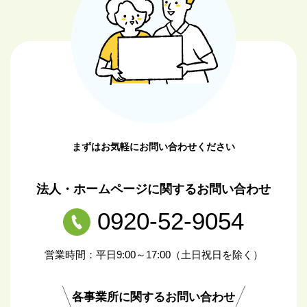
まずはお気軽にお問い合わせください
法人・ホームページに関するお問い合わせ
0920-52-9054
営業時間：平日9:00～17:00（土日祝日を除く）
各事業所に関するお問い合わせ