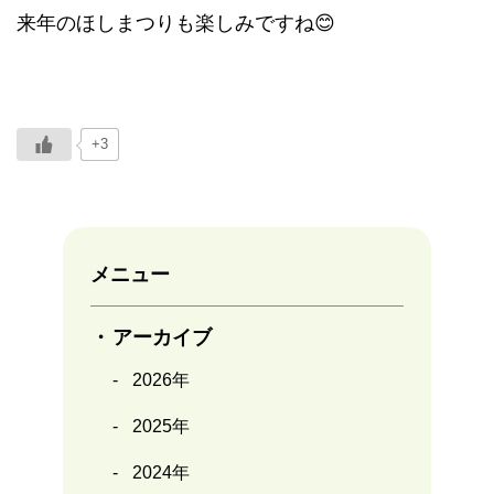
来年のほしまつりも楽しみですね😊
+3
メニュー
アーカイブ
2026年
2025年
2024年