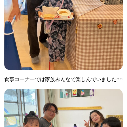
食事コーナーでは家族みんなで楽しんでいました^ ^