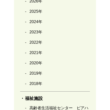
2026年
2025年
2024年
2023年
2022年
2021年
2020年
2019年
2018年
福祉施設
高齢者生活福祉センター ピアハ