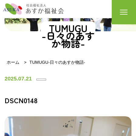
TUMUGU
-日々のあす
か物語-
ホーム
TUMUGU-日々のあすか物語-
2025.07.21
DSCN0148