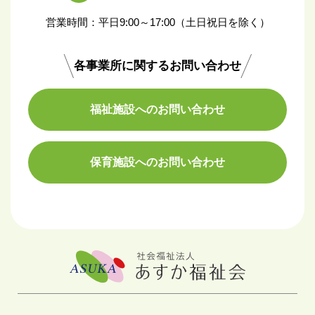
営業時間：平日9:00～17:00（土日祝日を除く）
各事業所に関するお問い合わせ
福祉施設へのお問い合わせ
保育施設へのお問い合わせ