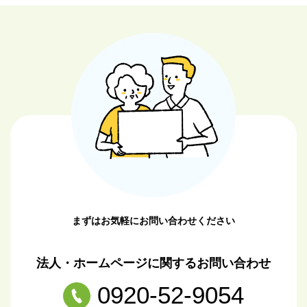
まずはお気軽にお問い合わせください
法人・ホームページに関するお問い合わせ
0920-52-9054