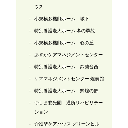
ウス
小規模多機能ホーム 城下
特別養護老人ホーム 孝の季苑
小規模多機能ホーム 心の丘
あすかケアマネジメントセンター
特別養護老人ホーム 鈴蘭台西
ケアマネジメントセンター 煌奏館
特別養護老人ホーム 輝煌の郷
つしま彩光園 通所リハビリテー
ション
介護型ケアハウス グリーンヒル