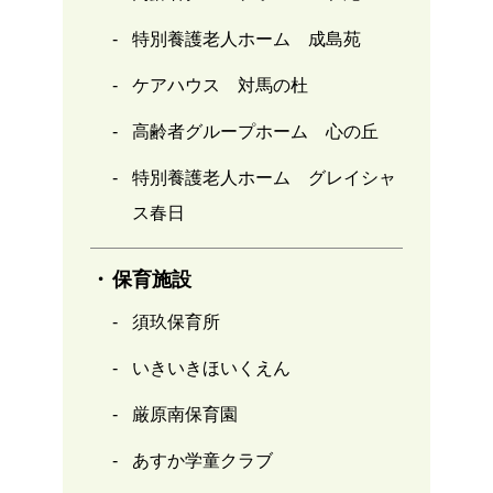
特別養護老人ホーム 成島苑
ケアハウス 対馬の杜
高齢者グループホーム 心の丘
特別養護老人ホーム グレイシャ
ス春日
保育施設
須玖保育所
いきいきほいくえん
厳原南保育園
あすか学童クラブ