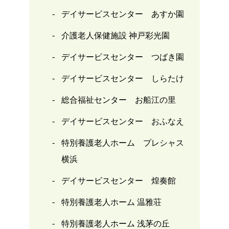
デイサービスセンター あすか園
介護老人保健施設 神戸彩光園
デイサービスセンター つばき園
デイサービスセンター しらたけ
総合福祉センター お船江の里
デイサービスセンター おふなえ
特別養護老人ホーム プレシャス
横浜
デイサービスセンター 煌奏館
特別養護老人ホーム 温雅荘
特別養護老人ホーム 浅茅の丘