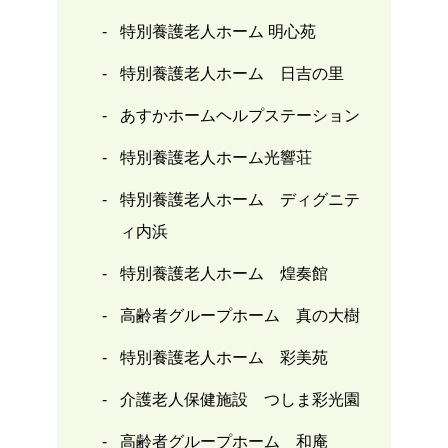
特別養護老人ホーム 明心苑
特別養護老人ホーム 日吉の里
あすかホームヘルプステーション
特別養護老人ホーム光響荘
特別養護老人ホーム ディグニテ
ィ内浜
特別養護老人ホーム 煌奏館
高齢者グループホーム 真の大樹
特別養護老人ホーム 彩美苑
介護老人保健施設 つしま彩光園
高齢者グループホーム 和庵