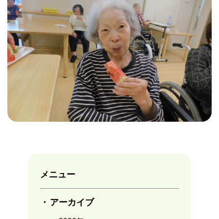
メニュー
アーカイブ