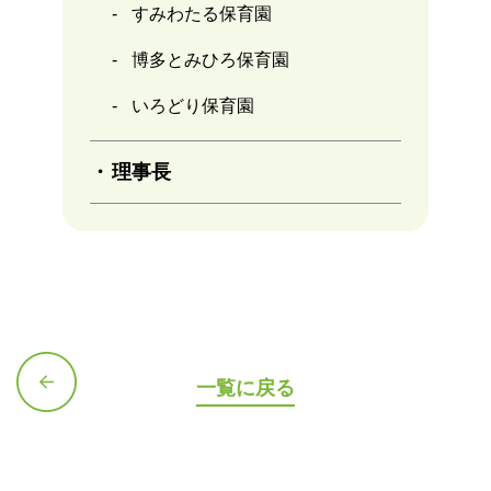
すみわたる保育園
博多とみひろ保育園
いろどり保育園
理事長
一覧に戻る
前の記
事へ