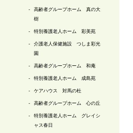
高齢者グループホーム 真の大
樹
特別養護老人ホーム 彩美苑
介護老人保健施設 つしま彩光
園
高齢者グループホーム 和庵
特別養護老人ホーム 成島苑
ケアハウス 対馬の杜
高齢者グループホーム 心の丘
特別養護老人ホーム グレイシ
ャス春日