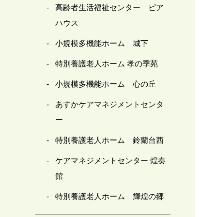
高齢者生活福祉センター ピア
ハウス
小規模多機能ホーム 城下
特別養護老人ホーム 孝の季苑
小規模多機能ホーム 心の丘
あすかケアマネジメントセンタ
ー
特別養護老人ホーム 鈴蘭台西
ケアマネジメントセンター 煌奏
館
特別養護老人ホーム 輝煌の郷