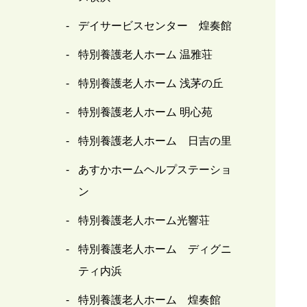
デイサービスセンター 煌奏館
特別養護老人ホーム 温雅荘
特別養護老人ホーム 浅茅の丘
特別養護老人ホーム 明心苑
特別養護老人ホーム 日吉の里
あすかホームヘルプステーショ
ン
特別養護老人ホーム光響荘
特別養護老人ホーム ディグニ
ティ内浜
特別養護老人ホーム 煌奏館