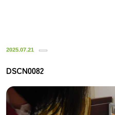
2025.07.21
DSCN0082