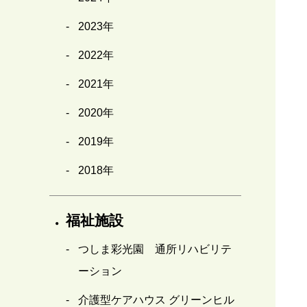
2023年
2022年
2021年
2020年
2019年
2018年
福祉施設
つしま彩光園 通所リハビリテ
ーション
介護型ケアハウス グリーンヒル