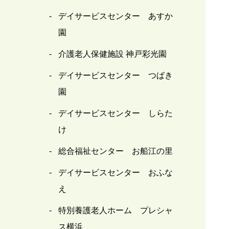
デイサービスセンター あすか
園
介護老人保健施設 神戸彩光園
デイサービスセンター つばき
園
デイサービスセンター しらた
け
総合福祉センター お船江の里
デイサービスセンター おふな
え
特別養護老人ホーム プレシャ
ス横浜