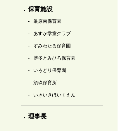
保育施設
厳原南保育園
あすか学童クラブ
すみわたる保育園
博多とみひろ保育園
いろどり保育園
須玖保育所
いきいきほいくえん
理事長