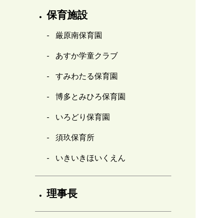
保育施設
厳原南保育園
あすか学童クラブ
すみわたる保育園
博多とみひろ保育園
いろどり保育園
須玖保育所
いきいきほいくえん
理事長