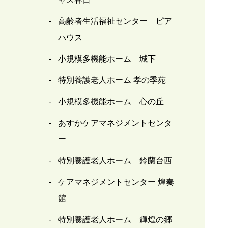
高齢者生活福祉センター ピア
ハウス
小規模多機能ホーム 城下
特別養護老人ホーム 孝の季苑
小規模多機能ホーム 心の丘
あすかケアマネジメントセンタ
ー
特別養護老人ホーム 鈴蘭台西
ケアマネジメントセンター 煌奏
館
特別養護老人ホーム 輝煌の郷