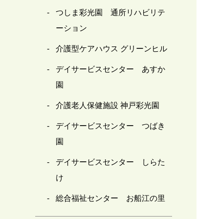
つしま彩光園 通所リハビリテ
ーション
介護型ケアハウス グリーンヒル
デイサービスセンター あすか
園
介護老人保健施設 神戸彩光園
デイサービスセンター つばき
園
デイサービスセンター しらた
け
総合福祉センター お船江の里