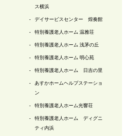
ス横浜
デイサービスセンター 煌奏館
特別養護老人ホーム 温雅荘
特別養護老人ホーム 浅茅の丘
特別養護老人ホーム 明心苑
特別養護老人ホーム 日吉の里
あすかホームヘルプステーショ
ン
特別養護老人ホーム光響荘
特別養護老人ホーム ディグニ
ティ内浜