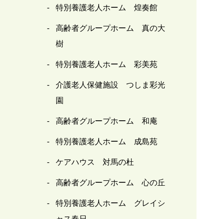
特別養護老人ホーム 煌奏館
高齢者グループホーム 真の大
樹
特別養護老人ホーム 彩美苑
介護老人保健施設 つしま彩光
園
高齢者グループホーム 和庵
特別養護老人ホーム 成島苑
ケアハウス 対馬の杜
高齢者グループホーム 心の丘
特別養護老人ホーム グレイシ
ャス春日