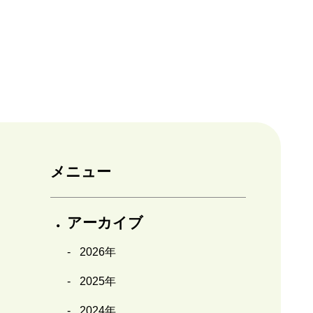
メニュー
アーカイブ
2026年
2025年
2024年