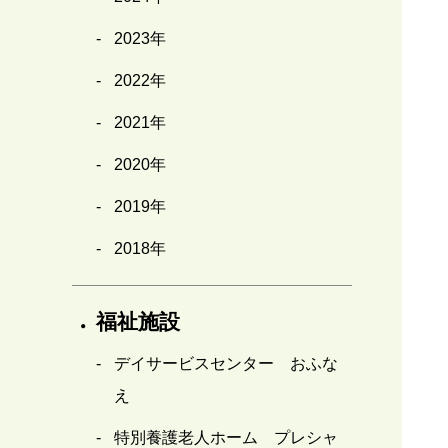
2023年
2022年
2021年
2020年
2019年
2018年
福祉施設
デイサービスセンター おふな
え
特別養護老人ホーム プレシャ