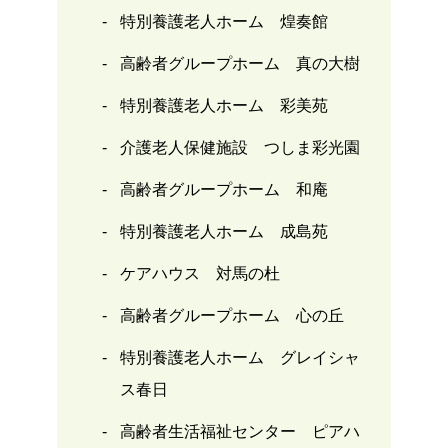
特別養護老人ホーム 煌奏館
高齢者グループホーム 真の大樹
特別養護老人ホーム 彩美苑
介護老人保健施設 つしま彩光園
高齢者グループホーム 和庵
特別養護老人ホーム 成島苑
ケアハウス 対馬の杜
高齢者グループホーム 心の丘
特別養護老人ホーム グレイシャ
ス春日
高齢者生活福祉センター ピアハ