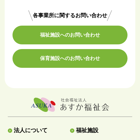
各事業所に関するお問い合わせ
福祉施設へのお問い合わせ
保育施設へのお問い合わせ
法人について
福祉施設