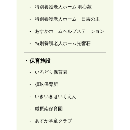
特別養護老人ホーム 明心苑
特別養護老人ホーム 日吉の里
あすかホームヘルプステーション
特別養護老人ホーム光響荘
保育施設
いろどり保育園
須玖保育所
いきいきほいくえん
厳原南保育園
あすか学童クラブ