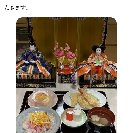
だきます。