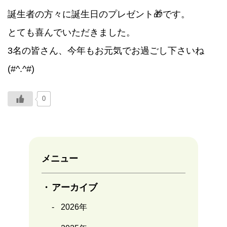
誕生者の方々に誕生日のプレゼント🎁です。
とても喜んでいただきました。
3名の皆さん、今年もお元気でお過ごし下さいね
(#^.^#)
0
メニュー
アーカイブ
2026年