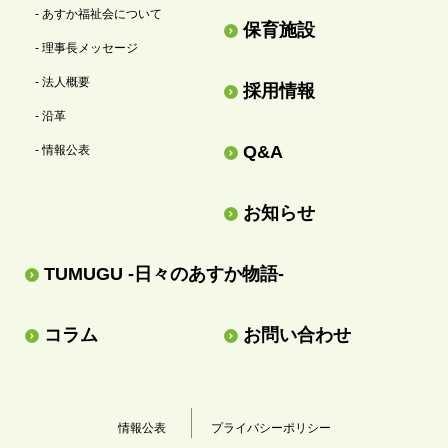
- あすか福祉会について
保育施設
- 理事長メッセージ
- 法人概要
採用情報
- 沿革
Q&A
- 情報公表
お知らせ
TUMUGU -日々のあすか物語-
コラム
お問い合わせ
情報公表
プライバシーポリシー