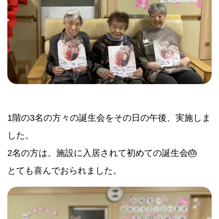
1階の3名の方々の誕生会をその日の午後、実施しま
した。
2名の方は、施設に入居されて初めての誕生会🎂
とても喜んでおられました。