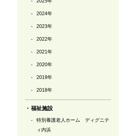
2025年
2024年
2023年
2022年
2021年
2020年
2019年
2018年
福祉施設
特別養護老人ホーム ディグニテ
ィ内浜