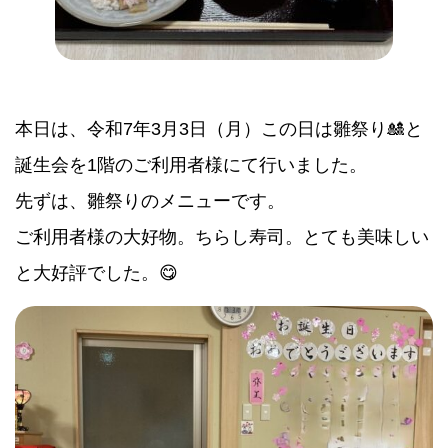
本日は、令和7年3月3日（月）この日は雛祭り🎎と
誕生会を1階のご利用者様にて行いました。
先ずは、雛祭りのメニューです。
ご利用者様の大好物。ちらし寿司。とても美味しい
と大好評でした。😋