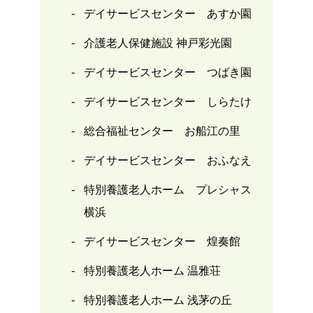
デイサービスセンター あすか園
介護老人保健施設 神戸彩光園
デイサービスセンター つばき園
デイサービスセンター しらたけ
総合福祉センター お船江の里
デイサービスセンター おふなえ
特別養護老人ホーム プレシャス
横浜
デイサービスセンター 煌奏館
特別養護老人ホーム 温雅荘
特別養護老人ホーム 浅茅の丘