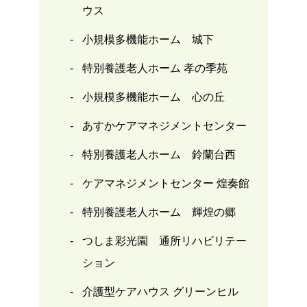
ウス
小規模多機能ホーム 城下
特別養護老人ホーム 孝の季苑
小規模多機能ホーム 心の丘
あすかケアマネジメントセンター
特別養護老人ホーム 鈴蘭台西
ケアマネジメントセンター 煌奏館
特別養護老人ホーム 輝煌の郷
つしま彩光園 通所リハビリテー
ション
介護型ケアハウス グリーンヒル