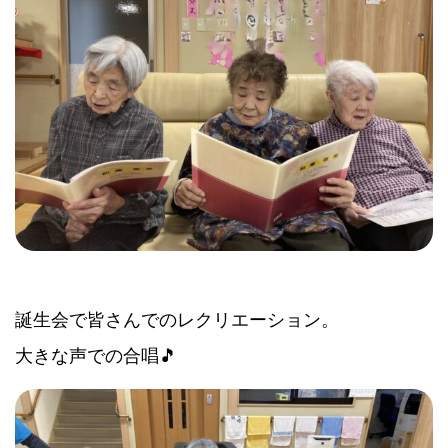
誕生会で皆さんでのレクリエーション。
大きな声での合唱🎵