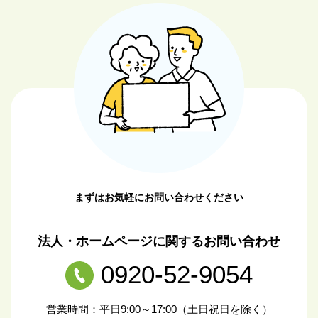
まずはお気軽にお問い合わせください
法人・ホームページに関するお問い合わせ
0920-52-9054
営業時間：平日9:00～17:00（土日祝日を除く）